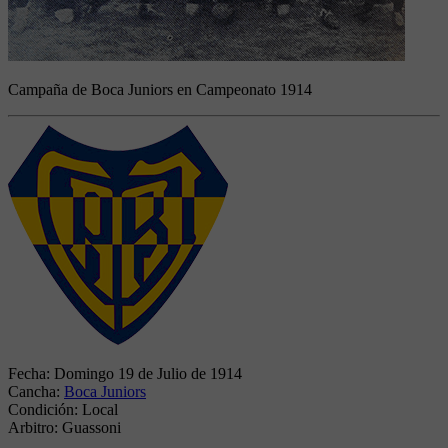
Campaña de Boca Juniors en Campeonato 1914
Fecha:
Domingo 19 de Julio de 1914
Cancha:
Boca Juniors
Condición:
Local
Arbitro:
Guassoni