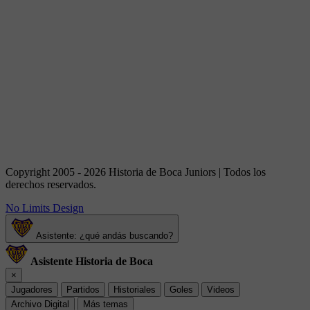
Copyright 2005 - 2026 Historia de Boca Juniors | Todos los
derechos reservados.
No Limits Design
Asistente: ¿qué andás buscando?
Asistente Historia de Boca
×
Jugadores
Partidos
Historiales
Goles
Videos
Archivo Digital
Más temas