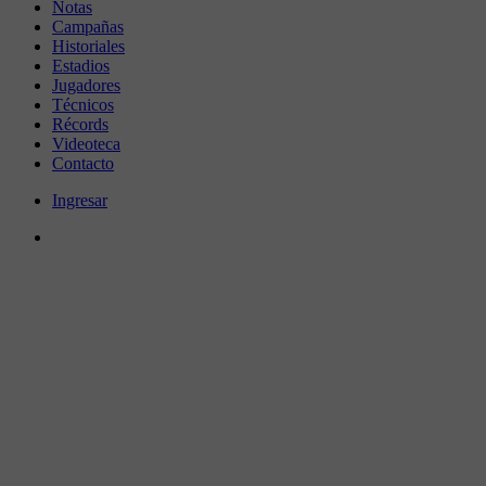
Notas
Campañas
Historiales
Estadios
Jugadores
Técnicos
Récords
Videoteca
Contacto
Ingresar