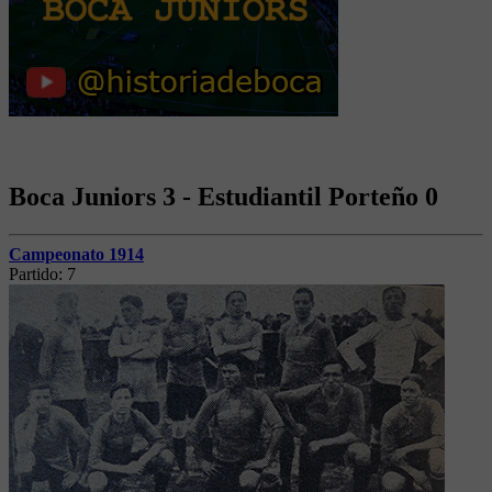
Boca Juniors 3 - Estudiantil Porteño 0
Campeonato 1914
Partido:
7