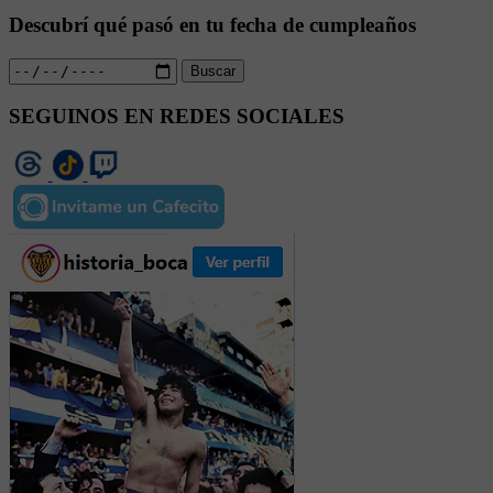
Descubrí qué pasó en tu fecha de cumpleaños
Buscar
SEGUINOS EN REDES SOCIALES