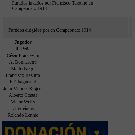
Partidos jugados por Francisco Taggino en
Campeonato 1914
Partidos dirigidos por en Campeonato 1914
Jugador
R. Peña
César Franceschi
A. Bonnaserre
Mario Negri
Francisco Basurto
F. Chagneaud
Juan Manuel Rogers
Alberto Costas
Victor Weiss
J. Fernández
Rolando Lennie