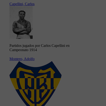
Capellini, Carlos
Partidos jugados por Carlos Capellini en
Campeonato 1914
Montero, Adolfo