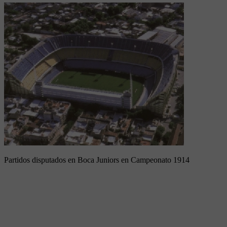
Partidos disputados en Boca Juniors en Campeonato 1914