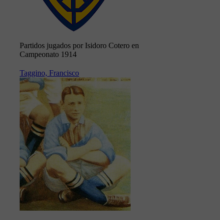
Partidos jugados por Isidoro Cotero en
Campeonato 1914
Taggino, Francisco