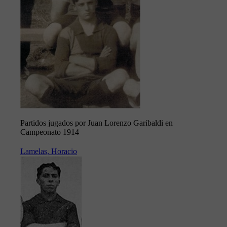
Partidos jugados por Juan Lorenzo Garibaldi en
Campeonato 1914
Lamelas, Horacio