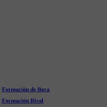
Formación de Boca
Formación Rival