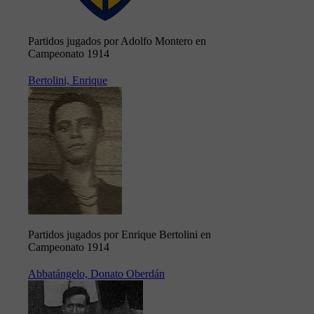
Partidos jugados por Adolfo Montero en
Campeonato 1914
Bertolini, Enrique
Partidos jugados por Enrique Bertolini en
Campeonato 1914
Abbatángelo, Donato Oberdán