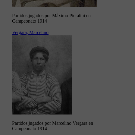
Partidos jugados por Máximo Pieralini en
Campeonato 1914
Vergara, Marcelino
Partidos jugados por Marcelino Vergara en
Campeonato 1914