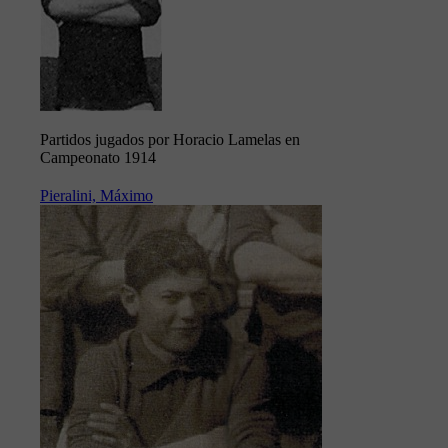
Partidos jugados por Horacio Lamelas en
Campeonato 1914
Pieralini, Máximo