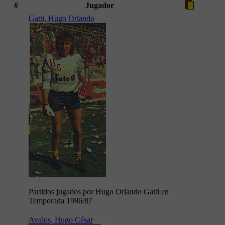
#
Jugador
Gatti, Hugo Orlando
Partidos jugados por Hugo Orlando Gatti en
Temporada 1986/87
Avalos, Hugo César