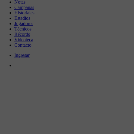
Notas
Campañas
Historiales
Estadios
Jugadores
Técnicos
Récords
Videoteca
Contacto
Ingresar