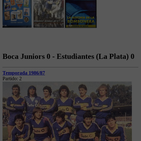
Boca Juniors 0 - Estudiantes (La Plata) 0
Temporada 1986/87
Partido:
2