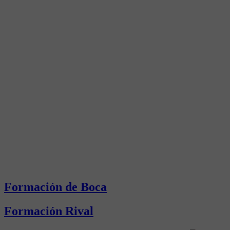
Formación de Boca
Formación Rival