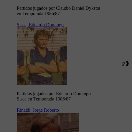
Partidos jugados por Claudio Daniel Dykstra
en Temporada 1986/87
Sisca, Eduardo Domingo
6'
Partidos jugados por Eduardo Domingo
Sisca en Temporada 1986/87
Rinaldi, Jorge Roberto