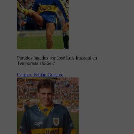
Partidos jugados por José Luis Irazoqui en
Temporada 1986/87
Carrizo, Fabián Gustavo