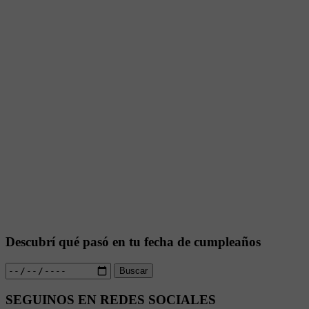
Descubrí qué pasó en tu fecha de cumpleaños
Buscar
SEGUINOS EN REDES SOCIALES