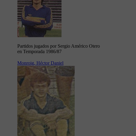
Partidos jugados por Sergio Américo Otero
en Temporada 1986/87
Monroig, Héctor Daniel