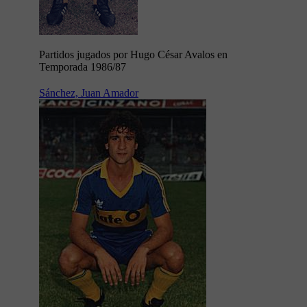
Partidos jugados por Hugo César Avalos en
Temporada 1986/87
Sánchez, Juan Amador