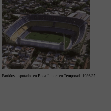
Partidos disputados en Boca Juniors en Temporada 1986/87