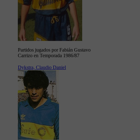
Partidos jugados por Fabián Gustavo
Carrizo en Temporada 1986/87
Dykstra, Claudio Daniel