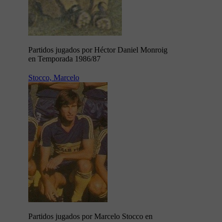
Partidos jugados por Héctor Daniel Monroig
en Temporada 1986/87
Stocco, Marcelo
Partidos jugados por Marcelo Stocco en