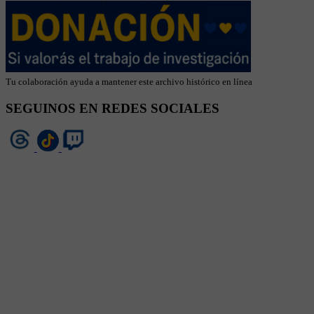
Tu colaboración ayuda a mantener este archivo histórico en línea
SEGUINOS EN REDES SOCIALES