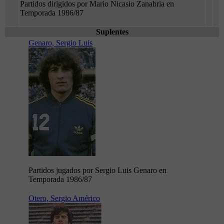
Partidos dirigidos por Mario Nicasio Zanabria en
Temporada 1986/87
Suplentes
Genaro, Sergio Luis
Partidos jugados por Sergio Luis Genaro en
Temporada 1986/87
Otero, Sergio Américo