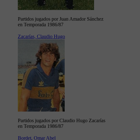
Partidos jugados por Juan Amador Sánchez
en Temporada 1986/87
Zacarías, Claudio Hugo
Partidos jugados por Claudio Hugo Zacarías
en Temporada 1986/87
Bordet, Omar Abel