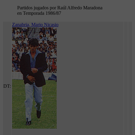
Partidos jugados por Raúl Alfredo Maradona
en Temporada 1986/87
Zanabria, Mario Nicasio
DT: