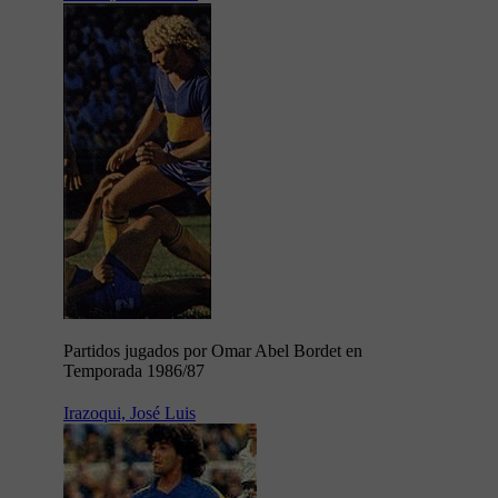
Partidos jugados por Omar Abel Bordet en
Temporada 1986/87
Irazoqui, José Luis