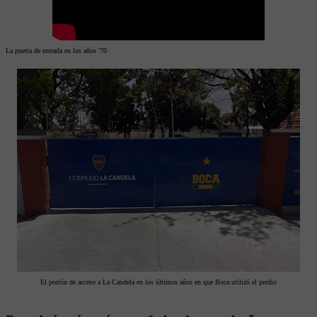
La puerta de entrada en los años '70
El portón de acceso a La Candela en los últimos años en que Boca utilizó el predio