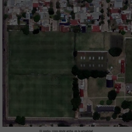
El predio, visto desde arriba, en la actualidad