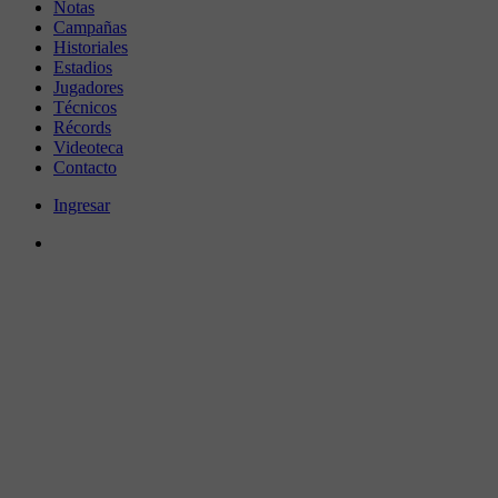
Notas
Campañas
Historiales
Estadios
Jugadores
Técnicos
Récords
Videoteca
Contacto
Ingresar