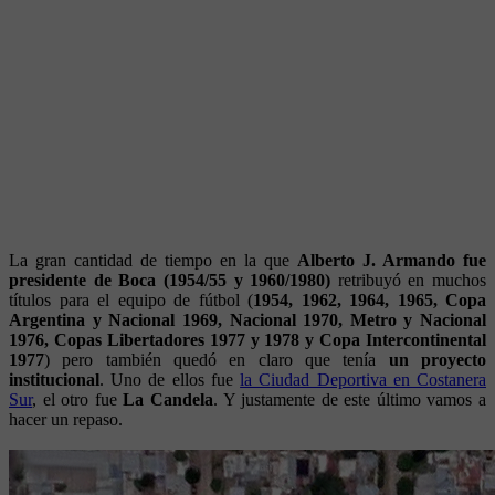
La gran cantidad de tiempo en la que
Alberto J. Armando fue
presidente de Boca (1954/55 y 1960/1980)
retribuyó en muchos
títulos para el equipo de fútbol (
1954, 1962, 1964, 1965, Copa
Argentina y Nacional 1969, Nacional 1970, Metro y Nacional
1976, Copas Libertadores 1977 y 1978 y Copa Intercontinental
1977
) pero también quedó en claro que tenía
un proyecto
institucional
. Uno de ellos fue
la Ciudad Deportiva en Costanera
Sur
, el otro fue
La Candela
. Y justamente de este último vamos a
hacer un repaso.