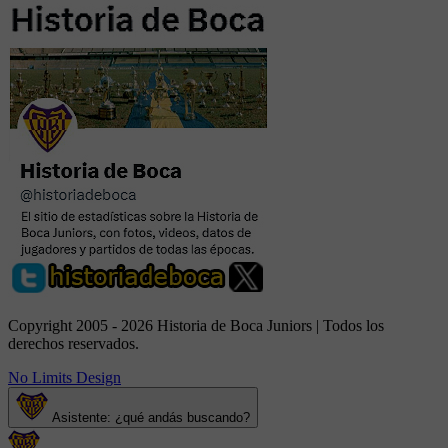
Copyright 2005 - 2026 Historia de Boca Juniors | Todos los
derechos reservados.
No Limits Design
Asistente: ¿qué andás buscando?