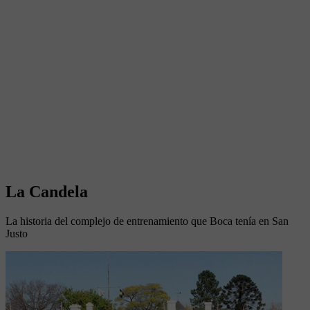
La Candela
La historia del complejo de entrenamiento que Boca tenía en San
Justo