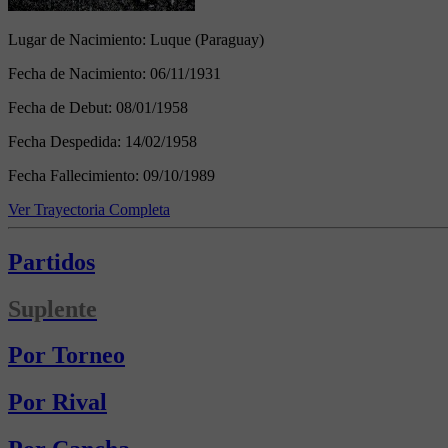
Lugar de Nacimiento:
Luque (Paraguay)
Fecha de Nacimiento:
06/11/1931
Fecha de Debut:
08/01/1958
Fecha Despedida:
14/02/1958
Fecha Fallecimiento:
09/10/1989
Ver Trayectoria Completa
Partidos
Suplente
Por Torneo
Por Rival