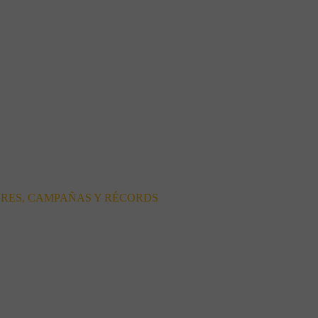
ORES, CAMPAÑAS Y RÉCORDS