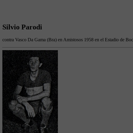
Silvio Parodi
contra Vasco Da Gama (Bra) en Amistosos 1958 en el Estadio de Boc