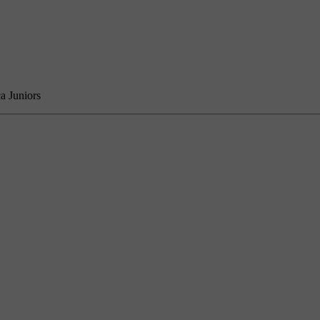
a Juniors