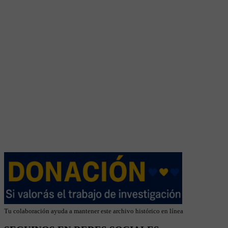
Tu colaboración ayuda a mantener este archivo histórico en línea