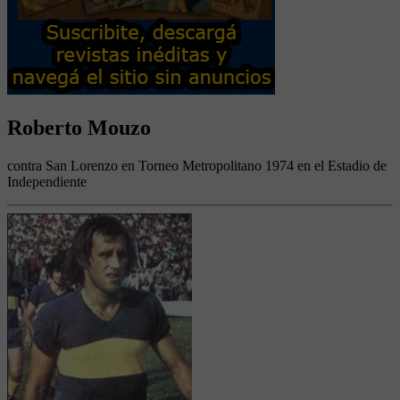
Roberto Mouzo
contra San Lorenzo en Torneo Metropolitano 1974 en el Estadio de
Independiente