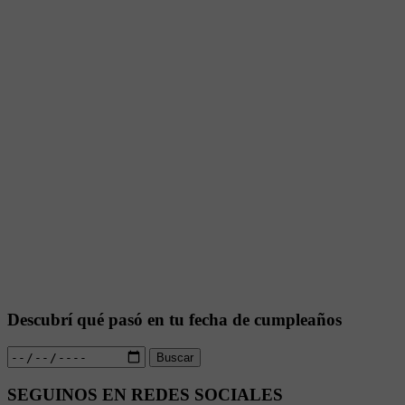
Descubrí qué pasó en tu fecha de cumpleaños
Buscar
SEGUINOS EN REDES SOCIALES