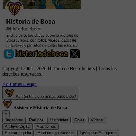
Copyright 2005 - 2026 Historia de Boca Juniors | Todos los
derechos reservados.
No Limits Design
Asistente: ¿qué andás buscando?
Asistente Historia de Boca
×
Jugadores
Partidos
Historiales
Goles
Videos
Archivo Digital
Más temas
Buscar jugador
Máximos goleadores
Los que más jugaron