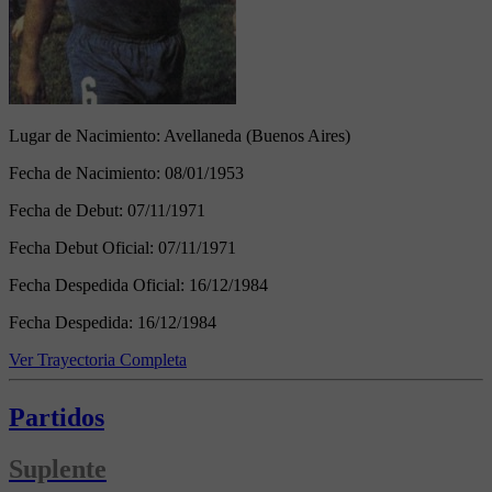
Lugar de Nacimiento:
Avellaneda (Buenos Aires)
Fecha de Nacimiento:
08/01/1953
Fecha de Debut:
07/11/1971
Fecha Debut Oficial:
07/11/1971
Fecha Despedida Oficial:
16/12/1984
Fecha Despedida:
16/12/1984
Ver Trayectoria Completa
Partidos
Suplente