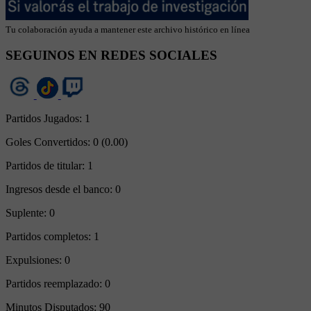
Tu colaboración ayuda a mantener este archivo histórico en línea
SEGUINOS EN REDES SOCIALES
Partidos Jugados:
1
Goles Convertidos:
0 (0.00)
Partidos de titular:
1
Ingresos desde el banco:
0
Suplente:
0
Partidos completos:
1
Expulsiones:
0
Partidos reemplazado:
0
Minutos Disputados:
90