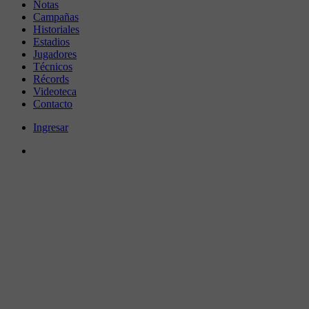
Notas
Campañas
Historiales
Estadios
Jugadores
Técnicos
Récords
Videoteca
Contacto
Ingresar