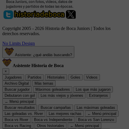
Copyright 2005 - 2026 Historia de Boca Juniors | Todos los
derechos reservados.
No Limits Design
Asistente: ¿qué andás buscando?
Asistente Historia de Boca
×
Jugadores
Partidos
Historiales
Goles
Videos
Archivo Digital
Más temas
Buscar jugador
Máximos goleadores
Los que más jugaron
Debutaron con gol
Los más viejos y jóvenes
Extranjeros
← Menú principal
Buscar resultados
Buscar campañas
Las máximas goleadas
Las goleadas vs. River
Las mejores rachas
← Menú principal
Boca vs River
Boca vs Independiente
Boca vs San Lorenzo
Boca vs Racing
Otros historiales
← Menú principal