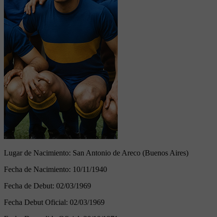
Lugar de Nacimiento:
San Antonio de Areco (Buenos Aires)
Fecha de Nacimiento:
10/11/1940
Fecha de Debut:
02/03/1969
Fecha Debut Oficial:
02/03/1969