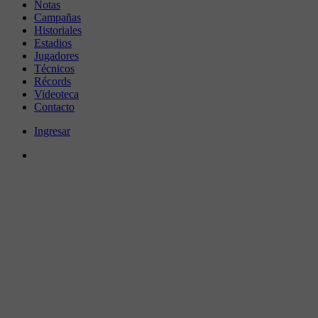
Notas
Campañas
Historiales
Estadios
Jugadores
Técnicos
Récords
Videoteca
Contacto
Ingresar