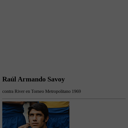
Raúl Armando Savoy
contra River en Torneo Metropolitano 1969