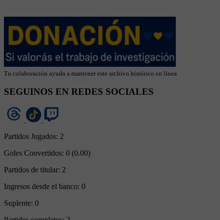
Tu colaboración ayuda a mantener este archivo histórico en línea
SEGUINOS EN REDES SOCIALES
Partidos Jugados:
2
Goles Convertidos:
0 (0.00)
Partidos de titular:
2
Ingresos desde el banco:
0
Suplente:
0
Partidos completos:
2