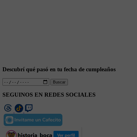
Descubrí qué pasó en tu fecha de cumpleaños
Buscar
SEGUINOS EN REDES SOCIALES