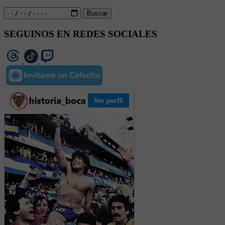
Buscar
SEGUINOS EN REDES SOCIALES