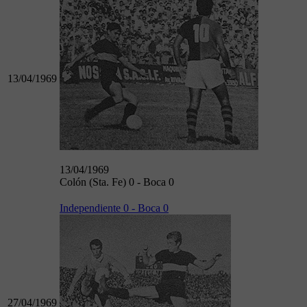
13/04/1969
13/04/1969
Colón (Sta. Fe) 0 - Boca 0
Independiente 0 - Boca 0
27/04/1969