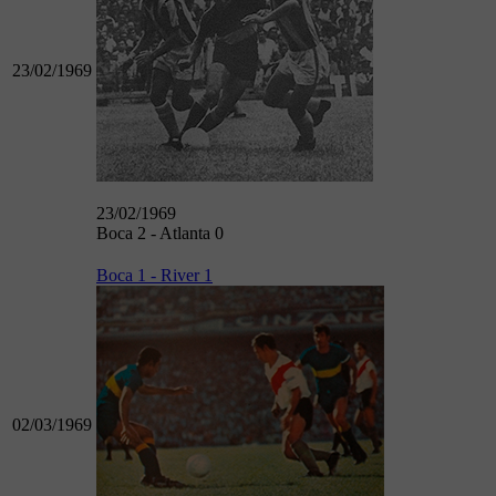
23/02/1969
23/02/1969
Boca 2 - Atlanta 0
Boca 1 - River 1
02/03/1969