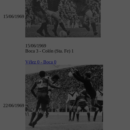
15/06/1969
15/06/1969
Boca 3 - Colón (Sta. Fe) 1
Vélez 0 - Boca 0
22/06/1969