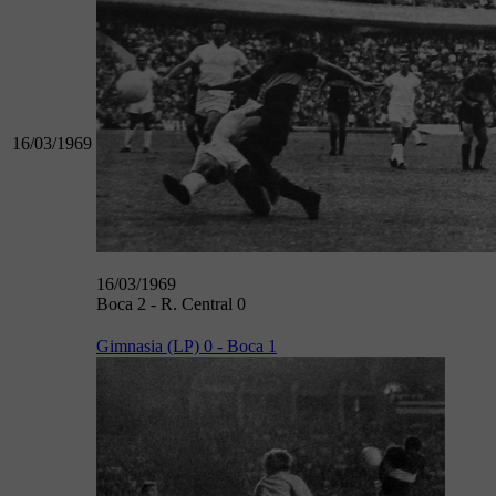
16/03/1969
16/03/1969
Boca 2 - R. Central 0
Gimnasia (LP) 0 - Boca 1