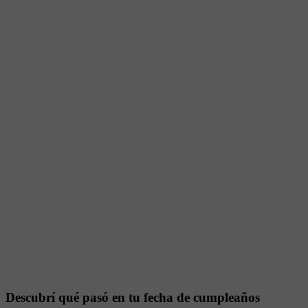
Descubrí qué pasó en tu fecha de cumpleaños