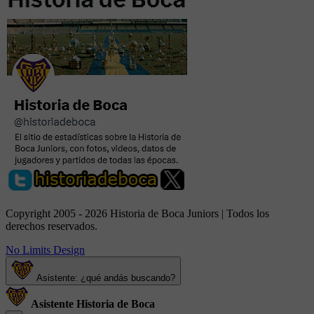
Copyright 2005 - 2026 Historia de Boca Juniors | Todos los
derechos reservados.
No Limits Design
Asistente: ¿qué andás buscando?
Asistente Historia de Boca