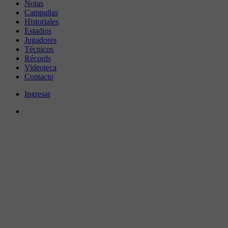
Notas
Campañas
Historiales
Estadios
Jugadores
Técnicos
Récords
Videoteca
Contacto
Ingresar