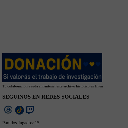
Tu colaboración ayuda a mantener este archivo histórico en línea
SEGUINOS EN REDES SOCIALES
Partidos Jugados:
15