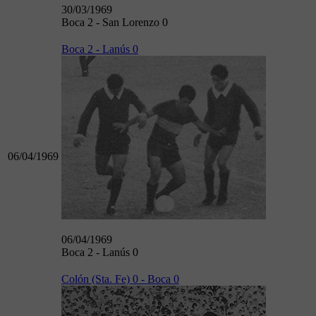
30/03/1969
Boca 2 - San Lorenzo 0
Boca 2 - Lanús 0
06/04/1969
06/04/1969
Boca 2 - Lanús 0
Colón (Sta. Fe) 0 - Boca 0