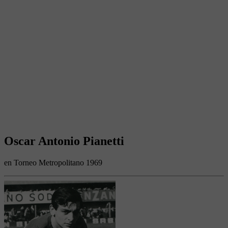
Oscar Antonio Pianetti
en Torneo Metropolitano 1969