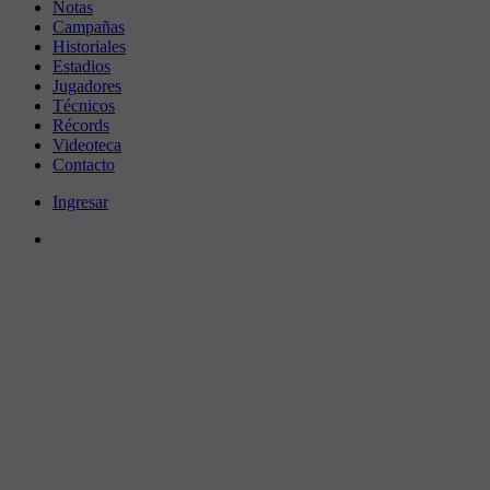
Notas
Campañas
Historiales
Estadios
Jugadores
Técnicos
Récords
Videoteca
Contacto
Ingresar