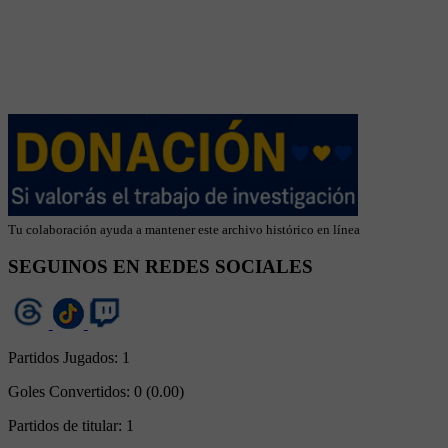
Tu colaboración ayuda a mantener este archivo histórico en línea
SEGUINOS EN REDES SOCIALES
Partidos Jugados:
1
Goles Convertidos:
0 (0.00)
Partidos de titular:
1