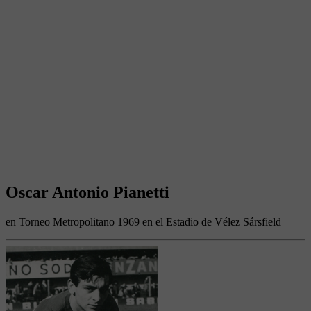
Oscar Antonio Pianetti
en Torneo Metropolitano 1969 en el Estadio de Vélez Sársfield