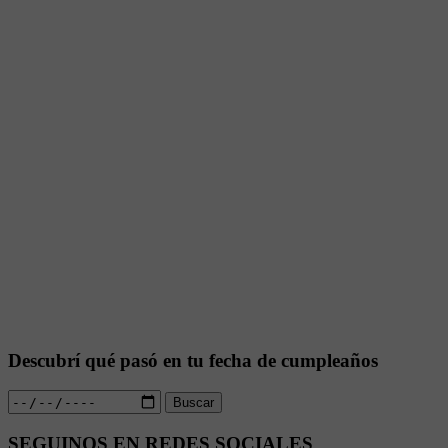
Descubrí qué pasó en tu fecha de cumpleaños
Buscar
SEGUINOS EN REDES SOCIALES