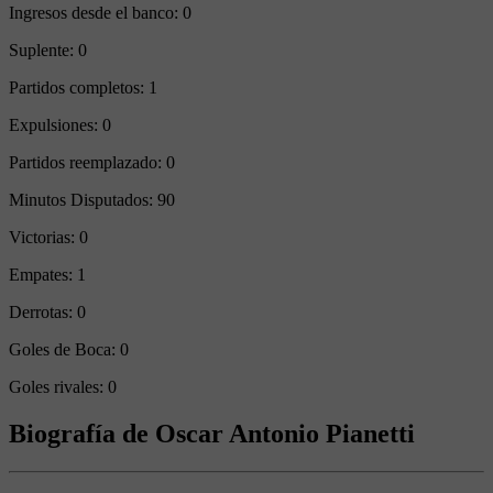
Ingresos desde el banco:
0
Suplente:
0
Partidos completos:
1
Expulsiones:
0
Partidos reemplazado:
0
Minutos Disputados:
90
Victorias:
0
Empates:
1
Derrotas:
0
Goles de Boca:
0
Goles rivales:
0
Biografía de Oscar Antonio Pianetti