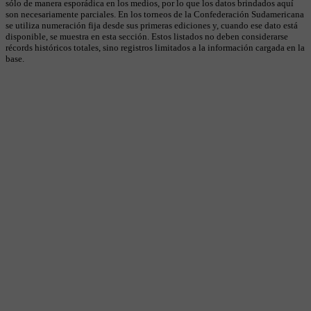
sólo de manera esporádica en los medios, por lo que los datos brindados aquí
son necesariamente parciales. En los torneos de la Confederación Sudamericana
se utiliza numeración fija desde sus primeras ediciones y, cuando ese dato está
disponible, se muestra en esta sección. Estos listados no deben considerarse
récords históricos totales, sino registros limitados a la información cargada en la
base.