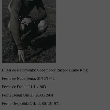
Lugar de Nacimiento:
Gobernador Racedo (Entre Ríos)
Fecha de Nacimiento:
01/10/1942
Fecha de Debut:
21/11/1963
Fecha Debut Oficial:
28/06/1964
Fecha Despedida Oficial:
08/12/1971