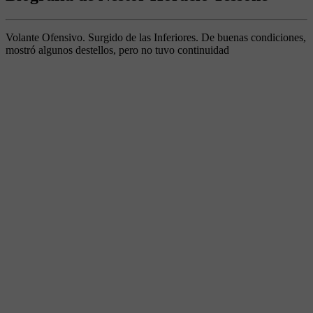
Volante Ofensivo. Surgido de las Inferiores. De buenas condiciones,
mostró algunos destellos, pero no tuvo continuidad