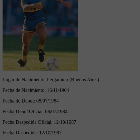
Lugar de Nacimiento:
Pergamino (Buenos Aires)
Fecha de Nacimiento:
16/11/1964
Fecha de Debut:
08/07/1984
Fecha Debut Oficial:
08/07/1984
Fecha Despedida Oficial:
12/10/1987
Fecha Despedida:
12/10/1987