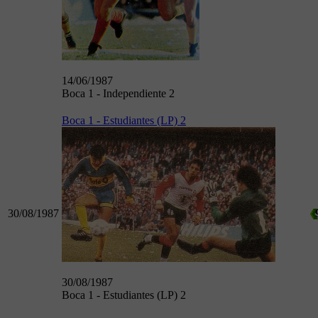
14/06/1987
Boca 1 - Independiente 2
Boca 1 - Estudiantes (LP) 2
30/08/1987
30/08/1987
Boca 1 - Estudiantes (LP) 2