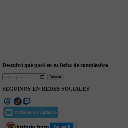
Descubrí qué pasó en tu fecha de cumpleaños
Buscar
SEGUINOS EN REDES SOCIALES