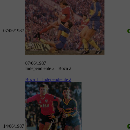
07/06/1987
07/06/1987
Independiente 2 - Boca 2
Boca 1 - Independiente 2
14/06/1987