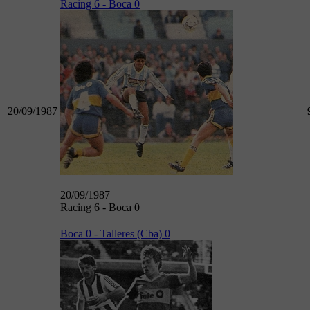
Racing 6 - Boca 0
20/09/1987
20/09/1987
Racing 6 - Boca 0
Boca 0 - Talleres (Cba) 0