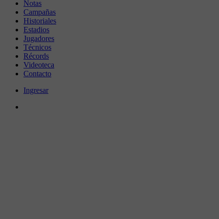
Notas
Campañas
Historiales
Estadios
Jugadores
Técnicos
Récords
Videoteca
Contacto
Ingresar