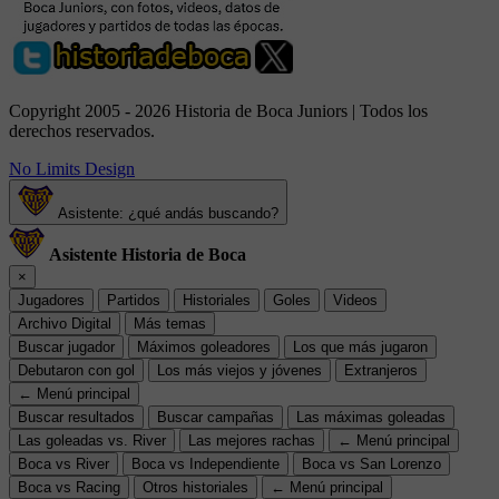
Copyright 2005 - 2026 Historia de Boca Juniors | Todos los
derechos reservados.
No Limits Design
Asistente: ¿qué andás buscando?
Asistente Historia de Boca
×
Jugadores
Partidos
Historiales
Goles
Videos
Archivo Digital
Más temas
Buscar jugador
Máximos goleadores
Los que más jugaron
Debutaron con gol
Los más viejos y jóvenes
Extranjeros
← Menú principal
Buscar resultados
Buscar campañas
Las máximas goleadas
Las goleadas vs. River
Las mejores rachas
← Menú principal
Boca vs River
Boca vs Independiente
Boca vs San Lorenzo
Boca vs Racing
Otros historiales
← Menú principal