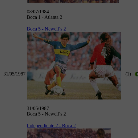
08/07/1984
Boca 1 - Atlanta 2
Boca 5 - Newell´s 2
31/05/1987
(1)
31/05/1987
Boca 5 - Newell´s 2
Independiente 2 - Boca 2