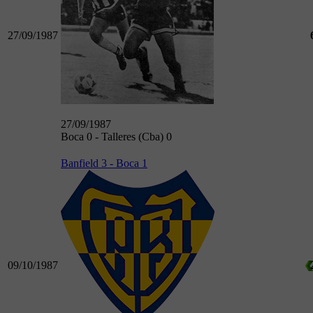
27/09/1987
27/09/1987
Boca 0 - Talleres (Cba) 0
Banfield 3 - Boca 1
09/10/1987