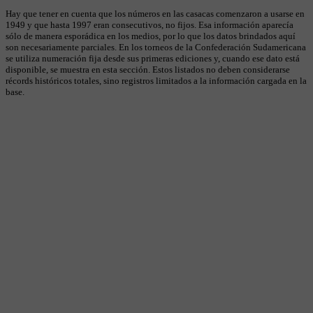
Hay que tener en cuenta que los números en las casacas comenzaron a usarse en
1949 y que hasta 1997 eran consecutivos, no fijos. Esa información aparecía
sólo de manera esporádica en los medios, por lo que los datos brindados aquí
son necesariamente parciales. En los torneos de la Confederación Sudamericana
se utiliza numeración fija desde sus primeras ediciones y, cuando ese dato está
disponible, se muestra en esta sección. Estos listados no deben considerarse
récords históricos totales, sino registros limitados a la información cargada en la
base.