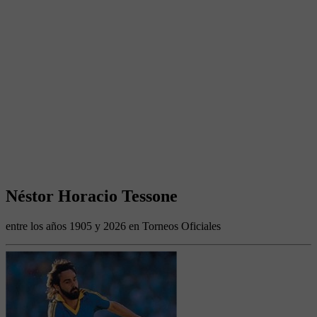
Néstor Horacio Tessone
entre los años 1905 y 2026 en Torneos Oficiales