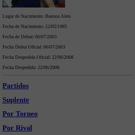
Lugar de Nacimiento:
Buenos Aires
Fecha de Nacimiento:
22/05/1985
Fecha de Debut:
06/07/2003
Fecha Debut Oficial:
06/07/2003
Fecha Despedida Oficial:
22/06/2008
Fecha Despedida:
22/06/2008
Partidos
Suplente
Por Torneo
Por Rival