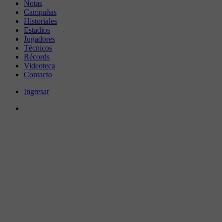
Notas
Campañas
Historiales
Estadios
Jugadores
Técnicos
Récords
Videoteca
Contacto
Ingresar