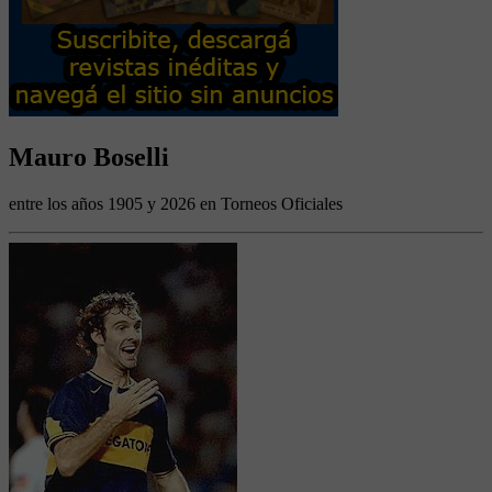
Mauro Boselli
entre los años 1905 y 2026 en Torneos Oficiales