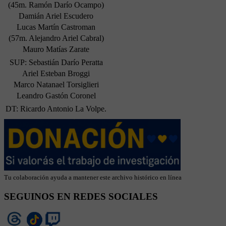
(45m. Ramón Darío Ocampo)
Damián Ariel Escudero
Lucas Martín Castroman
(57m. Alejandro Ariel Cabral)
Mauro Matías Zarate
SUP: Sebastián Darío Peratta
Ariel Esteban Broggi
Marco Natanael Torsiglieri
Leandro Gastón Coronel
DT: Ricardo Antonio La Volpe.
Tu colaboración ayuda a mantener este archivo histórico en línea
SEGUINOS EN REDES SOCIALES