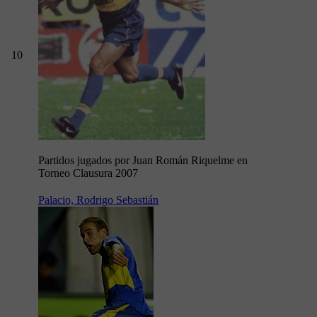
10
Partidos jugados por Juan Román Riquelme en
Torneo Clausura 2007
Palacio, Rodrigo Sebastián