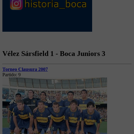
Vélez Sársfield 1 - Boca Juniors 3
Torneo Clausura 2007
Partido:
9