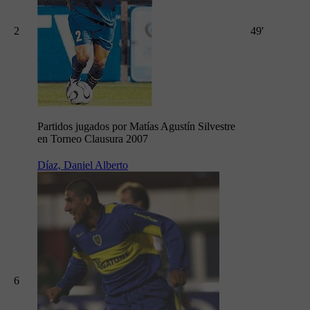
2
49'
Partidos jugados por Matías Agustín Silvestre
en Torneo Clausura 2007
Díaz, Daniel Alberto
6