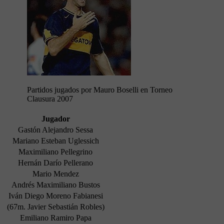
Partidos jugados por Mauro Boselli en Torneo
Clausura 2007
Jugador
Gastón Alejandro Sessa
Mariano Esteban Uglessich
Maximiliano Pellegrino
Hernán Darío Pellerano
Mario Mendez
Andrés Maximiliano Bustos
Iván Diego Moreno Fabianesi
(67m. Javier Sebastián Robles)
Emiliano Ramiro Papa