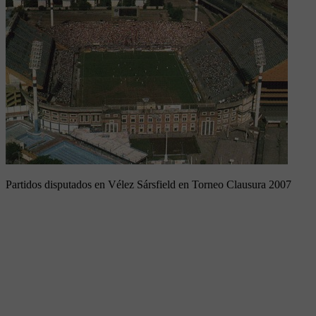
Partidos disputados en Vélez Sársfield en Torneo Clausura 2007