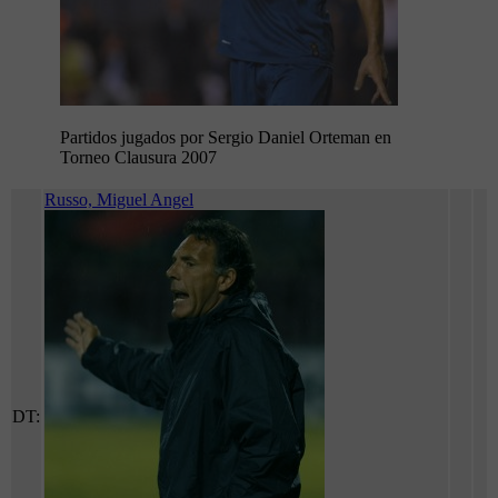
Partidos jugados por Sergio Daniel Orteman en
Torneo Clausura 2007
Russo, Miguel Angel
DT: