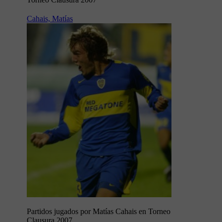
Cahais, Matías
Partidos jugados por Matías Cahais en Torneo
Clausura 2007