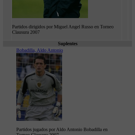
Partidos dirigidos por Miguel Angel Russo en Torneo
Clausura 2007
Suplentes
Bobadilla, Aldo Antonio
Partidos jugados por Aldo Antonio Bobadilla en
Torneo Clausura 2007