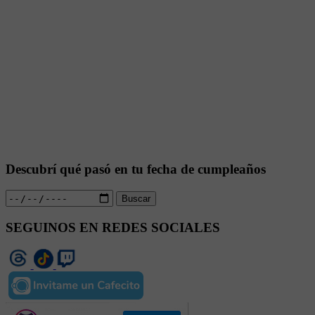
Descubrí qué pasó en tu fecha de cumpleaños
Buscar
SEGUINOS EN REDES SOCIALES