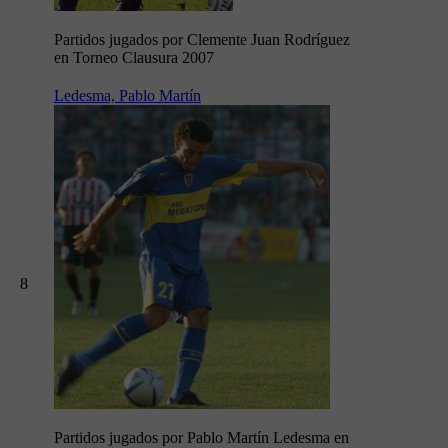
Partidos jugados por Clemente Juan Rodríguez
en Torneo Clausura 2007
Ledesma, Pablo Martín
8
Partidos jugados por Pablo Martín Ledesma en