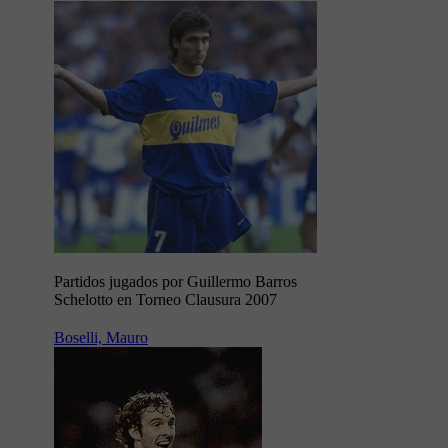
Partidos jugados por Guillermo Barros
Schelotto en Torneo Clausura 2007
Boselli, Mauro