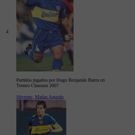
4
Partidos jugados por Hugo Benjamín Ibarra en
Torneo Clausura 2007
Silvestre, Matías Agustín