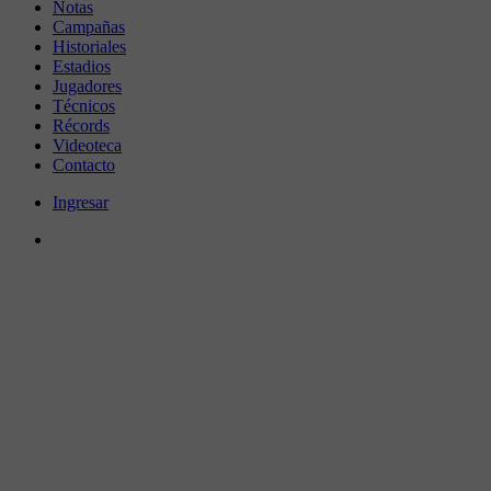
Notas
Campañas
Historiales
Estadios
Jugadores
Técnicos
Récords
Videoteca
Contacto
Ingresar