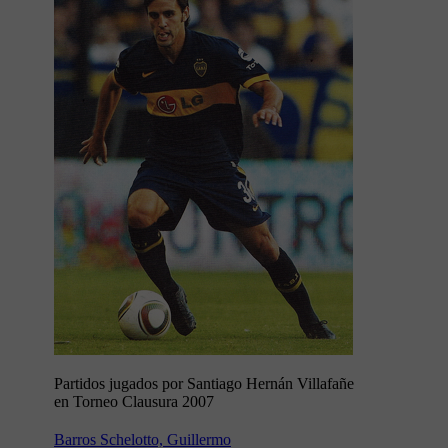
Partidos jugados por Santiago Hernán Villafañe
en Torneo Clausura 2007
Barros Schelotto, Guillermo