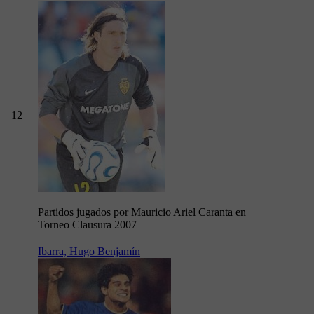
12
Partidos jugados por Mauricio Ariel Caranta en
Torneo Clausura 2007
Ibarra, Hugo Benjamín