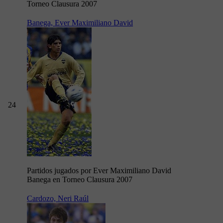
Torneo Clausura 2007
Banega, Ever Maximiliano David
24
Partidos jugados por Ever Maximiliano David
Banega en Torneo Clausura 2007
Cardozo, Neri Raúl