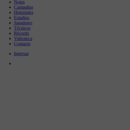
Notas
Campañas
Historiales
Estadios
Jugadores
Técnicos
Récords
Videoteca
Contacto
Ingresar