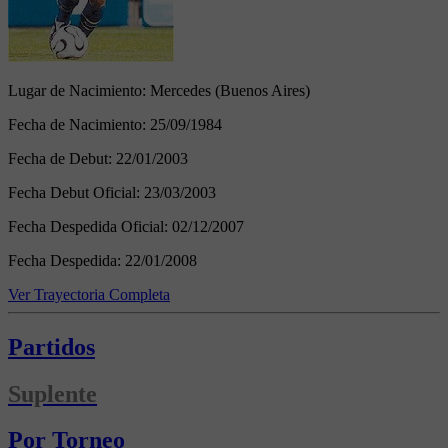
Lugar de Nacimiento:
Mercedes (Buenos Aires)
Fecha de Nacimiento:
25/09/1984
Fecha de Debut:
22/01/2003
Fecha Debut Oficial:
23/03/2003
Fecha Despedida Oficial:
02/12/2007
Fecha Despedida:
22/01/2008
Ver Trayectoria Completa
Partidos
Suplente
Por Torneo