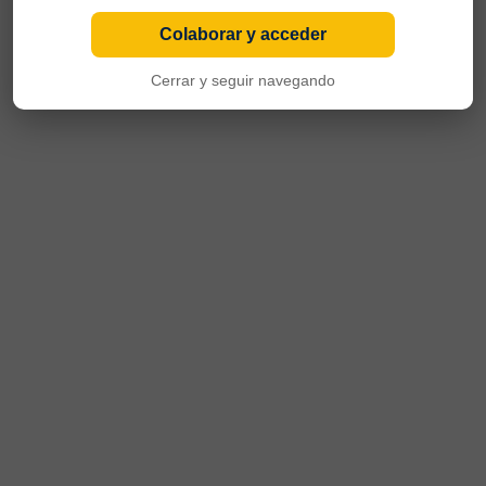
Colaborar y acceder
Cerrar y seguir navegando