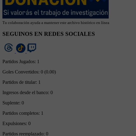
Tu colaboración ayuda a mantener este archivo histórico en línea
SEGUINOS EN REDES SOCIALES
Partidos Jugados:
1
Goles Convertidos:
0 (0.00)
Partidos de titular:
1
Ingresos desde el banco:
0
Suplente:
0
Partidos completos:
1
Expulsiones:
0
Partidos reemplazado:
0