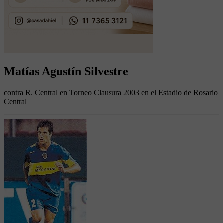
Matías Agustín Silvestre
contra R. Central en Torneo Clausura 2003 en el Estadio de Rosario
Central