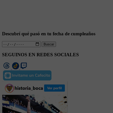
Descubrí qué pasó en tu fecha de cumpleaños
Buscar
SEGUINOS EN REDES SOCIALES