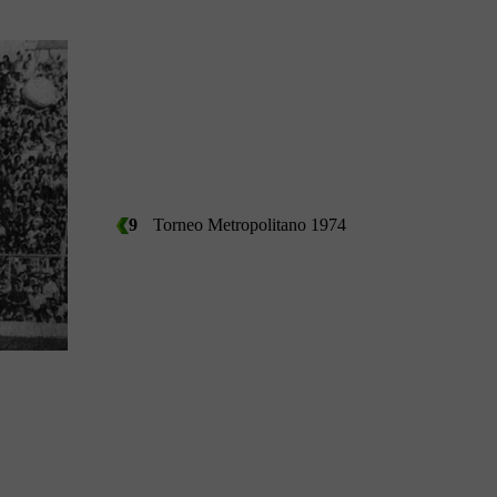
9
Torneo Metropolitano 1974