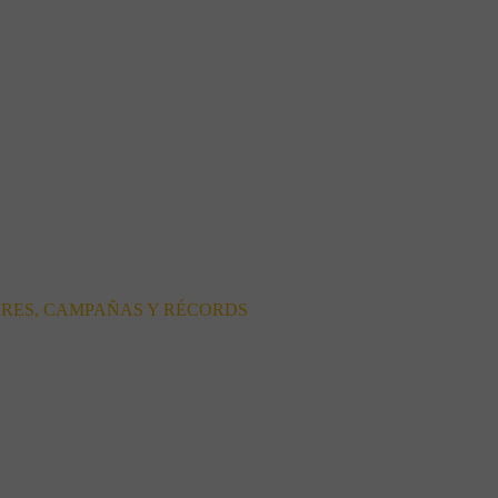
ORES, CAMPAÑAS Y RÉCORDS