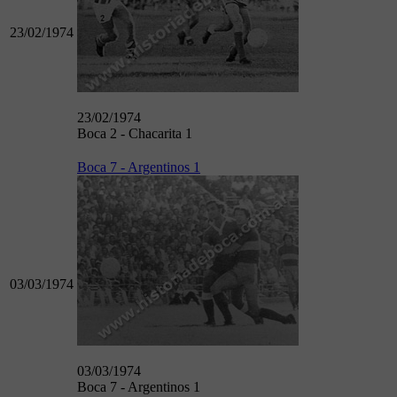
23/02/1974
23/02/1974
Boca 2 - Chacarita 1
Boca 7 - Argentinos 1
03/03/1974
03/03/1974
Boca 7 - Argentinos 1