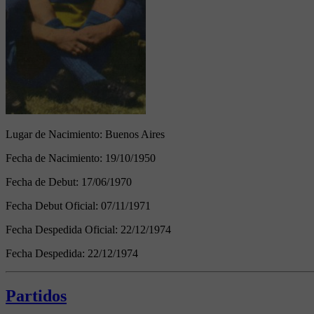
Lugar de Nacimiento:
Buenos Aires
Fecha de Nacimiento:
19/10/1950
Fecha de Debut:
17/06/1970
Fecha Debut Oficial:
07/11/1971
Fecha Despedida Oficial:
22/12/1974
Fecha Despedida:
22/12/1974
Partidos