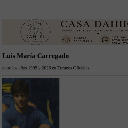
Luis María Carregado
entre los años 1905 y 2026 en Torneos Oficiales