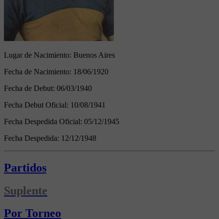
Lugar de Nacimiento:
Buenos Aires
Fecha de Nacimiento:
18/06/1920
Fecha de Debut:
06/03/1940
Fecha Debut Oficial:
10/08/1941
Fecha Despedida Oficial:
05/12/1945
Fecha Despedida:
12/12/1948
Partidos
Suplente
Por Torneo