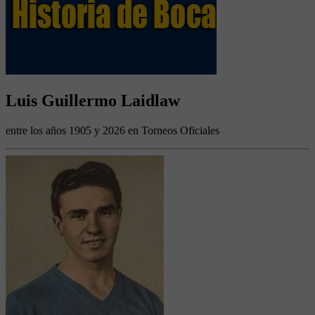
Luis Guillermo Laidlaw
entre los años 1905 y 2026 en Torneos Oficiales