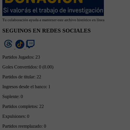
Tu colaboración ayuda a mantener este archivo histórico en línea
SEGUINOS EN REDES SOCIALES
Partidos Jugados:
23
Goles Convertidos:
0 (0.00)
Partidos de titular:
22
Ingresos desde el banco:
1
Suplente:
0
Partidos completos:
22
Expulsiones:
0
Partidos reemplazado:
0