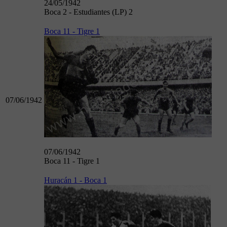
24/05/1942
Boca 2 - Estudiantes (LP) 2
Boca 11 - Tigre 1
07/06/1942
07/06/1942
Boca 11 - Tigre 1
Huracán 1 - Boca 1