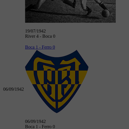
19/07/1942
River 4 - Boca 0
Boca 1 - Ferro 0
06/09/1942
06/09/1942
Boca 1 - Ferro 0