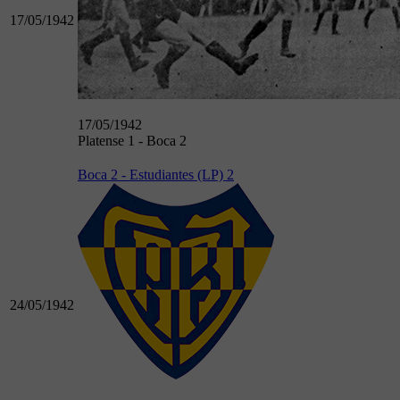
17/05/1942
17/05/1942
Platense 1 - Boca 2
Boca 2 - Estudiantes (LP) 2
24/05/1942