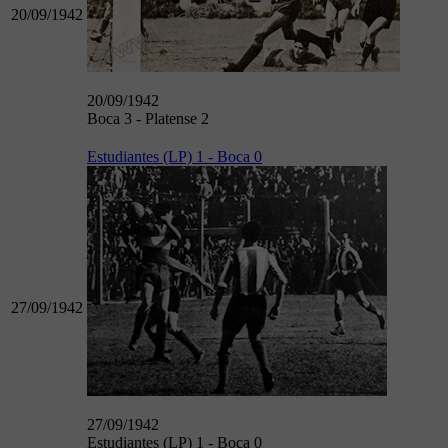
20/09/1942
20/09/1942
Boca 3 - Platense 2
Estudiantes (LP) 1 - Boca 0
27/09/1942
27/09/1942
Estudiantes (LP) 1 - Boca 0