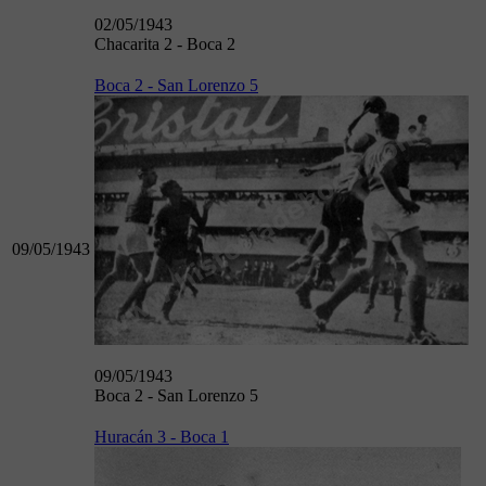
02/05/1943
Chacarita 2 - Boca 2
Boca 2 - San Lorenzo 5
09/05/1943
09/05/1943
Boca 2 - San Lorenzo 5
Huracán 3 - Boca 1