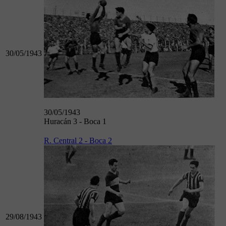
30/05/1943
30/05/1943
Huracán 3 - Boca 1
R. Central 2 - Boca 2
29/08/1943