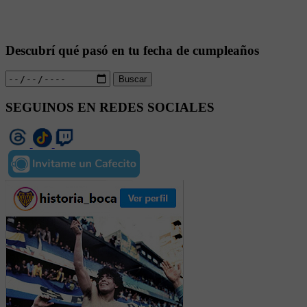
Descubrí qué pasó en tu fecha de cumpleaños
Buscar
SEGUINOS EN REDES SOCIALES