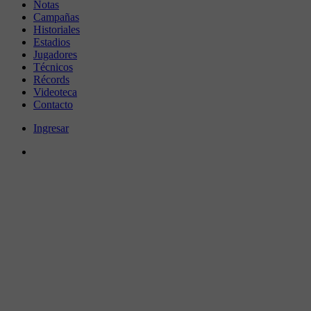
Notas
Campañas
Historiales
Estadios
Jugadores
Técnicos
Récords
Videoteca
Contacto
Ingresar