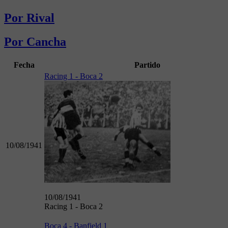
Por Rival
Por Cancha
Fecha
Partido
Racing 1 - Boca 2
10/08/1941
10/08/1941
Racing 1 - Boca 2
Boca 4 - Banfield 1