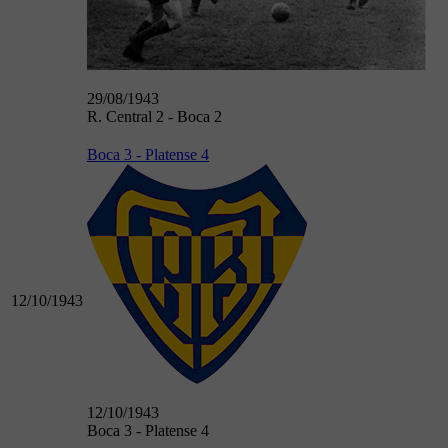
29/08/1943
R. Central 2 - Boca 2
Boca 3 - Platense 4
12/10/1943
12/10/1943
Boca 3 - Platense 4