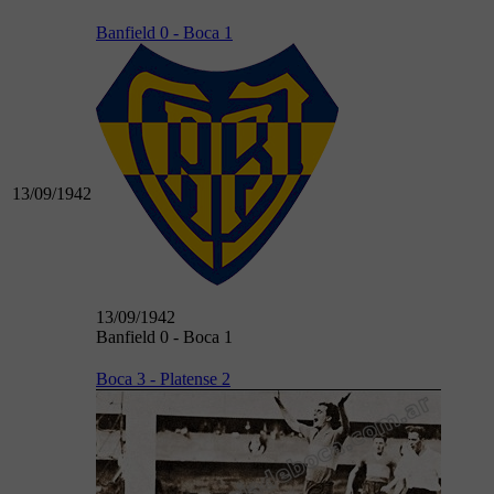
Banfield 0 - Boca 1
13/09/1942
13/09/1942
Banfield 0 - Boca 1
Boca 3 - Platense 2