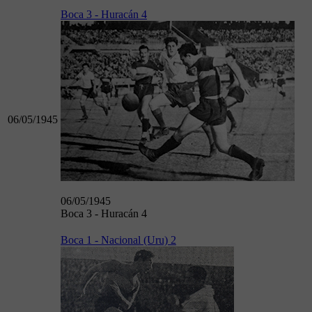
Boca 3 - Huracán 4
06/05/1945
06/05/1945
Boca 3 - Huracán 4
Boca 1 - Nacional (Uru) 2