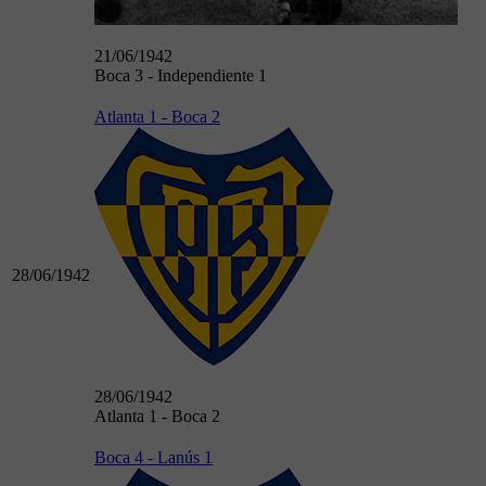
21/06/1942
Boca 3 - Independiente 1
Atlanta 1 - Boca 2
28/06/1942
28/06/1942
Atlanta 1 - Boca 2
Boca 4 - Lanús 1