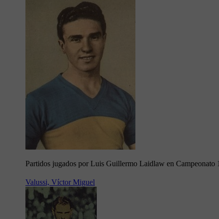
Partidos jugados por Luis Guillermo Laidlaw en Campeonato
Valussi, Víctor Miguel