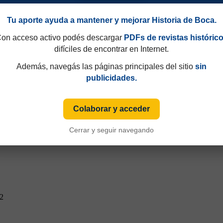
Tu aporte ayuda a mantener y mejorar Historia de Boca.
on acceso activo podés descargar
PDFs de revistas históric
difíciles de encontrar en Internet.
Además, navegás las páginas principales del sitio
sin
publicidades.
Colaborar y acceder
Cerrar y seguir navegando
42