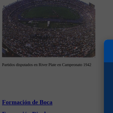
Partidos disputados en River Plate en Campeonato 1942
Formación de Boca