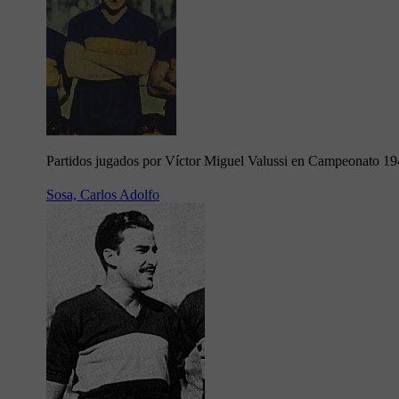
Partidos jugados por Víctor Miguel Valussi en Campeonato 1
Sosa, Carlos Adolfo