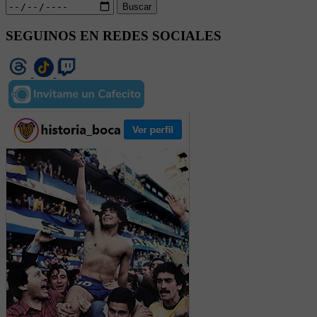
Buscar
SEGUINOS EN REDES SOCIALES