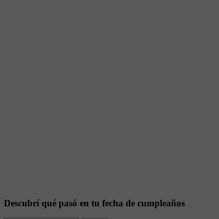
Descubrí qué pasó en tu fecha de cumpleaños