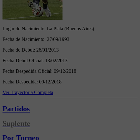
Lugar de Nacimiento:
La Plata (Buenos Aires)
Fecha de Nacimiento:
27/09/1993
Fecha de Debut:
26/01/2013
Fecha Debut Oficial:
13/02/2013
Fecha Despedida Oficial:
09/12/2018
Fecha Despedida:
09/12/2018
Ver Trayectoria Completa
Partidos
Suplente
Por Torneo