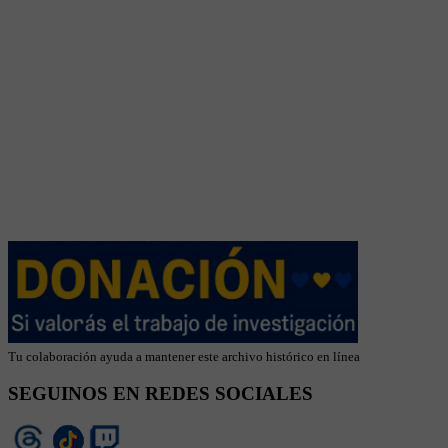
Tu colaboración ayuda a mantener este archivo histórico en línea
SEGUINOS EN REDES SOCIALES