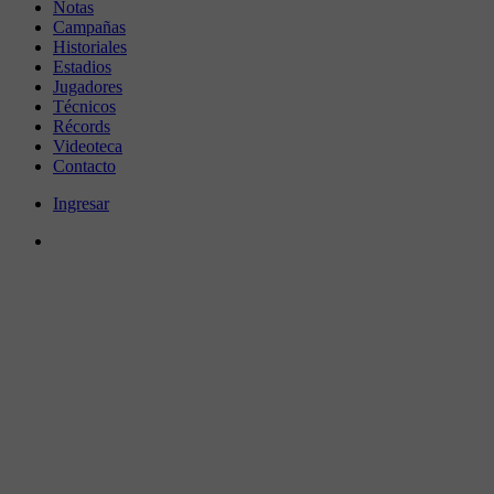
Notas
Campañas
Historiales
Estadios
Jugadores
Técnicos
Récords
Videoteca
Contacto
Ingresar