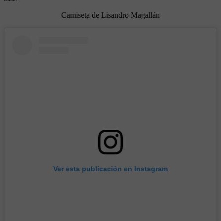
Camiseta de Lisandro Magallán
Ver esta publicación en Instagram