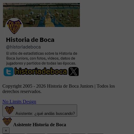
Copyright 2005 - 2026 Historia de Boca Juniors | Todos los
derechos reservados.
No Limits Design
Asistente: ¿qué andás buscando?
Asistente Historia de Boca
×