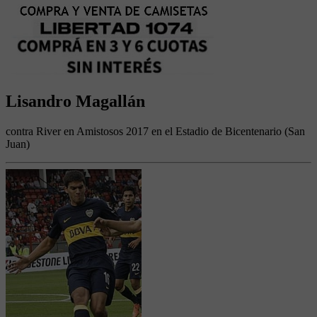
Lisandro Magallán
contra River en Amistosos 2017 en el Estadio de Bicentenario (San
Juan)