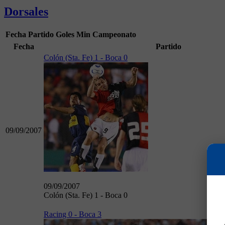
Dorsales
Fecha
Partido
Goles
Min
Campeonato
Fecha
Partido
Colón (Sta. Fe) 1 - Boca 0
09/09/2007
09/09/2007
Colón (Sta. Fe) 1 - Boca 0
Racing 0 - Boca 3