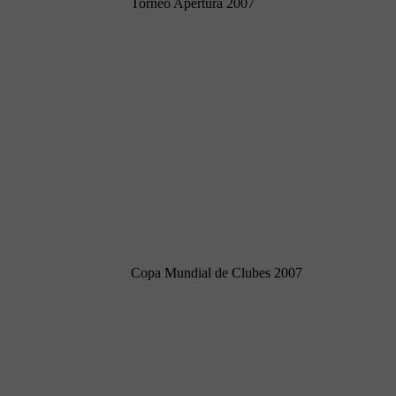
Torneo Apertura 2007
Copa Mundial de Clubes 2007