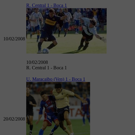
R. Central 1 - Boca 1
10/02/2008
10/02/2008
R. Central 1 - Boca 1
U. Maracaibo (Ven) 1 - Boca 1
20/02/2008