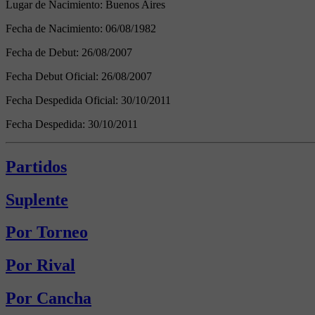
Lugar de Nacimiento:
Buenos Aires
Fecha de Nacimiento:
06/08/1982
Fecha de Debut:
26/08/2007
Fecha Debut Oficial:
26/08/2007
Fecha Despedida Oficial:
30/10/2011
Fecha Despedida:
30/10/2011
Partidos
Suplente
Por Torneo
Por Rival
Por Cancha