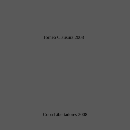
Torneo Clausura 2008
Copa Libertadores 2008