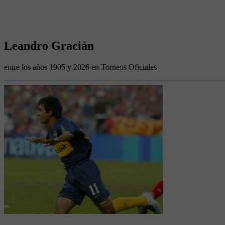
Leandro Gracián
entre los años 1905 y 2026 en Torneos Oficiales