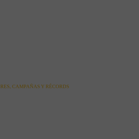
ORES, CAMPAÑAS Y RÉCORDS