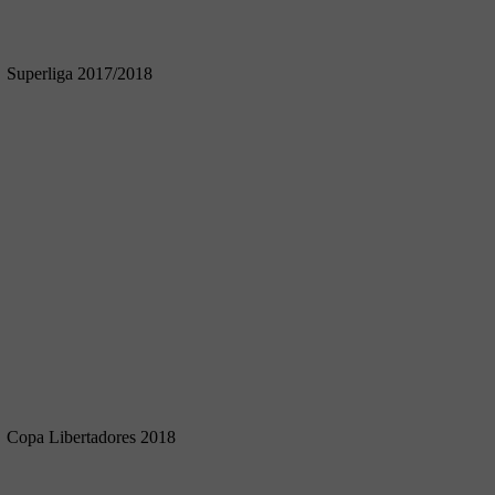
Superliga 2017/2018
Copa Libertadores 2018