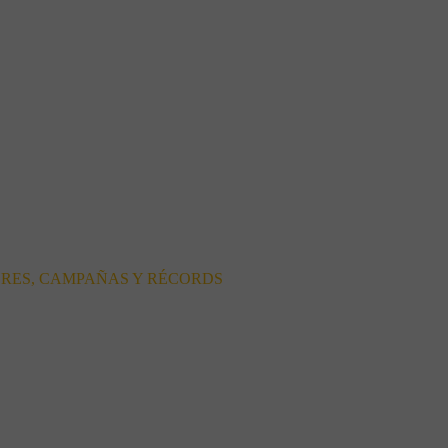
ORES, CAMPAÑAS Y RÉCORDS