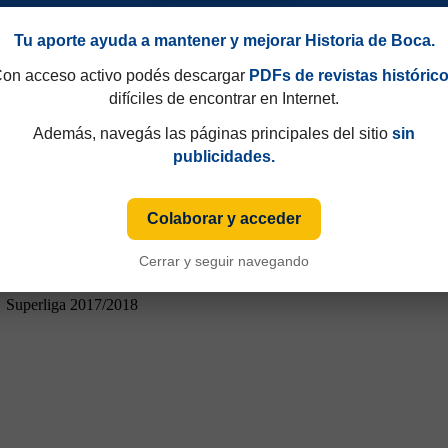
Tu aporte ayuda a mantener y mejorar Historia de Boca.
on acceso activo podés descargar
PDFs de revistas históric
difíciles de encontrar en Internet.
Además, navegás las páginas principales del sitio
sin
publicidades.
Colaborar y acceder
Cerrar y seguir navegando
Superliga 2017/2018