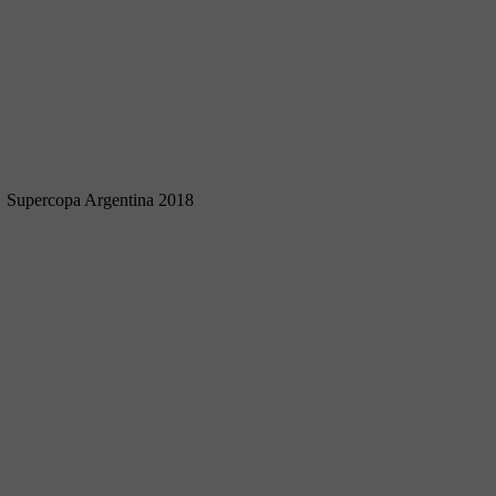
Supercopa Argentina 2018