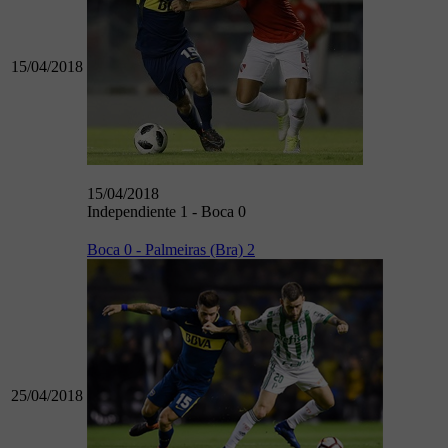
15/04/2018
15/04/2018
Independiente 1 - Boca 0
Boca 0 - Palmeiras (Bra) 2
25/04/2018