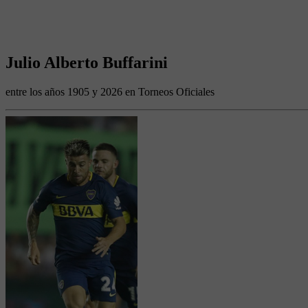
Julio Alberto Buffarini
entre los años 1905 y 2026 en Torneos Oficiales