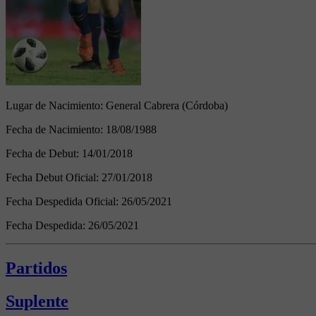
Lugar de Nacimiento:
General Cabrera (Córdoba)
Fecha de Nacimiento:
18/08/1988
Fecha de Debut:
14/01/2018
Fecha Debut Oficial:
27/01/2018
Fecha Despedida Oficial:
26/05/2021
Fecha Despedida:
26/05/2021
Partidos
Suplente