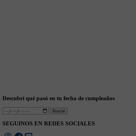
Descubrí qué pasó en tu fecha de cumpleaños
Buscar
SEGUINOS EN REDES SOCIALES