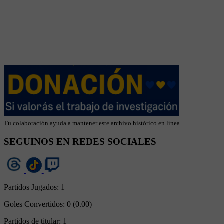
Tu colaboración ayuda a mantener este archivo histórico en línea
SEGUINOS EN REDES SOCIALES
Partidos Jugados:
1
Goles Convertidos:
0 (0.00)
Partidos de titular:
1