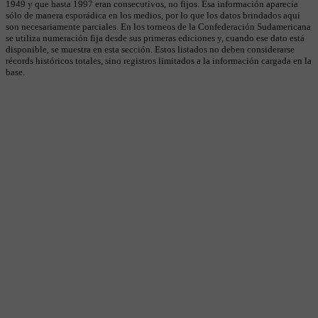
1949 y que hasta 1997 eran consecutivos, no fijos. Esa información aparecía
sólo de manera esporádica en los medios, por lo que los datos brindados aquí
son necesariamente parciales. En los torneos de la Confederación Sudamericana
se utiliza numeración fija desde sus primeras ediciones y, cuando ese dato está
disponible, se muestra en esta sección. Estos listados no deben considerarse
récords históricos totales, sino registros limitados a la información cargada en la
base.