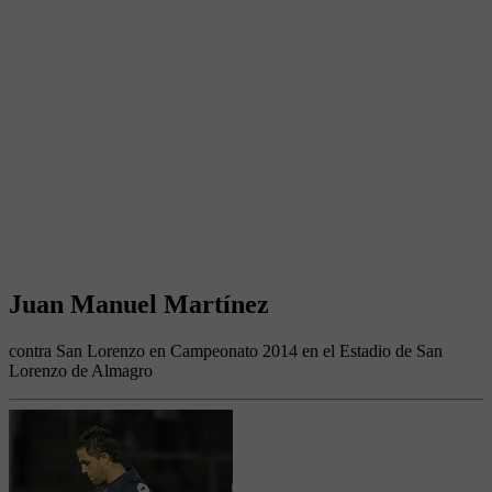
Juan Manuel Martínez
contra San Lorenzo en Campeonato 2014 en el Estadio de San
Lorenzo de Almagro