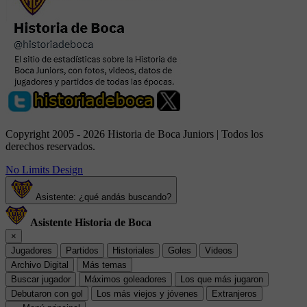
Copyright 2005 - 2026 Historia de Boca Juniors | Todos los
derechos reservados.
No Limits Design
Asistente: ¿qué andás buscando?
Asistente Historia de Boca
×
Jugadores
Partidos
Historiales
Goles
Videos
Archivo Digital
Más temas
Buscar jugador
Máximos goleadores
Los que más jugaron
Debutaron con gol
Los más viejos y jóvenes
Extranjeros