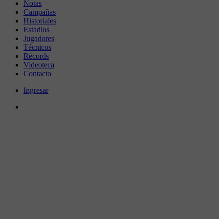
Notas
Campañas
Historiales
Estadios
Jugadores
Técnicos
Récords
Videoteca
Contacto
Ingresar