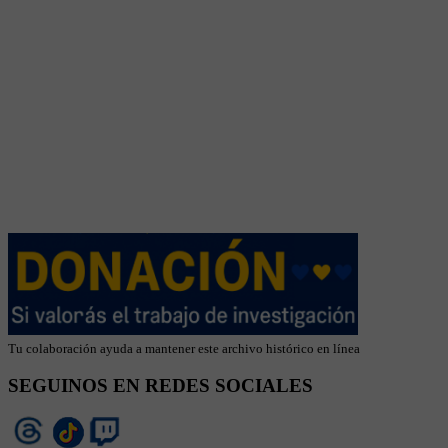
Tu colaboración ayuda a mantener este archivo histórico en línea
SEGUINOS EN REDES SOCIALES