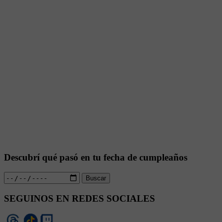
Descubrí qué pasó en tu fecha de cumpleaños
Buscar
SEGUINOS EN REDES SOCIALES