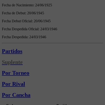
Fecha de Nacimiento:
24/06/1925
Fecha de Debut:
20/06/1945
Fecha Debut Oficial:
20/06/1945
Fecha Despedida Oficial:
24/03/1946
Fecha Despedida:
24/03/1946
Partidos
Suplente
Por Torneo
Por Rival
Por Cancha