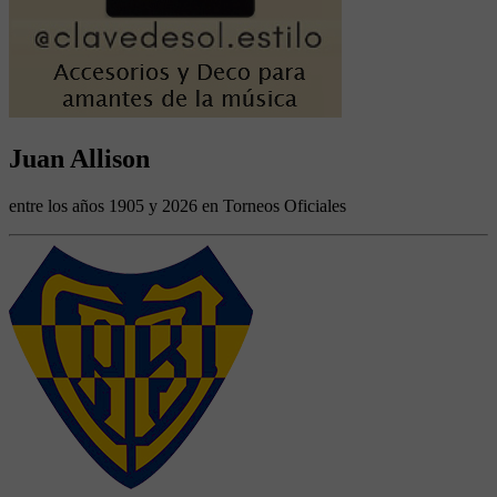
Juan Allison
entre los años 1905 y 2026 en Torneos Oficiales