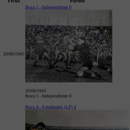
Fecha
Partido
Boca 1 - Independiente 0
20/06/1945
20/06/1945
Boca 1 - Independiente 0
Boca 4 - Estudiantes (LP) 4