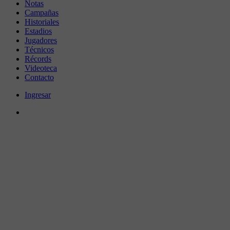
Notas
Campañas
Historiales
Estadios
Jugadores
Técnicos
Récords
Videoteca
Contacto
Ingresar