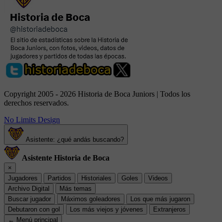
Copyright 2005 - 2026 Historia de Boca Juniors | Todos los
derechos reservados.
No Limits Design
Asistente: ¿qué andás buscando?
Asistente Historia de Boca
×
Jugadores
Partidos
Historiales
Goles
Videos
Archivo Digital
Más temas
Buscar jugador
Máximos goleadores
Los que más jugaron
Debutaron con gol
Los más viejos y jóvenes
Extranjeros
← Menú principal