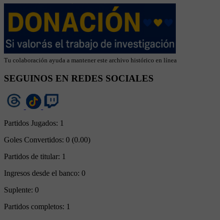
Tu colaboración ayuda a mantener este archivo histórico en línea
SEGUINOS EN REDES SOCIALES
Partidos Jugados:
1
Goles Convertidos:
0 (0.00)
Partidos de titular:
1
Ingresos desde el banco:
0
Suplente:
0
Partidos completos:
1