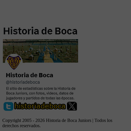
Copyright 2005 - 2026 Historia de Boca Juniors | Todos los
derechos reservados.