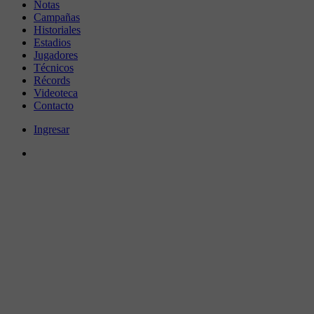
Notas
Campañas
Historiales
Estadios
Jugadores
Técnicos
Récords
Videoteca
Contacto
Ingresar