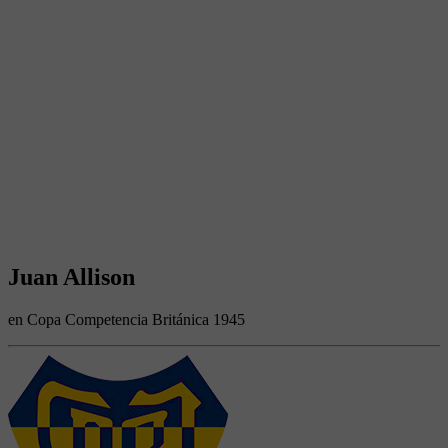
Juan Allison
en Copa Competencia Británica 1945