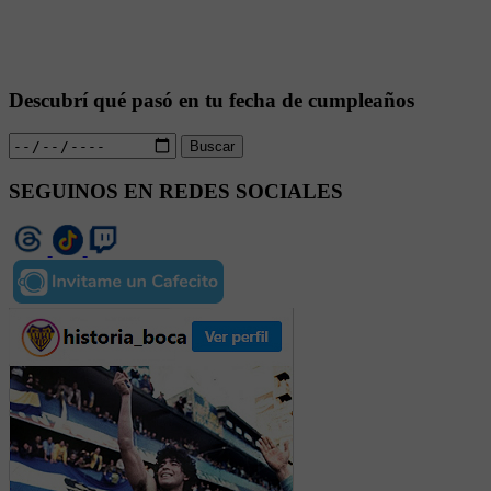
Descubrí qué pasó en tu fecha de cumpleaños
Buscar
SEGUINOS EN REDES SOCIALES