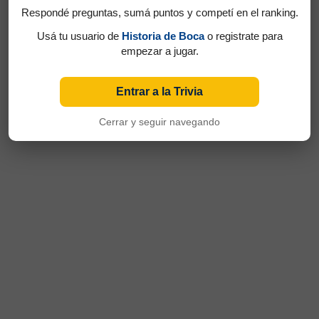
Respondé preguntas, sumá puntos y competí en el ranking.
Usá tu usuario de
Historia de Boca
o registrate para
empezar a jugar.
Entrar a la Trivia
Cerrar y seguir navegando