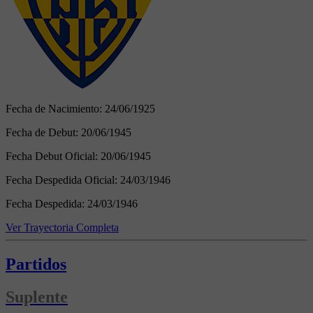
Fecha de Nacimiento:
24/06/1925
Fecha de Debut:
20/06/1945
Fecha Debut Oficial:
20/06/1945
Fecha Despedida Oficial:
24/03/1946
Fecha Despedida:
24/03/1946
Ver Trayectoria Completa
Partidos
Suplente