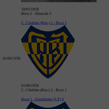
18/05/1958
Boca 1 - Huracán 3
C. Córdoba (Ros.) 2 - Boca 1
01/06/1958
01/06/1958
C. Córdoba (Ros.) 2 - Boca 1
Boca 1 - Estudiantes (LP) 0