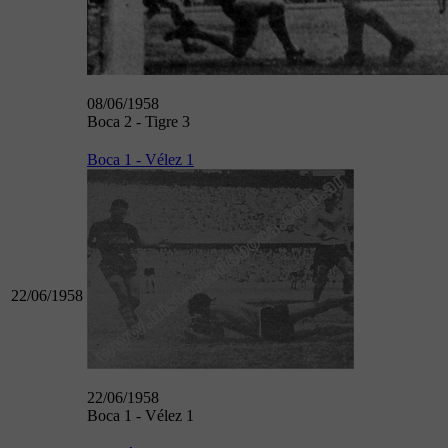
08/06/1958
Boca 2 - Tigre 3
Boca 1 - Vélez 1
22/06/1958
22/06/1958
Boca 1 - Vélez 1