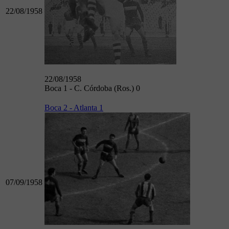
22/08/1958
22/08/1958
Boca 1 - C. Córdoba (Ros.) 0
Boca 2 - Atlanta 1
07/09/1958