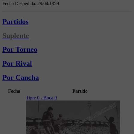
Fecha Despedida:
29/04/1959
Partidos
Suplente
Por Torneo
Por Rival
Por Cancha
Fecha
Partido
Tigre 0 - Boca 0