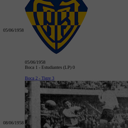
05/06/1958
05/06/1958
Boca 1 - Estudiantes (LP) 0
Boca 2 - Tigre 3
08/06/1958