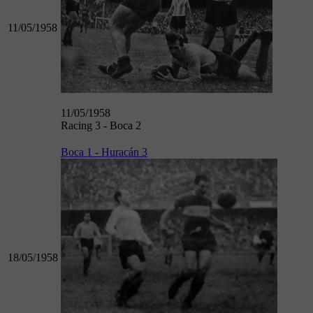
11/05/1958
11/05/1958
Racing 3 - Boca 2
Boca 1 - Huracán 3
18/05/1958