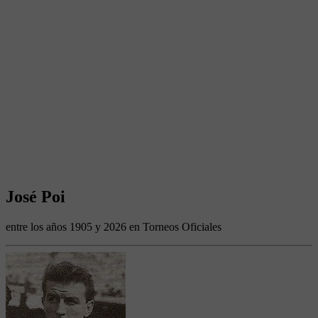
José Poi
entre los años 1905 y 2026 en Torneos Oficiales