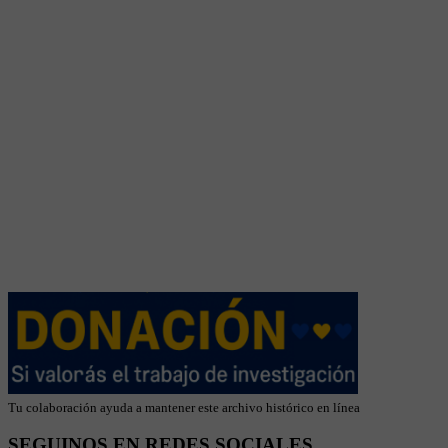
Tu colaboración ayuda a mantener este archivo histórico en línea
SEGUINOS EN REDES SOCIALES