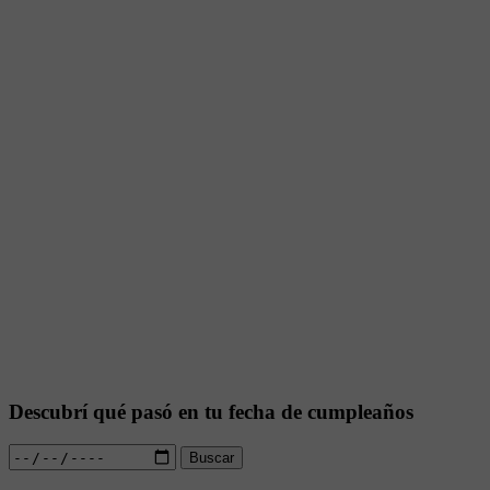
Descubrí qué pasó en tu fecha de cumpleaños
Buscar