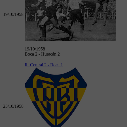
19/10/1958
19/10/1958
Boca 2 - Huracán 2
R. Central 2 - Boca 1
23/10/1958