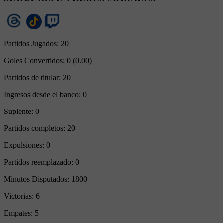
Partidos Jugados:
20
Goles Convertidos:
0 (0.00)
Partidos de titular:
20
Ingresos desde el banco:
0
Suplente:
0
Partidos completos:
20
Expulsiones:
0
Partidos reemplazado:
0
Minutos Disputados:
1800
Victorias:
6
Empates:
5