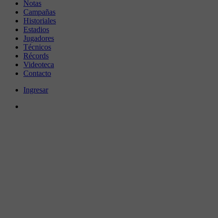
Notas
Campañas
Historiales
Estadios
Jugadores
Técnicos
Récords
Videoteca
Contacto
Ingresar