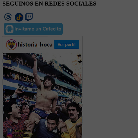
SEGUINOS EN REDES SOCIALES