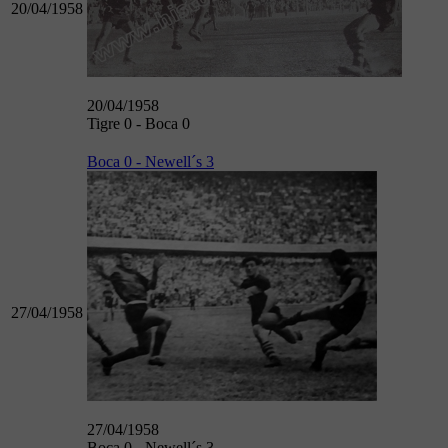
20/04/1958
20/04/1958
Tigre 0 - Boca 0
Boca 0 - Newell´s 3
27/04/1958
27/04/1958
Boca 0 - Newell´s 3