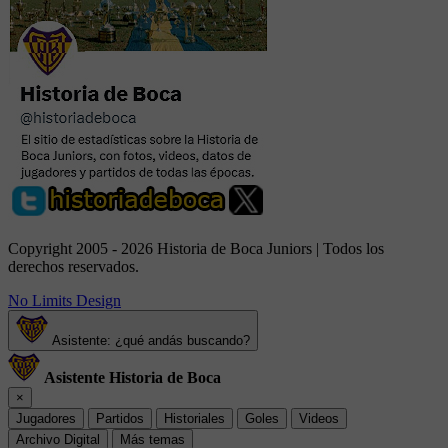
Copyright 2005 - 2026 Historia de Boca Juniors | Todos los
derechos reservados.
No Limits Design
Asistente: ¿qué andás buscando?
Asistente Historia de Boca
×
Jugadores
Partidos
Historiales
Goles
Videos
Archivo Digital
Más temas