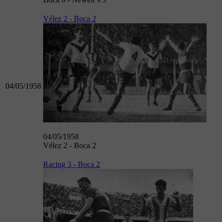
Vélez 2 - Boca 2
04/05/1958
04/05/1958
Vélez 2 - Boca 2
Racing 3 - Boca 2