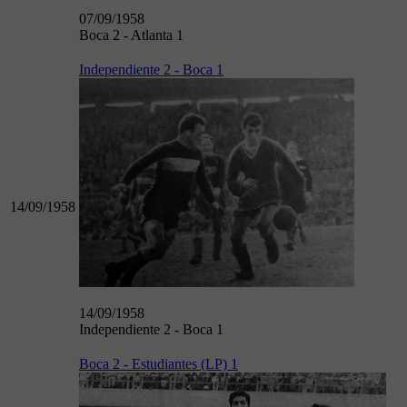
07/09/1958
Boca 2 - Atlanta 1
Independiente 2 - Boca 1
14/09/1958
14/09/1958
Independiente 2 - Boca 1
Boca 2 - Estudiantes (LP) 1