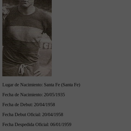
Lugar de Nacimiento:
Santa Fe (Santa Fe)
Fecha de Nacimiento:
20/05/1935
Fecha de Debut:
20/04/1958
Fecha Debut Oficial:
20/04/1958
Fecha Despedida Oficial:
06/01/1959