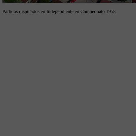
Partidos disputados en Independiente en Campeonato 1958