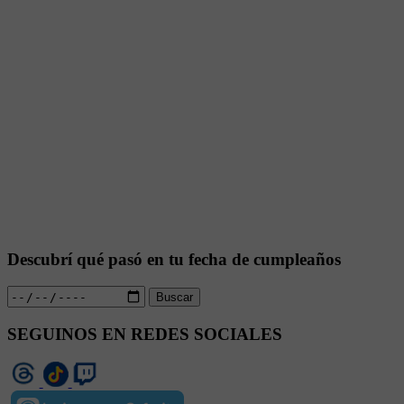
Descubrí qué pasó en tu fecha de cumpleaños
Buscar
SEGUINOS EN REDES SOCIALES