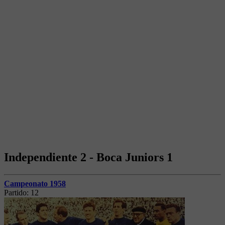
Independiente 2 - Boca Juniors 1
Campeonato 1958
Partido:
12