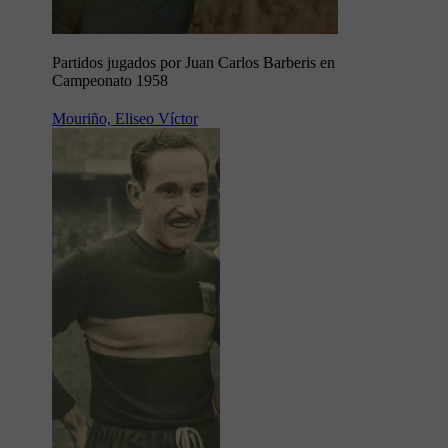
Partidos jugados por Juan Carlos Barberis en
Campeonato 1958
Mouriño, Eliseo Víctor