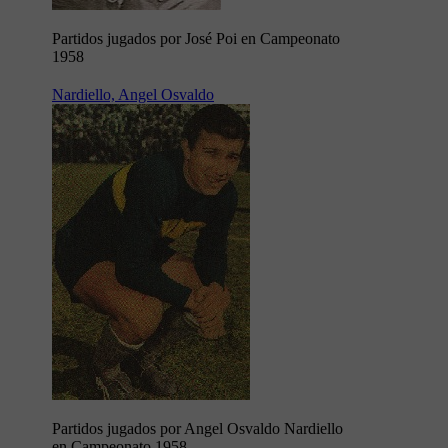
Partidos jugados por José Poi en Campeonato
1958
Nardiello, Angel Osvaldo
Partidos jugados por Angel Osvaldo Nardiello
en Campeonato 1958