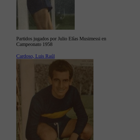
Partidos jugados por Julio Elías Musimessi en
Campeonato 1958
Cardoso, Luis Raúl