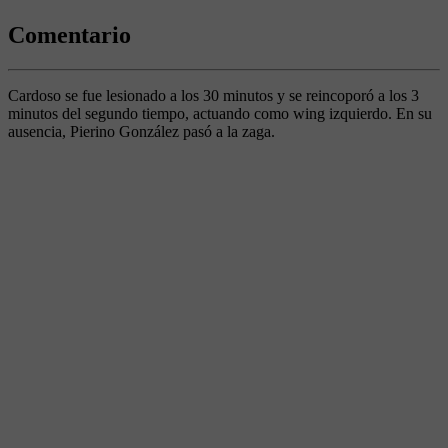
Comentario
Cardoso se fue lesionado a los 30 minutos y se reincoporó a los 3
minutos del segundo tiempo, actuando como wing izquierdo. En su
ausencia, Pierino González pasó a la zaga.