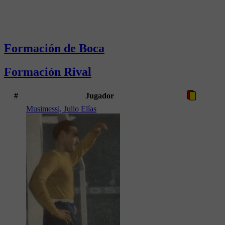
Formación de Boca
Formación Rival
#
Jugador
Musimessi, Julio Elías