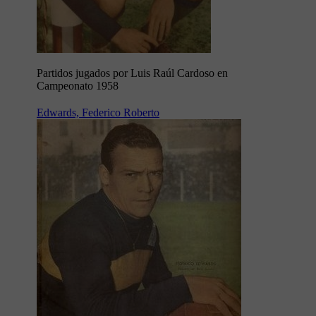
Partidos jugados por Luis Raúl Cardoso en
Campeonato 1958
Edwards, Federico Roberto