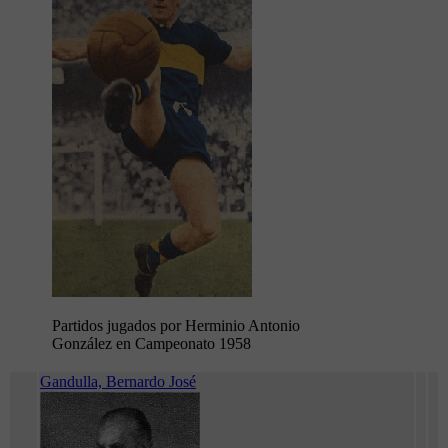
Partidos jugados por Herminio Antonio
González en Campeonato 1958
Gandulla, Bernardo José