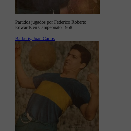
Partidos jugados por Federico Roberto
Edwards en Campeonato 1958
Barberis, Juan Carlos