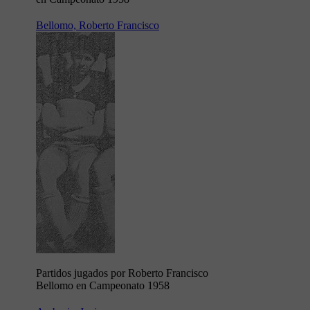
Bellomo, Roberto Francisco
Partidos jugados por Roberto Francisco
Bellomo en Campeonato 1958