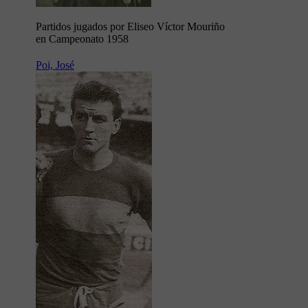
Partidos jugados por Eliseo Víctor Mouriño
en Campeonato 1958
Poi, José