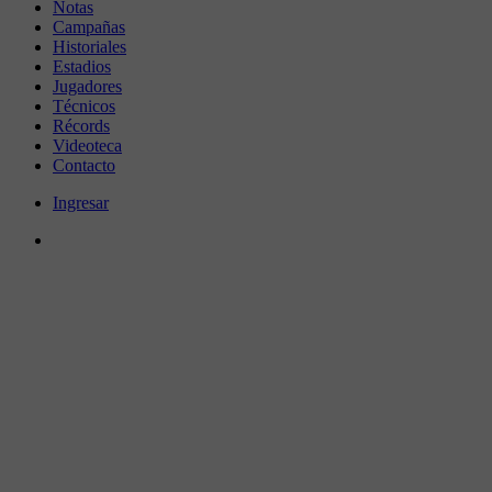
Notas
Campañas
Historiales
Estadios
Jugadores
Técnicos
Récords
Videoteca
Contacto
Ingresar