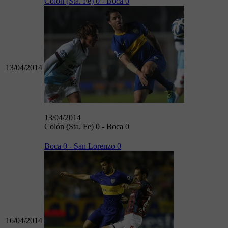
Colón (Sta. Fe) 0 - Boca 0
13/04/2014
13/04/2014
Colón (Sta. Fe) 0 - Boca 0
Boca 0 - San Lorenzo 0
16/04/2014