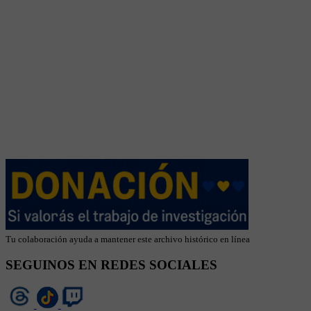
Tu colaboración ayuda a mantener este archivo histórico en línea
SEGUINOS EN REDES SOCIALES