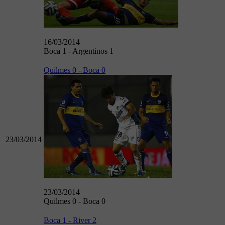
16/03/2014
Boca 1 - Argentinos 1
Quilmes 0 - Boca 0
23/03/2014
23/03/2014
Quilmes 0 - Boca 0
Boca 1 - River 2