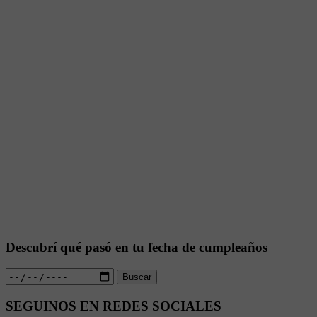
Descubrí qué pasó en tu fecha de cumpleaños
Buscar
SEGUINOS EN REDES SOCIALES