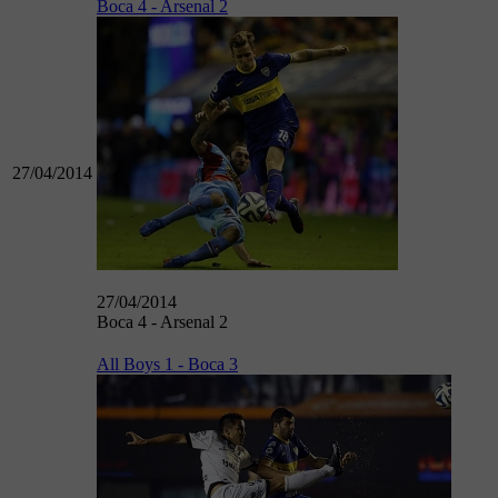
Boca 4 - Arsenal 2
27/04/2014
27/04/2014
Boca 4 - Arsenal 2
All Boys 1 - Boca 3