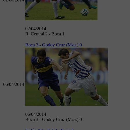
02/04/2014
R. Central 2 - Boca 1
Boca 3 - Godoy Cruz (Mza.) 0
06/04/2014
06/04/2014
Boca 3 - Godoy Cruz (Mza.) 0