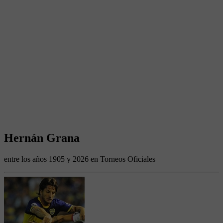
Hernán Grana
entre los años 1905 y 2026 en Torneos Oficiales