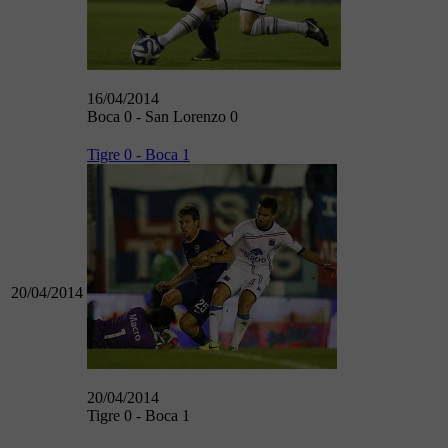
16/04/2014
Boca 0 - San Lorenzo 0
Tigre 0 - Boca 1
20/04/2014
20/04/2014
Tigre 0 - Boca 1