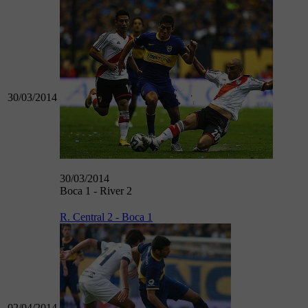
30/03/2014
30/03/2014
Boca 1 - River 2
R. Central 2 - Boca 1
02/04/2014