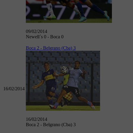
09/02/2014
Newell´s 0 - Boca 0
Boca 2 - Belgrano (Cba) 3
16/02/2014
16/02/2014
Boca 2 - Belgrano (Cba) 3