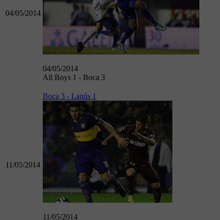
04/05/2014
04/05/2014
All Boys 1 - Boca 3
Boca 3 - Lanús 1
11/05/2014
11/05/2014