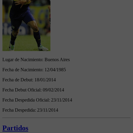
Lugar de Nacimiento:
Buenos Aires
Fecha de Nacimiento:
12/04/1985
Fecha de Debut:
18/01/2014
Fecha Debut Oficial:
09/02/2014
Fecha Despedida Oficial:
23/11/2014
Fecha Despedida:
23/11/2014
Partidos