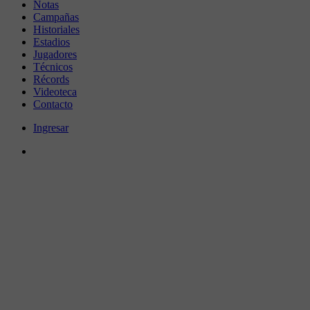
Notas
Campañas
Historiales
Estadios
Jugadores
Técnicos
Récords
Videoteca
Contacto
Ingresar