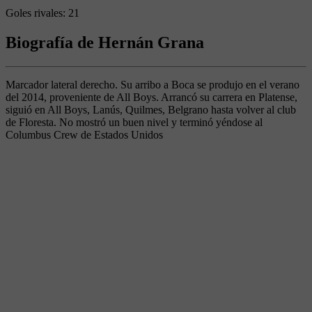
Goles rivales:
21
Biografía de Hernán Grana
Marcador lateral derecho. Su arribo a Boca se produjo en el verano
del 2014, proveniente de All Boys. Arrancó su carrera en Platense,
siguió en All Boys, Lanús, Quilmes, Belgrano hasta volver al club
de Floresta. No mostró un buen nivel y terminó yéndose al
Columbus Crew de Estados Unidos