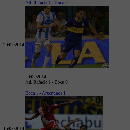
Atl. Rafaela 1 - Boca 0
20/02/2014
20/02/2014
Atl. Rafaela 1 - Boca 0
Boca 1 - Argentinos 1
16/03/2014