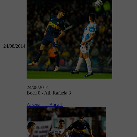
24/08/2014
24/08/2014
Boca 0 - Atl. Rafaela 3
Arsenal 1 - Boca 1