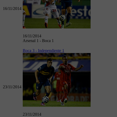
16/11/2014
16/11/2014
Arsenal 1 - Boca 1
Boca 3 - Independiente 1
23/11/2014
23/11/2014