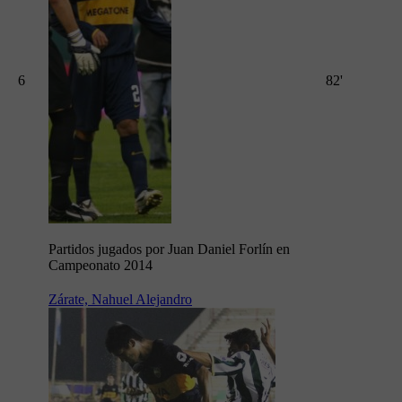
6
82'
Partidos jugados por Juan Daniel Forlín en
Campeonato 2014
Zárate, Nahuel Alejandro