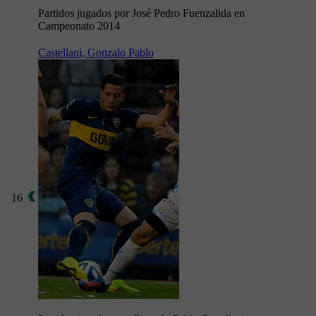
Partidos jugados por José Pedro Fuenzalida en
Campeonato 2014
Castellani, Gonzalo Pablo
16