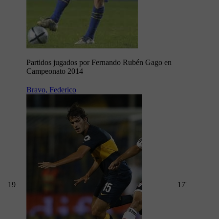
Partidos jugados por Fernando Rubén Gago en
Campeonato 2014
Bravo, Federico
19
17'