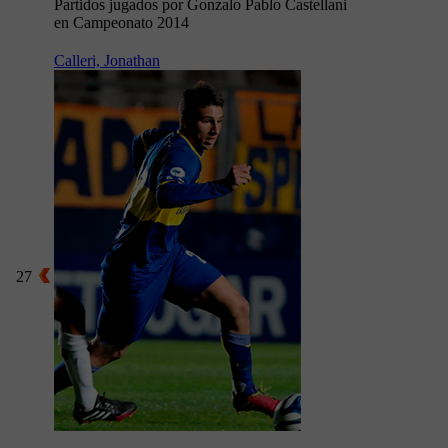
Partidos jugados por Gonzalo Pablo Castellani
en Campeonato 2014
Calleri, Jonathan
27