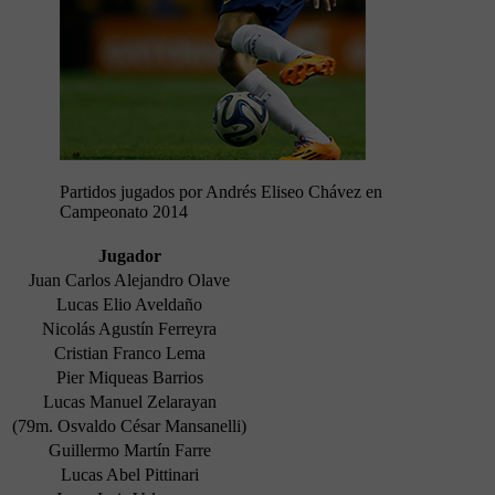
Partidos jugados por Andrés Eliseo Chávez en
Campeonato 2014
Jugador
Juan Carlos Alejandro Olave
Lucas Elio Aveldaño
Nicolás Agustín Ferreyra
Cristian Franco Lema
Pier Miqueas Barrios
Lucas Manuel Zelarayan
(79m. Osvaldo César Mansanelli)
Guillermo Martín Farre
Lucas Abel Pittinari