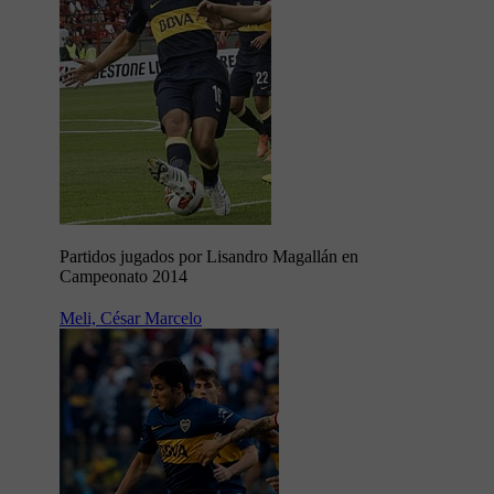
Partidos jugados por Lisandro Magallán en
Campeonato 2014
Meli, César Marcelo