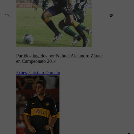
13
38'
Partidos jugados por Nahuel Alejandro Zárate
en Campeonato 2014
Erbes, Cristian Damián