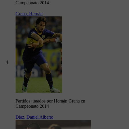
Campeonato 2014
Grana, Hernán
4
Partidos jugados por Hernán Grana en
Campeonato 2014
Díaz, Daniel Alberto