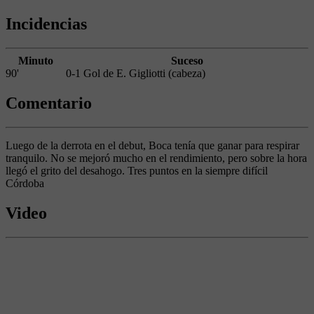
Incidencias
Minuto
Suceso
90'
0-1 Gol de E. Gigliotti (cabeza)
Comentario
Luego de la derrota en el debut, Boca tenía que ganar para respirar
tranquilo. No se mejoró mucho en el rendimiento, pero sobre la hora
llegó el grito del desahogo. Tres puntos en la siempre difícil
Córdoba
Video