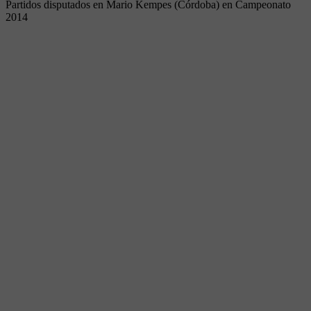
Partidos disputados en Mario Kempes (Córdoba) en Campeonato
2014