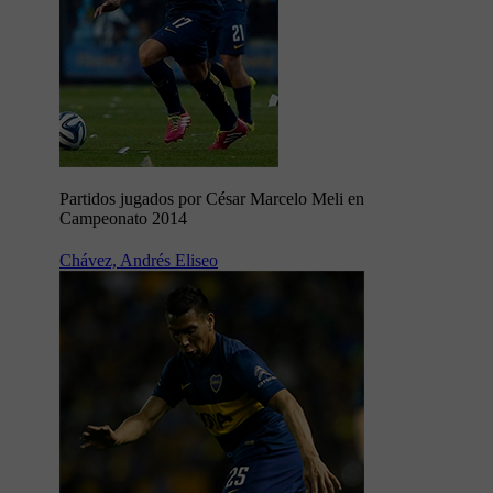
Partidos jugados por César Marcelo Meli en
Campeonato 2014
Chávez, Andrés Eliseo