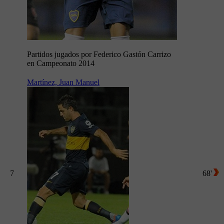
Partidos jugados por Federico Gastón Carrizo
en Campeonato 2014
Martínez, Juan Manuel
7
68'