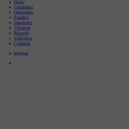
Notas
Campañas
Historiales
Estadios
Jugadores
Técnicos
Récords
Videoteca
Contacto
Ingresar