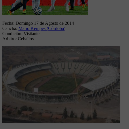
Fecha:
Domingo 17 de Agosto de 2014
Cancha:
Mario Kempes (Córdoba)
Condición:
Visitante
Arbitro:
Ceballos