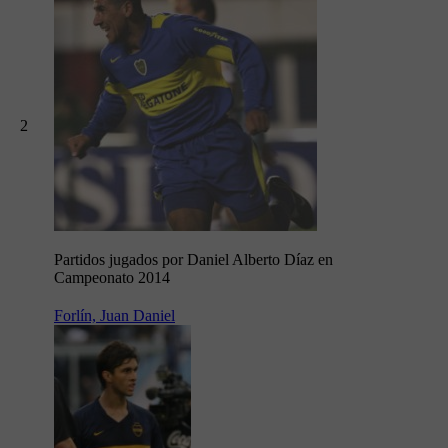
2
Partidos jugados por Daniel Alberto Díaz en
Campeonato 2014
Forlín, Juan Daniel