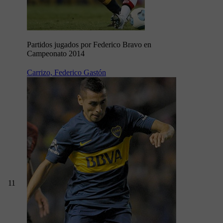
Partidos jugados por Federico Bravo en
Campeonato 2014
Carrizo, Federico Gastón
11