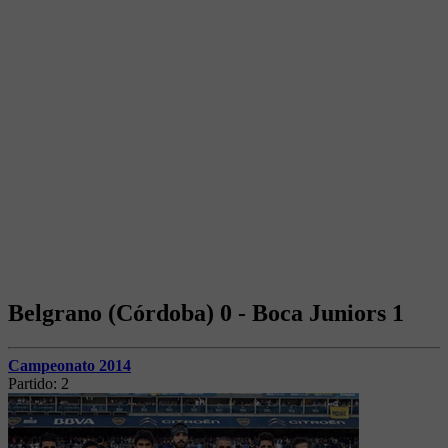
Belgrano (Córdoba) 0 - Boca Juniors 1
Campeonato 2014
Partido:
2