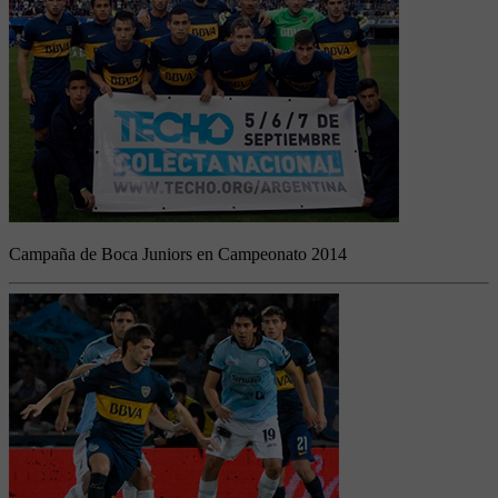
Campaña de Boca Juniors en Campeonato 2014