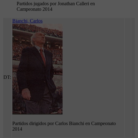
Partidos jugados por Jonathan Calleri en
Campeonato 2014
Bianchi, Carlos
DT:
Partidos dirigidos por Carlos Bianchi en Campeonato
2014