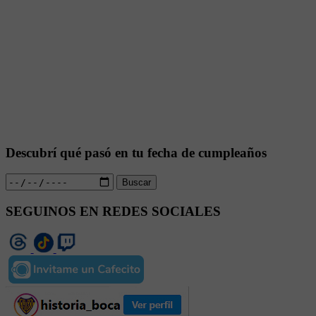
Descubrí qué pasó en tu fecha de cumpleaños
Buscar
SEGUINOS EN REDES SOCIALES