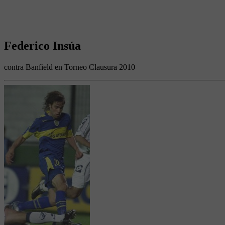
Federico Insúa
contra Banfield en Torneo Clausura 2010