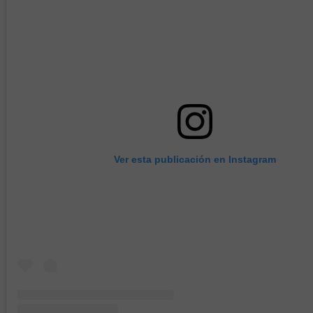
Ver esta publicación en Instagram