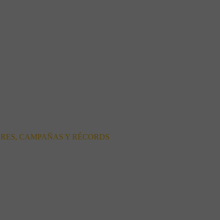
ORES, CAMPAÑAS Y RÉCORDS