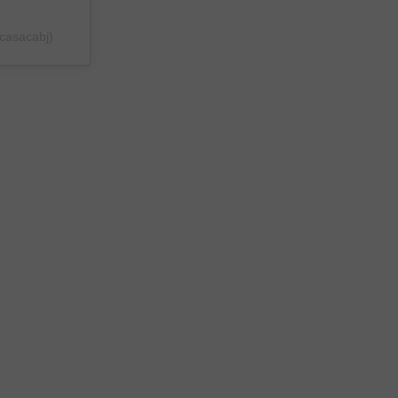
casacabj)