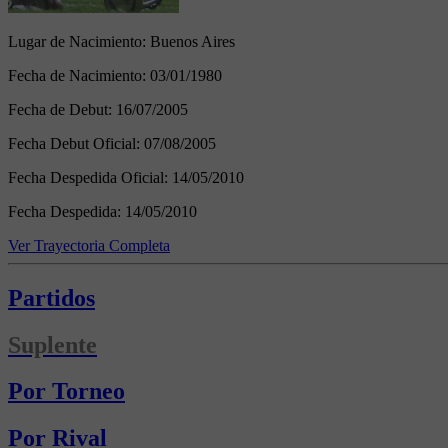
Lugar de Nacimiento:
Buenos Aires
Fecha de Nacimiento:
03/01/1980
Fecha de Debut:
16/07/2005
Fecha Debut Oficial:
07/08/2005
Fecha Despedida Oficial:
14/05/2010
Fecha Despedida:
14/05/2010
Ver Trayectoria Completa
Partidos
Suplente
Por Torneo
Por Rival