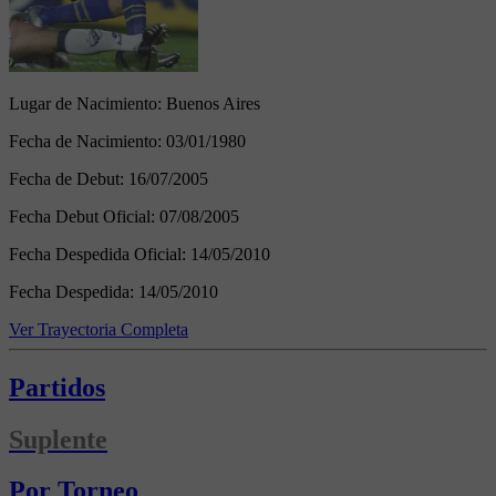
Lugar de Nacimiento:
Buenos Aires
Fecha de Nacimiento:
03/01/1980
Fecha de Debut:
16/07/2005
Fecha Debut Oficial:
07/08/2005
Fecha Despedida Oficial:
14/05/2010
Fecha Despedida:
14/05/2010
Ver Trayectoria Completa
Partidos
Suplente
Por Torneo