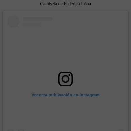
Camiseta de Federico Insua
Ver esta publicación en Instagram