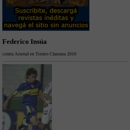
Federico Insúa
contra Arsenal en Torneo Clausura 2010