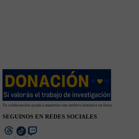
Tu colaboración ayuda a mantener este archivo histórico en línea
SEGUINOS EN REDES SOCIALES