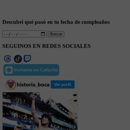
Descubrí qué pasó en tu fecha de cumpleaños
Buscar
SEGUINOS EN REDES SOCIALES