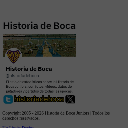
Copyright 2005 - 2026 Historia de Boca Juniors | Todos los
derechos reservados.
No Limits Design