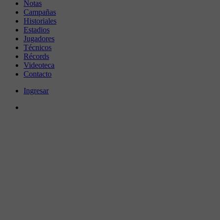
Notas
Campañas
Historiales
Estadios
Jugadores
Técnicos
Récords
Videoteca
Contacto
Ingresar