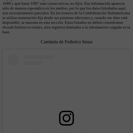
1949 y que hasta 1997 eran consecutivos, no fijos. Esa información aparecía
sólo de manera esporádica en los medios, por lo que los datos brindados aquí
son necesariamente parciales. En los torneos de la Confederación Sudamericana
se utiliza numeración fija desde sus primeras ediciones y, cuando ese dato está
disponible, se muestra en esta sección. Estos listados no deben considerarse
récords históricos totales, sino registros limitados a la información cargada en la
base.
Camiseta de Federico Insua