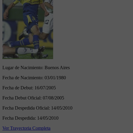
Lugar de Nacimiento:
Buenos Aires
Fecha de Nacimiento:
03/01/1980
Fecha de Debut:
16/07/2005
Fecha Debut Oficial:
07/08/2005
Fecha Despedida Oficial:
14/05/2010
Fecha Despedida:
14/05/2010
Ver Trayectoria Completa