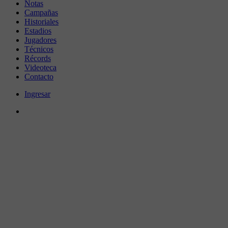
Notas
Campañas
Historiales
Estadios
Jugadores
Técnicos
Récords
Videoteca
Contacto
Ingresar