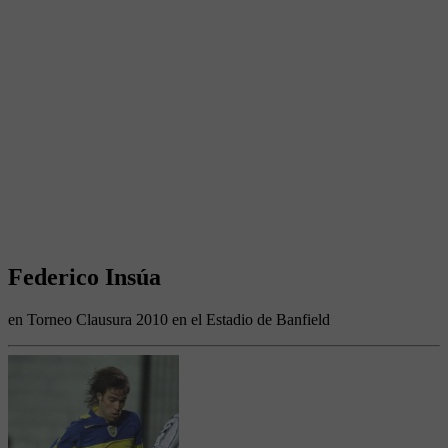
Federico Insúa
en Torneo Clausura 2010 en el Estadio de Banfield