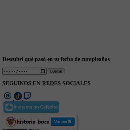
Descubrí qué pasó en tu fecha de cumpleaños
Buscar
SEGUINOS EN REDES SOCIALES