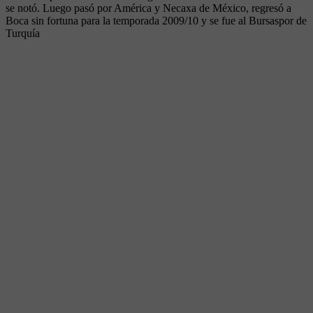
se notó. Luego pasó por América y Necaxa de México, regresó a
Boca sin fortuna para la temporada 2009/10 y se fue al Bursaspor de
Turquía