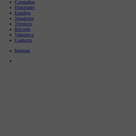
Campañas
Historiales
Estadios
Jugadores
Técnicos
Récords
Videoteca
Contacto
Ingresar