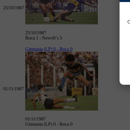
25/10/1987
C
25/10/1987
Boca 1 - Newell´s 5
Gimnasia (LP) 0 - Boca 0
01/11/1987
01/11/1987
Gimnasia (LP) 0 - Boca 0