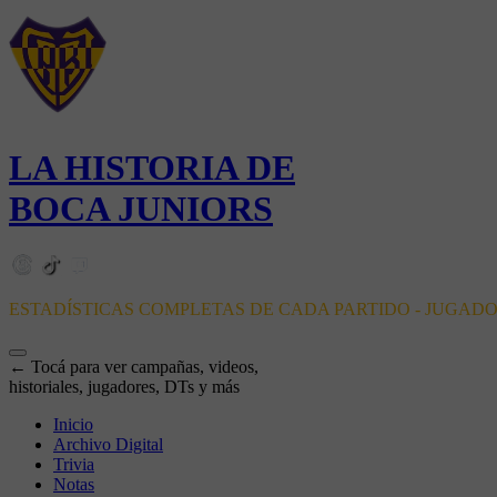
LA HISTORIA DE
BOCA JUNIORS
ESTADÍSTICAS COMPLETAS DE CADA PARTIDO - JUGAD
← Tocá para ver campañas, videos,
historiales, jugadores, DTs y más
Inicio
Archivo Digital
Trivia
Notas