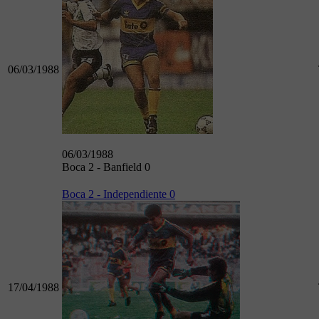
06/03/1988
06/03/1988
Boca 2 - Banfield 0
Boca 2 - Independiente 0
17/04/1988