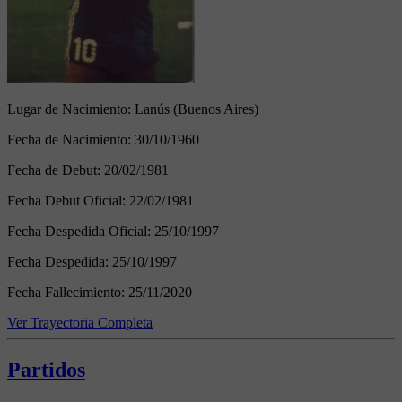
Lugar de Nacimiento:
Lanús (Buenos Aires)
Fecha de Nacimiento:
30/10/1960
Fecha de Debut:
20/02/1981
Fecha Debut Oficial:
22/02/1981
Fecha Despedida Oficial:
25/10/1997
Fecha Despedida:
25/10/1997
Fecha Fallecimiento:
25/11/2020
Ver Trayectoria Completa
Partidos