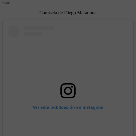
base.
Camiseta de Diego Maradona
Ver esta publicación en Instagram