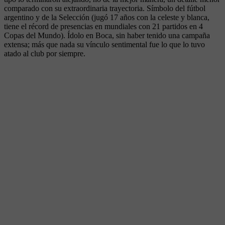
comparado con su extraordinaria trayectoria. Símbolo del fútbol
argentino y de la Selección (jugó 17 años con la celeste y blanca,
tiene el récord de presencias en mundiales con 21 partidos en 4
Copas del Mundo). Ídolo en Boca, sin haber tenido una campaña
extensa; más que nada su vínculo sentimental fue lo que lo tuvo
atado al club por siempre.