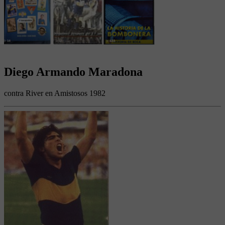
Diego Armando Maradona
contra River en Amistosos 1982