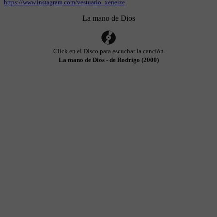
https://www.instagram.com/vestuario_xeneize
La mano de Dios
Click en el Disco para escuchar la canción
La mano de Dios - de Rodrigo (2000)