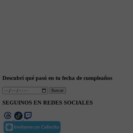
Descubrí qué pasó en tu fecha de cumpleaños
Buscar
SEGUINOS EN REDES SOCIALES