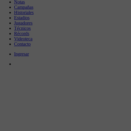
Notas
Campañas
Historiales
Estadios
Jugadores
Técnicos
Récords
Videoteca
Contacto
Ingresar