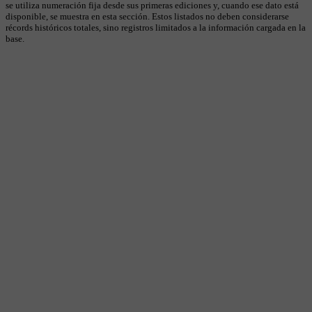
se utiliza numeración fija desde sus primeras ediciones y, cuando ese dato está
disponible, se muestra en esta sección. Estos listados no deben considerarse
récords históricos totales, sino registros limitados a la información cargada en la
base.