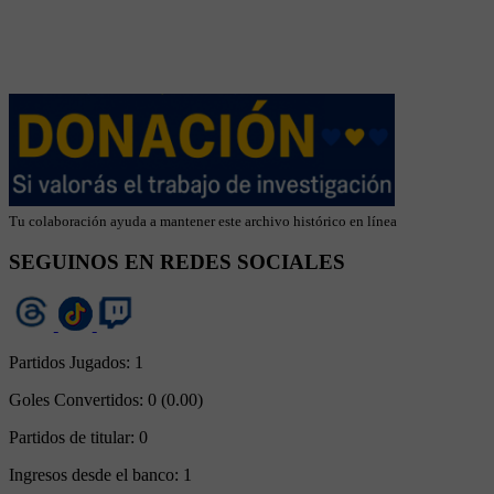
Tu colaboración ayuda a mantener este archivo histórico en línea
SEGUINOS EN REDES SOCIALES
Partidos Jugados:
1
Goles Convertidos:
0 (0.00)
Partidos de titular:
0
Ingresos desde el banco:
1