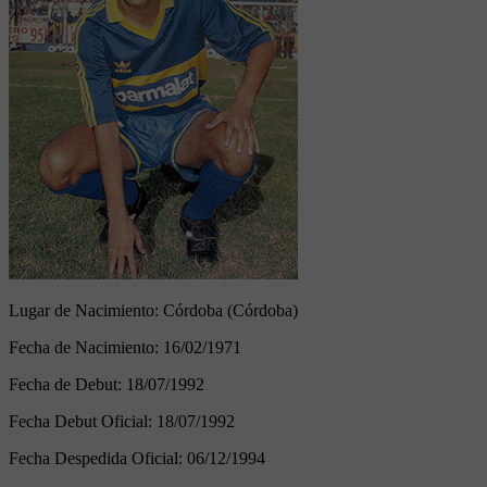
Lugar de Nacimiento:
Córdoba (Córdoba)
Fecha de Nacimiento:
16/02/1971
Fecha de Debut:
18/07/1992
Fecha Debut Oficial:
18/07/1992
Fecha Despedida Oficial:
06/12/1994