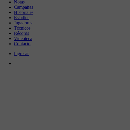
Notas
Campañas
Historiales
Estadios
Jugadores
Técnicos
Récords
Videoteca
Contacto
Ingresar