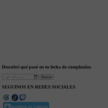
Descubrí qué pasó en tu fecha de cumpleaños
Buscar
SEGUINOS EN REDES SOCIALES