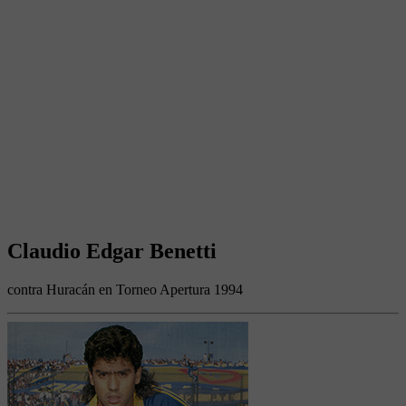
Claudio Edgar Benetti
contra Huracán en Torneo Apertura 1994