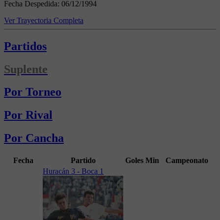
Fecha Despedida:
06/12/1994
Ver Trayectoria Completa
Partidos
Suplente
Por Torneo
Por Rival
Por Cancha
Fecha
Partido
Goles
Min
Campeonato
Huracán 3 - Boca 1