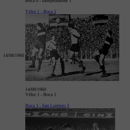
Boca 0 - Independiente 1
Vélez 1 - Boca 1
14/08/1960
14/08/1960
Vélez 1 - Boca 1
Boca 3 - San Lorenzo 3