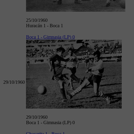
25/10/1960
Huracán 1 - Boca 1
Boca 1 - Gimnasia (LP) 0
29/10/1960
29/10/1960
Boca 1 - Gimnasia (LP) 0
Chacarita 1 - Boca 1