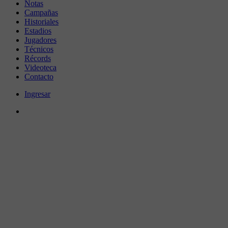
Notas
Campañas
Historiales
Estadios
Jugadores
Técnicos
Récords
Videoteca
Contacto
Ingresar