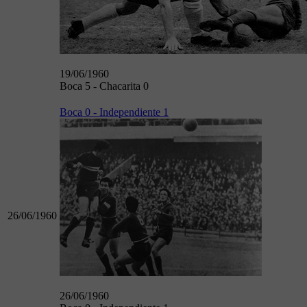
19/06/1960
Boca 5 - Chacarita 0
Boca 0 - Independiente 1
26/06/1960
26/06/1960