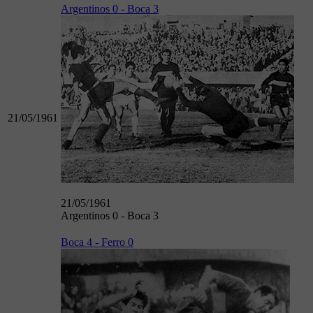
Argentinos 0 - Boca 3
21/05/1961
21/05/1961
Argentinos 0 - Boca 3
Boca 4 - Ferro 0