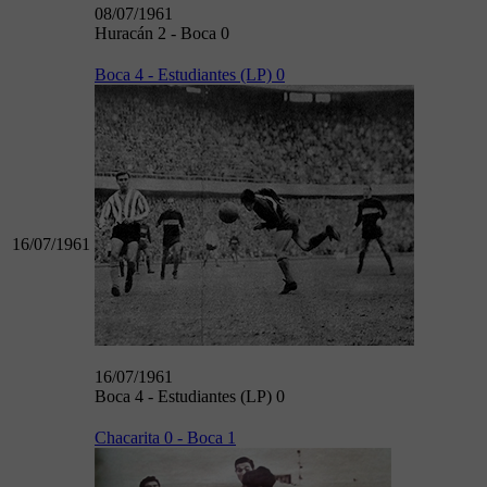
08/07/1961
Huracán 2 - Boca 0
Boca 4 - Estudiantes (LP) 0
16/07/1961
16/07/1961
Boca 4 - Estudiantes (LP) 0
Chacarita 0 - Boca 1