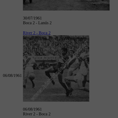
30/07/1961
Boca 2 - Lanús 2
River 2 - Boca 2
06/08/1961
06/08/1961
River 2 - Boca 2