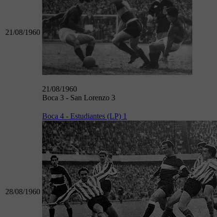
21/08/1960
21/08/1960
Boca 3 - San Lorenzo 3
Boca 4 - Estudiantes (LP) 1
28/08/1960