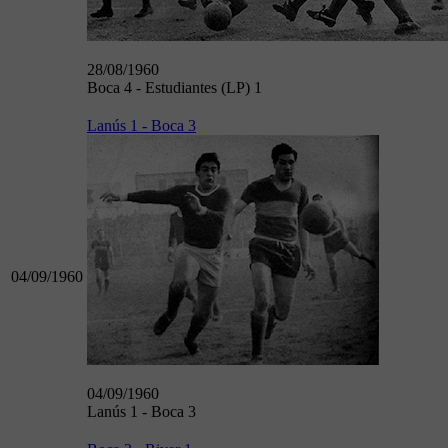
28/08/1960
Boca 4 - Estudiantes (LP) 1
Lanús 1 - Boca 3
04/09/1960
04/09/1960
Lanús 1 - Boca 3