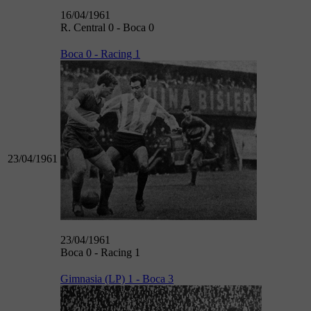
16/04/1961
R. Central 0 - Boca 0
Boca 0 - Racing 1
23/04/1961
23/04/1961
Boca 0 - Racing 1
Gimnasia (LP) 1 - Boca 3