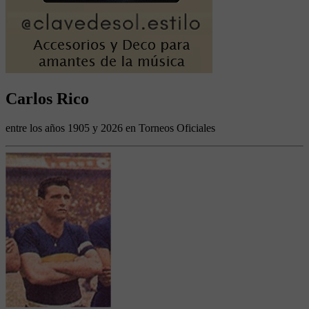
Carlos Rico
entre los años 1905 y 2026 en Torneos Oficiales