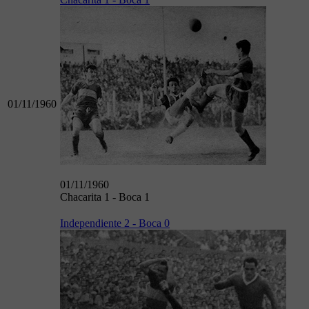
01/11/1960
01/11/1960
Chacarita 1 - Boca 1
Independiente 2 - Boca 0