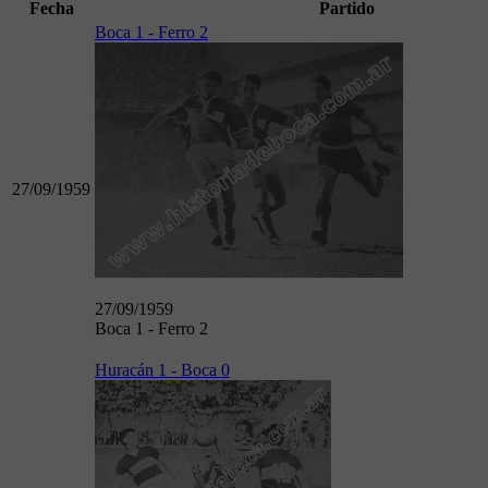
Fecha
Partido
Boca 1 - Ferro 2
27/09/1959
27/09/1959
Boca 1 - Ferro 2
Huracán 1 - Boca 0