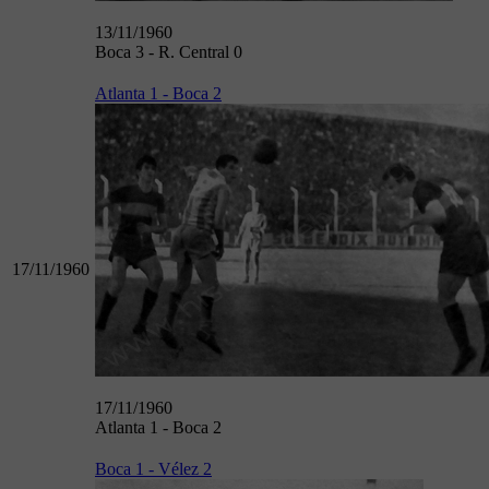
13/11/1960
Boca 3 - R. Central 0
Atlanta 1 - Boca 2
17/11/1960
17/11/1960
Atlanta 1 - Boca 2
Boca 1 - Vélez 2