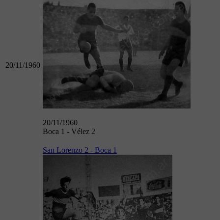
20/11/1960
20/11/1960
Boca 1 - Vélez 2
San Lorenzo 2 - Boca 1