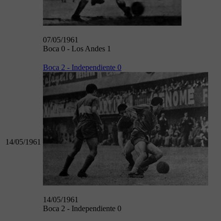
07/05/1961
Boca 0 - Los Andes 1
Boca 2 - Independiente 0
14/05/1961
14/05/1961
Boca 2 - Independiente 0