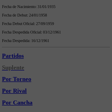
Fecha de Nacimiento:
31/01/1935
Fecha de Debut:
24/01/1958
Fecha Debut Oficial:
27/09/1959
Fecha Despedida Oficial:
03/12/1961
Fecha Despedida:
16/12/1961
Partidos
Suplente
Por Torneo
Por Rival
Por Cancha