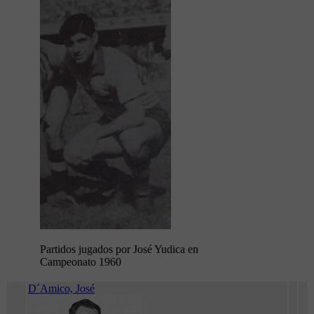
Partidos jugados por José Yudica en
Campeonato 1960
D´Amico, José