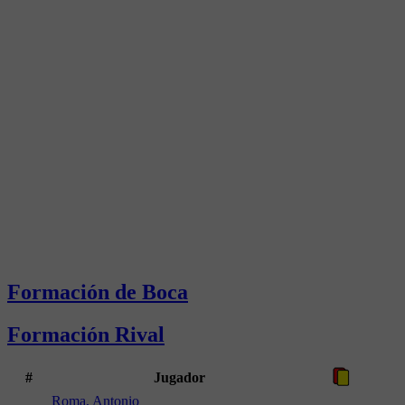
Formación de Boca
Formación Rival
#
Jugador
Roma, Antonio