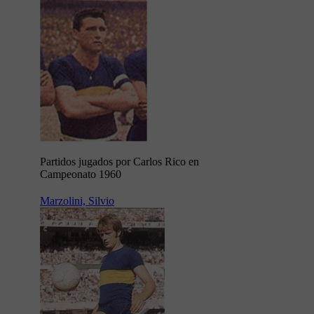
Partidos jugados por Carlos Rico en
Campeonato 1960
Marzolini, Silvio