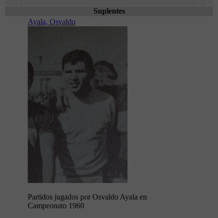
Suplentes
Ayala, Osvaldo
Partidos jugados por Osvaldo Ayala en
Campeonato 1960