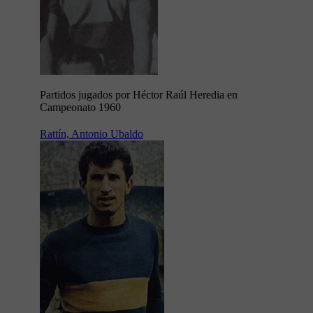
Partidos jugados por Héctor Raúl Heredia en
Campeonato 1960
Rattín, Antonio Ubaldo