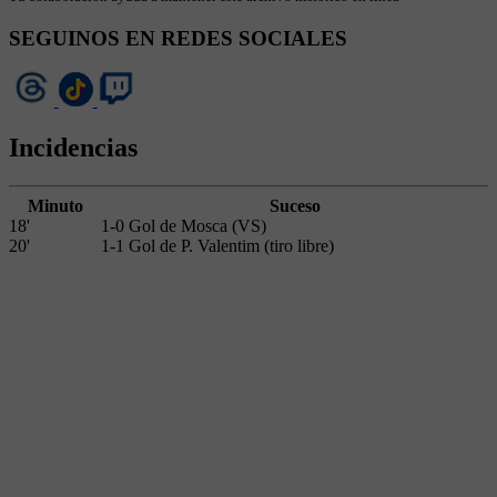
SEGUINOS EN REDES SOCIALES
Incidencias
Minuto
Suceso
18'
1-0 Gol de Mosca (VS)
20'
1-1 Gol de P. Valentim (tiro libre)