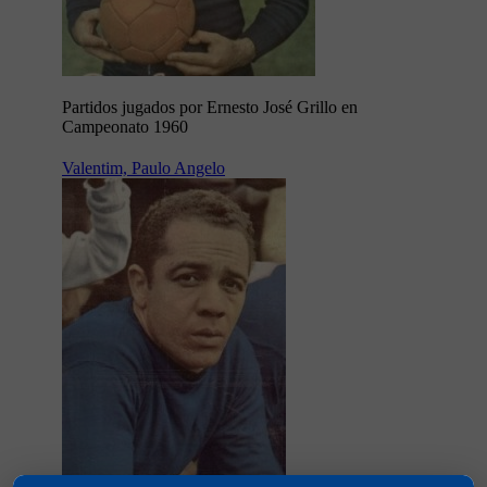
Partidos jugados por Ernesto José Grillo en
Campeonato 1960
Valentim, Paulo Angelo