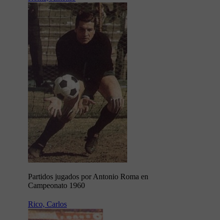
Partidos jugados por Antonio Roma en
Campeonato 1960
Rico, Carlos