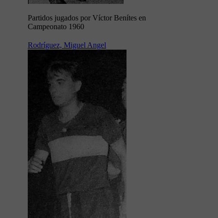
Partidos jugados por Víctor Benítes en
Campeonato 1960
Rodríguez, Miguel Angel