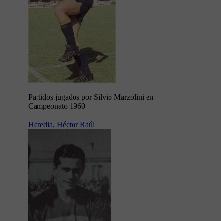
Partidos jugados por Silvio Marzolini en
Campeonato 1960
Heredia, Héctor Raúl