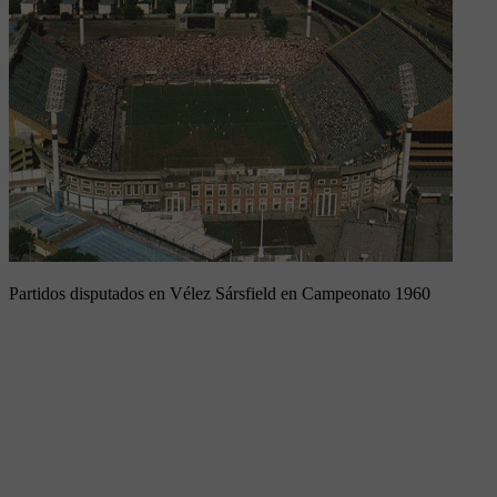
Partidos disputados en Vélez Sársfield en Campeonato 1960