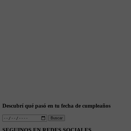
Descubrí qué pasó en tu fecha de cumpleaños
Buscar
SEGUINOS EN REDES SOCIALES