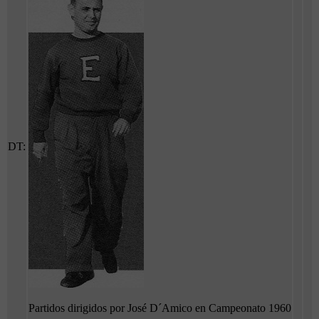
DT:
Partidos dirigidos por José D´Amico en Campeonato 1960