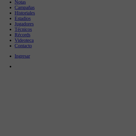
Notas
Campañas
Historiales
Estadios
Jugadores
Técnicos
Récords
Videoteca
Contacto
Ingresar