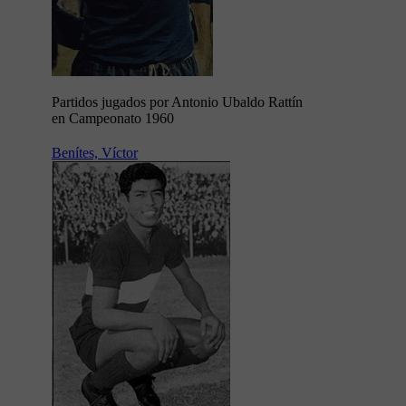
Partidos jugados por Antonio Ubaldo Rattín
en Campeonato 1960
Benítes, Víctor