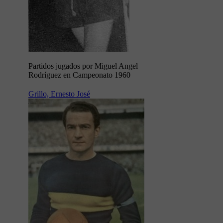
Partidos jugados por Miguel Angel
Rodríguez en Campeonato 1960
Grillo, Ernesto José