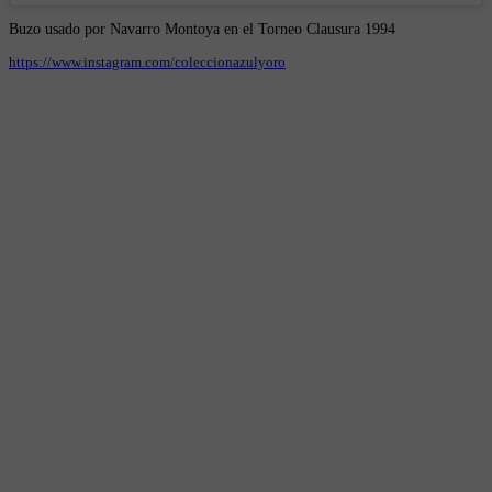
Buzo usado por Navarro Montoya en el Torneo Clausura 1994
https://www.instagram.com/coleccionazulyoro