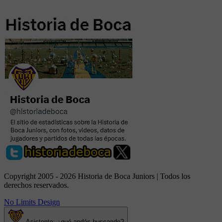
Copyright 2005 - 2026 Historia de Boca Juniors | Todos los
derechos reservados.
No Limits Design
Asistente: ¿qué andás buscando?