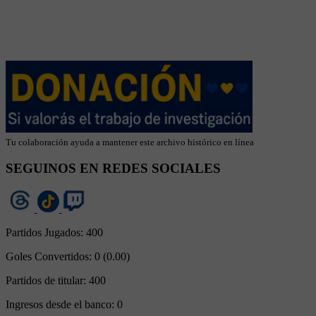
Tu colaboración ayuda a mantener este archivo histórico en línea
SEGUINOS EN REDES SOCIALES
Partidos Jugados:
400
Goles Convertidos:
0 (0.00)
Partidos de titular:
400
Ingresos desde el banco:
0