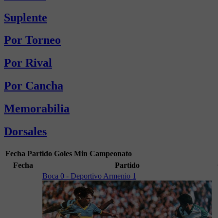
Suplente
Por Torneo
Por Rival
Por Cancha
Memorabilia
Dorsales
Fecha
Partido
Goles
Min
Campeonato
Fecha
Partido
Boca 0 - Deportivo Armenio 1