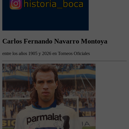
Carlos Fernando Navarro Montoya
entre los años 1905 y 2026 en Torneos Oficiales