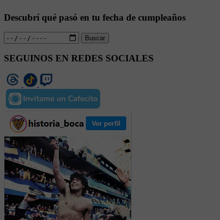
Descubrí qué pasó en tu fecha de cumpleaños
Buscar
SEGUINOS EN REDES SOCIALES