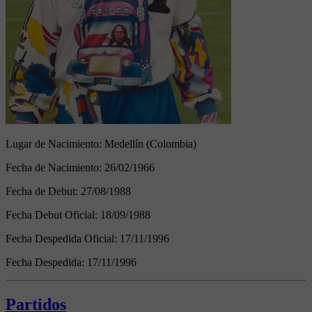
Lugar de Nacimiento:
Medellín (Colombia)
Fecha de Nacimiento:
26/02/1966
Fecha de Debut:
27/08/1988
Fecha Debut Oficial:
18/09/1988
Fecha Despedida Oficial:
17/11/1996
Fecha Despedida:
17/11/1996
Partidos