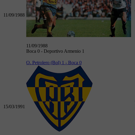
11/09/1988
11/09/1988
Boca 0 - Deportivo Armenio 1
O. Petrolero (Bol) 1 - Boca 0
15/03/1991