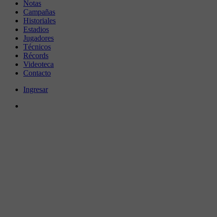
Notas
Campañas
Historiales
Estadios
Jugadores
Técnicos
Récords
Videoteca
Contacto
Ingresar