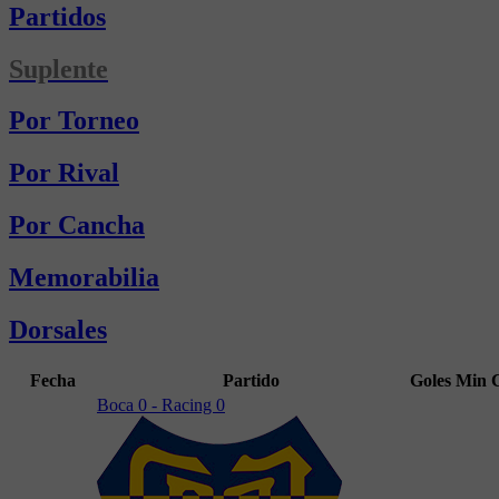
Partidos
Suplente
Por Torneo
Por Rival
Por Cancha
Memorabilia
Dorsales
Fecha
Partido
Goles
Min
Boca 0 - Racing 0