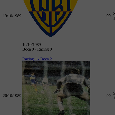
19/10/1989
90
19/10/1989
Boca 0 - Racing 0
Racing 1 - Boca 2
26/10/1989
90