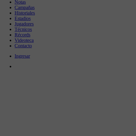
Notas
Campañas
Historiales
Estadios
Jugadores
Técnicos
Récords
Videoteca
Contacto
Ingresar