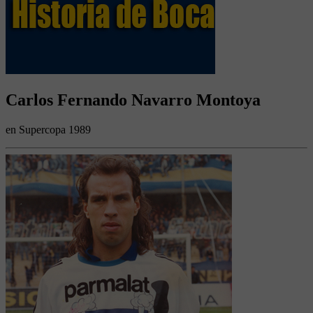
Carlos Fernando Navarro Montoya
en Supercopa 1989