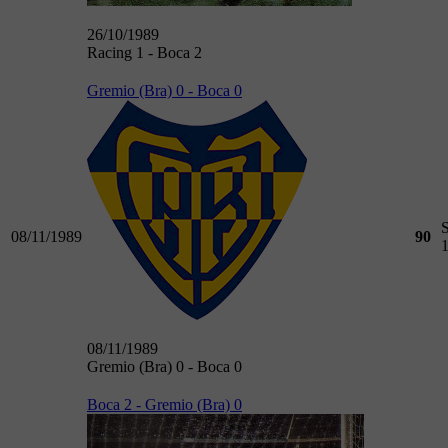
26/10/1989
Racing 1 - Boca 2
Gremio (Bra) 0 - Boca 0
08/11/1989
90
08/11/1989
Gremio (Bra) 0 - Boca 0
Boca 2 - Gremio (Bra) 0