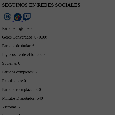
SEGUINOS EN REDES SOCIALES
Partidos Jugados:
6
Goles Convertidos:
0 (0.00)
Partidos de titular:
6
Ingresos desde el banco:
0
Suplente:
0
Partidos completos:
6
Expulsiones:
0
Partidos reemplazado:
0
Minutos Disputados:
540
Victorias:
2