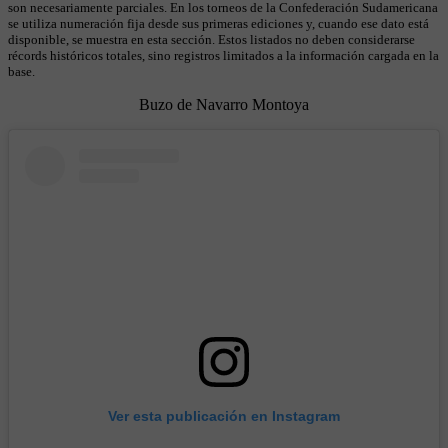
son necesariamente parciales. En los torneos de la Confederación Sudamericana
se utiliza numeración fija desde sus primeras ediciones y, cuando ese dato está
disponible, se muestra en esta sección. Estos listados no deben considerarse
récords históricos totales, sino registros limitados a la información cargada en la
base.
Buzo de Navarro Montoya
Ver esta publicación en Instagram