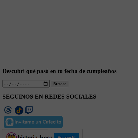
Descubrí qué pasó en tu fecha de cumpleaños
Buscar
SEGUINOS EN REDES SOCIALES