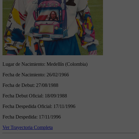
Lugar de Nacimiento:
Medellín (Colombia)
Fecha de Nacimiento:
26/02/1966
Fecha de Debut:
27/08/1988
Fecha Debut Oficial:
18/09/1988
Fecha Despedida Oficial:
17/11/1996
Fecha Despedida:
17/11/1996
Ver Trayectoria Completa