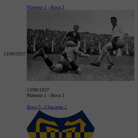
Platense 1 - Boca 1
13/06/1937
13/06/1937
Platense 1 - Boca 1
Boca 5 - Chacarita 2