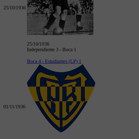
25/10/1936
25/10/1936
Independiente 3 - Boca 1
Boca 4 - Estudiantes (LP) 1
01/11/1936