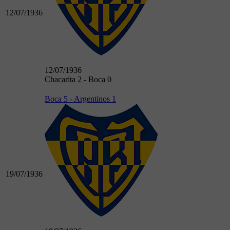
12/07/1936
12/07/1936
Chacarita 2 - Boca 0
Boca 5 - Argentinos 1
19/07/1936