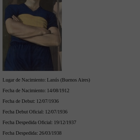
Lugar de Nacimiento:
Lanús (Buenos Aires)
Fecha de Nacimiento:
14/08/1912
Fecha de Debut:
12/07/1936
Fecha Debut Oficial:
12/07/1936
Fecha Despedida Oficial:
19/12/1937
Fecha Despedida:
26/03/1938