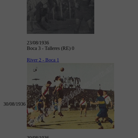
23/08/1936
Boca 3 - Talleres (RE) 0
River 2 - Boca 1
30/08/1936
30/08/1936