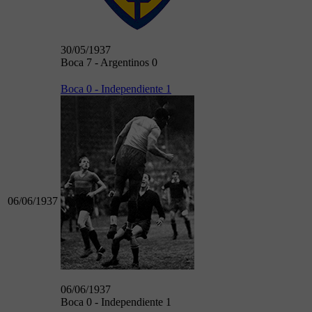
30/05/1937
Boca 7 - Argentinos 0
Boca 0 - Independiente 1
06/06/1937
06/06/1937
Boca 0 - Independiente 1