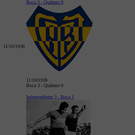
Boca 3 - Quilmes 0
11/10/1936
11/10/1936
Boca 3 - Quilmes 0
Independiente 3 - Boca 1