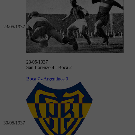
23/05/1937
23/05/1937
San Lorenzo 4 - Boca 2
Boca 7 - Argentinos 0
30/05/1937