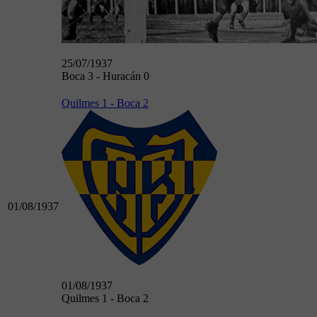
25/07/1937
Boca 3 - Huracán 0
Quilmes 1 - Boca 2
01/08/1937
01/08/1937
Quilmes 1 - Boca 2