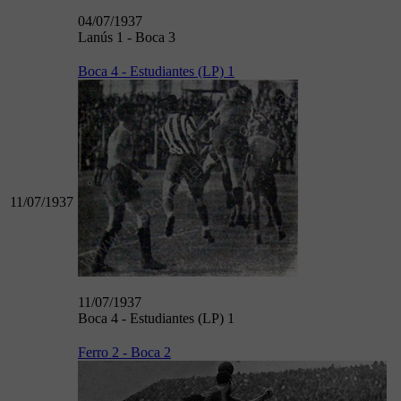
04/07/1937
Lanús 1 - Boca 3
Boca 4 - Estudiantes (LP) 1
11/07/1937
11/07/1937
Boca 4 - Estudiantes (LP) 1
Ferro 2 - Boca 2