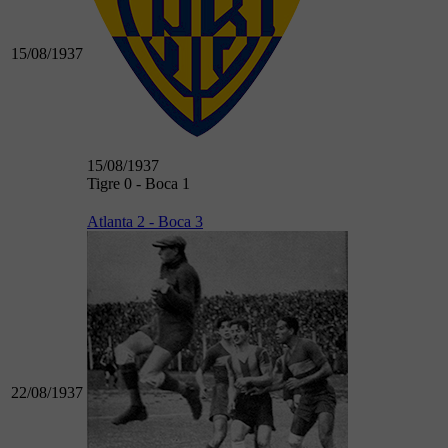
15/08/1937
15/08/1937
Tigre 0 - Boca 1
Atlanta 2 - Boca 3
22/08/1937