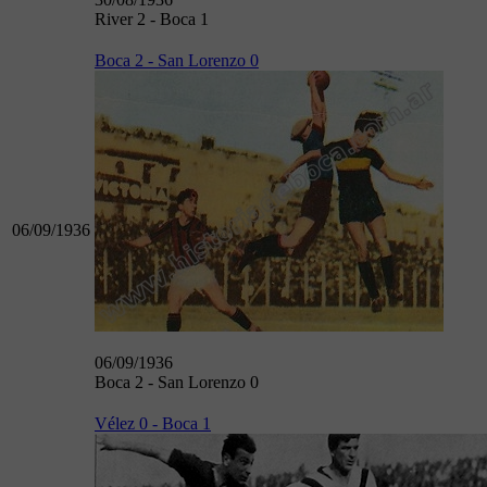
River 2 - Boca 1
Boca 2 - San Lorenzo 0
06/09/1936
06/09/1936
Boca 2 - San Lorenzo 0
Vélez 0 - Boca 1