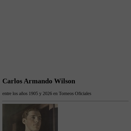
Carlos Armando Wilson
entre los años 1905 y 2026 en Torneos Oficiales