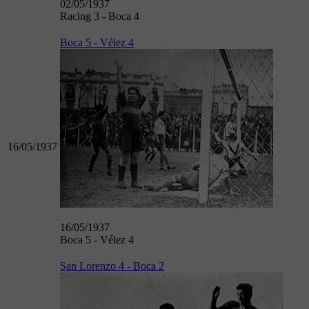
02/05/1937
Racing 3 - Boca 4
Boca 5 - Vélez 4
16/05/1937
16/05/1937
Boca 5 - Vélez 4
San Lorenzo 4 - Boca 2