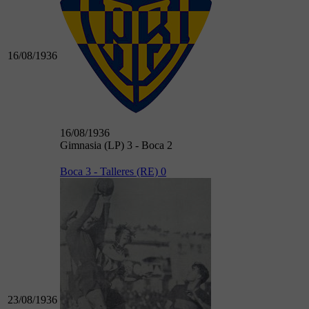
16/08/1936
16/08/1936
Gimnasia (LP) 3 - Boca 2
Boca 3 - Talleres (RE) 0
23/08/1936