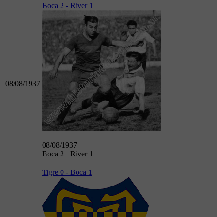
Boca 2 - River 1
08/08/1937
08/08/1937
Boca 2 - River 1
Tigre 0 - Boca 1