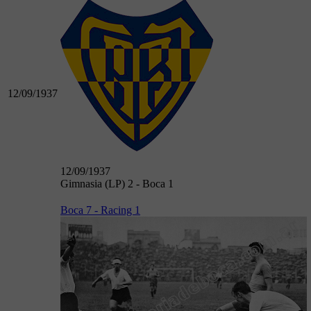
12/09/1937
12/09/1937
Gimnasia (LP) 2 - Boca 1
Boca 7 - Racing 1