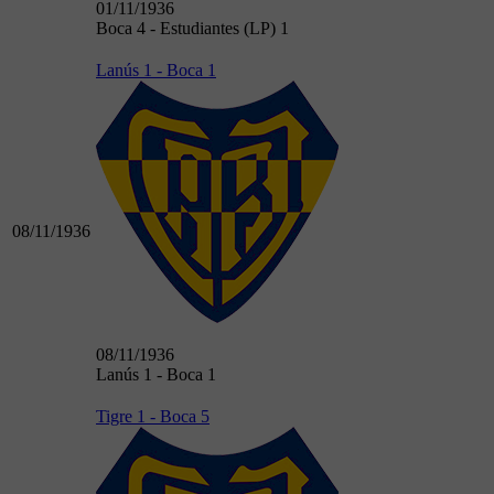
01/11/1936
Boca 4 - Estudiantes (LP) 1
Lanús 1 - Boca 1
08/11/1936
08/11/1936
Lanús 1 - Boca 1
Tigre 1 - Boca 5