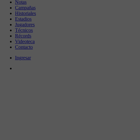
Notas
Campañas
Historiales
Estadios
Jugadores
Técnicos
Récords
Videoteca
Contacto
Ingresar