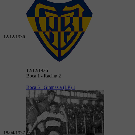
12/12/1936
12/12/1936
Boca 1 - Racing 2
Boca 5 - Gimnasia (LP) 1
18/04/1937