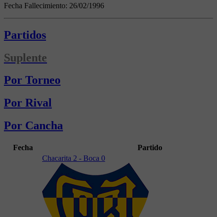
Fecha Fallecimiento:
26/02/1996
Partidos
Suplente
Por Torneo
Por Rival
Por Cancha
Fecha
Partido
Chacarita 2 - Boca 0