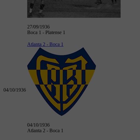
27/09/1936
Boca 1 - Platense 1
Atlanta 2 - Boca 1
04/10/1936
04/10/1936
Atlanta 2 - Boca 1