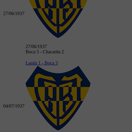
27/06/1937
27/06/1937
Boca 5 - Chacarita 2
Lanús 1 - Boca 3
04/07/1937