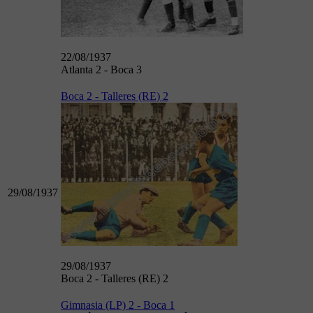
22/08/1937
Atlanta 2 - Boca 3
Boca 2 - Talleres (RE) 2
29/08/1937
29/08/1937
Boca 2 - Talleres (RE) 2
Gimnasia (LP) 2 - Boca 1