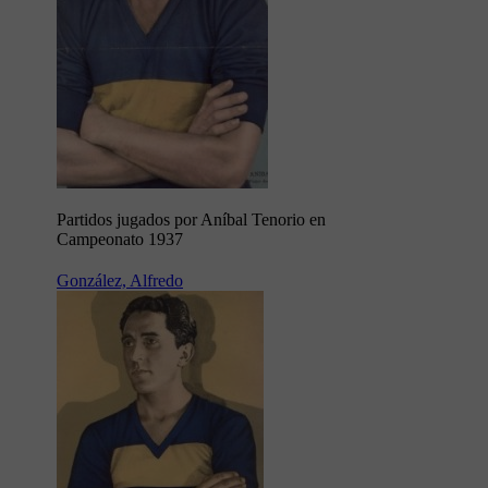
Partidos jugados por Aníbal Tenorio en
Campeonato 1937
González, Alfredo