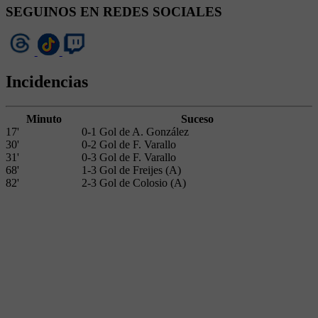
SEGUINOS EN REDES SOCIALES
Incidencias
Minuto
Suceso
17'
0-1 Gol de A. González
30'
0-2 Gol de F. Varallo
31'
0-3 Gol de F. Varallo
68'
1-3 Gol de Freijes (A)
82'
2-3 Gol de Colosio (A)