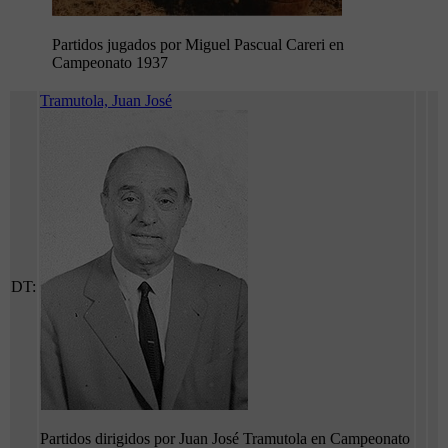
Partidos jugados por Miguel Pascual Careri en
Campeonato 1937
Tramutola, Juan José
DT:
Partidos dirigidos por Juan José Tramutola en Campeonato