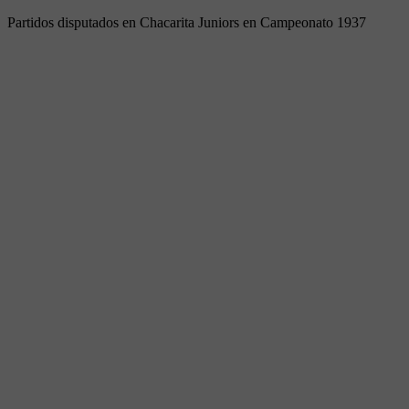
Partidos disputados en Chacarita Juniors en Campeonato 1937