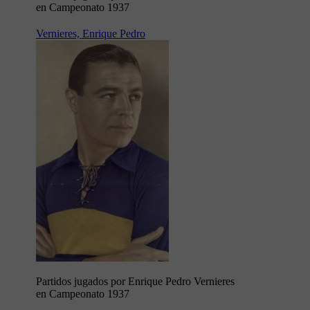
en Campeonato 1937
Vernieres, Enrique Pedro
Partidos jugados por Enrique Pedro Vernieres
en Campeonato 1937