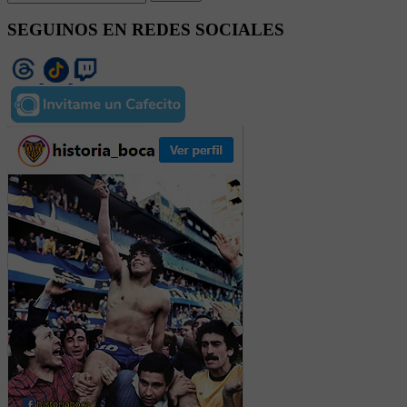
SEGUINOS EN REDES SOCIALES