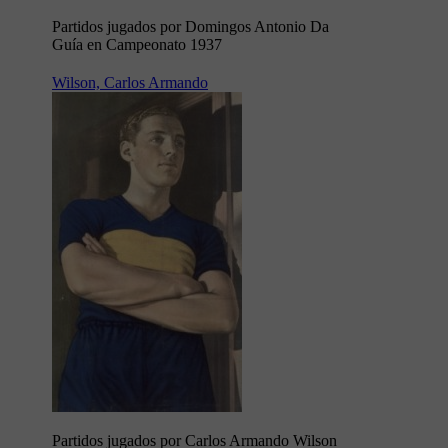
Partidos jugados por Domingos Antonio Da
Guía en Campeonato 1937
Wilson, Carlos Armando
Partidos jugados por Carlos Armando Wilson