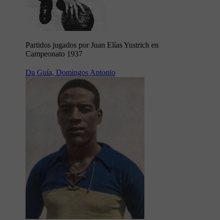
Partidos jugados por Juan Elías Yustrich en
Campeonato 1937
Da Guía, Domingos Antonio