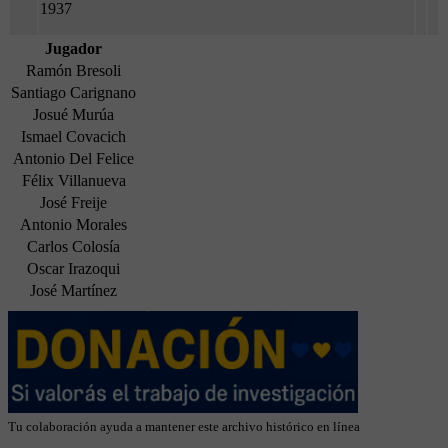
1937
Jugador
Ramón Bresoli
Santiago Carignano
Josué Murúa
Ismael Covacich
Antonio Del Felice
Félix Villanueva
José Freije
Antonio Morales
Carlos Colosía
Oscar Irazoqui
José Martínez
Tu colaboración ayuda a mantener este archivo histórico en línea