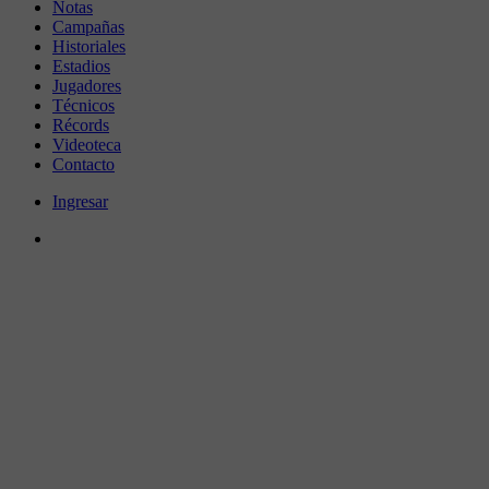
Notas
Campañas
Historiales
Estadios
Jugadores
Técnicos
Récords
Videoteca
Contacto
Ingresar