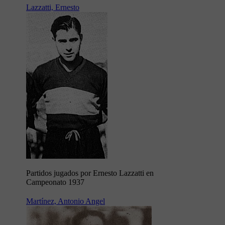
Lazzatti, Ernesto
Partidos jugados por Ernesto Lazzatti en
Campeonato 1937
Martínez, Antonio Angel