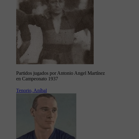
Partidos jugados por Antonio Angel Martínez
en Campeonato 1937
Tenorio, Aníbal