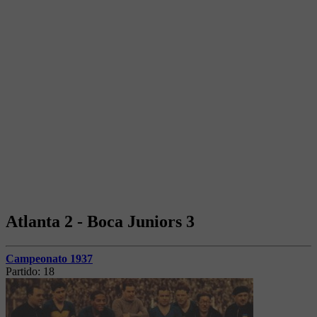
Atlanta 2 - Boca Juniors 3
Campeonato 1937
Partido:
18