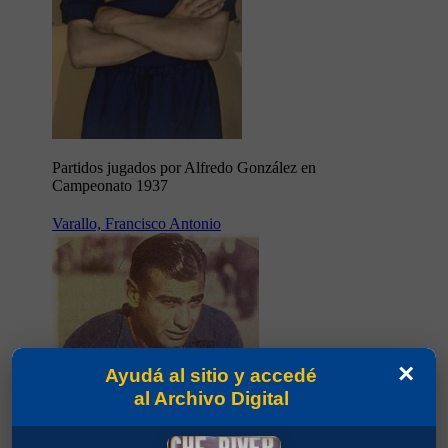
Partidos jugados por Alfredo González en
Campeonato 1937
Varallo, Francisco Antonio
×
Ayudá al sitio y accedé
al Archivo Digital