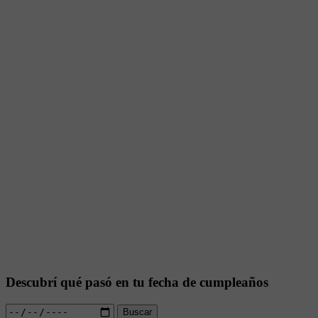
Descubrí qué pasó en tu fecha de cumpleaños
Buscar