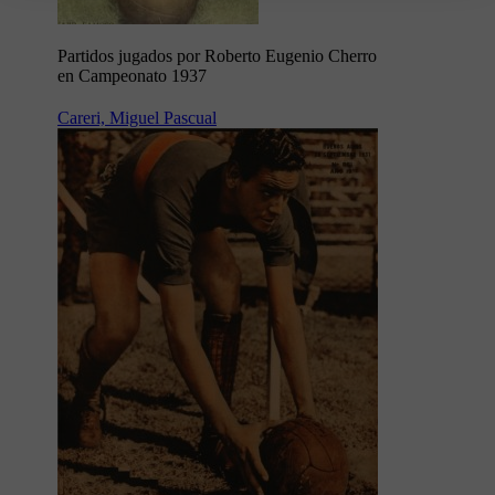
Partidos jugados por Roberto Eugenio Cherro
en Campeonato 1937
Careri, Miguel Pascual