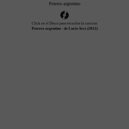
Potrero argentino
Click en el Disco para escuchar la canción
Potrero argentino - de Lucio Arce (2012)