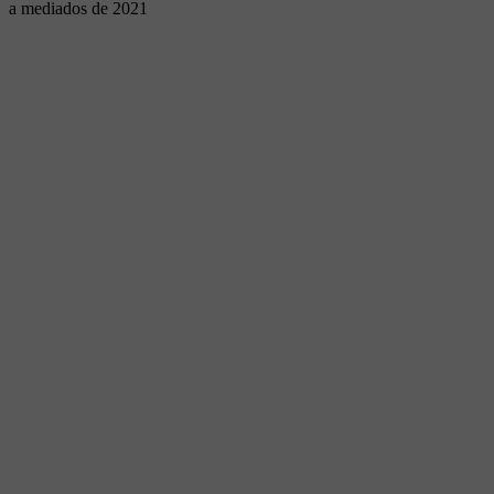
a mediados de 2021