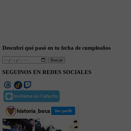
Descubrí qué pasó en tu fecha de cumpleaños
Buscar
SEGUINOS EN REDES SOCIALES