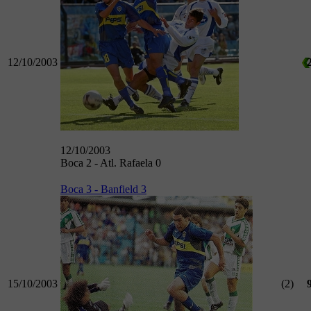
12/10/2003
12/10/2003
Boca 2 - Atl. Rafaela 0
Boca 3 - Banfield 3
15/10/2003
(2)