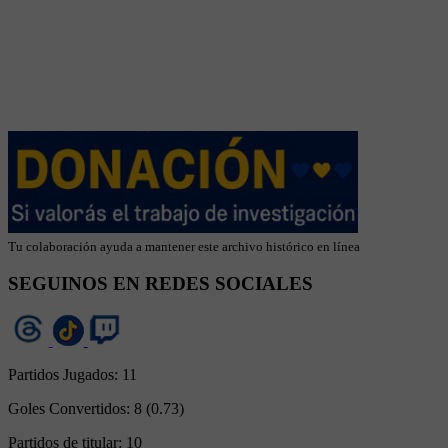
Tu colaboración ayuda a mantener este archivo histórico en línea
SEGUINOS EN REDES SOCIALES
Partidos Jugados:
11
Goles Convertidos:
8 (0.73)
Partidos de titular:
10