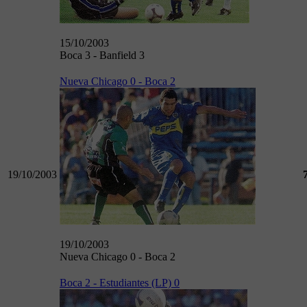
15/10/2003
Boca 3 - Banfield 3
Nueva Chicago 0 - Boca 2
19/10/2003
19/10/2003
Nueva Chicago 0 - Boca 2
Boca 2 - Estudiantes (LP) 0