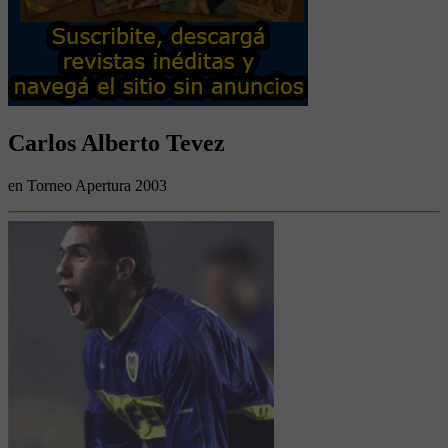
Carlos Alberto Tevez
en Torneo Apertura 2003