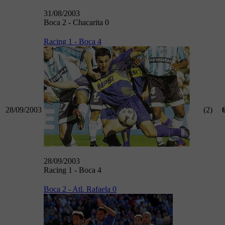
31/08/2003
Boca 2 - Chacarita 0
Racing 1 - Boca 4
28/09/2003
(2)
28/09/2003
Racing 1 - Boca 4
Boca 2 - Atl. Rafaela 0