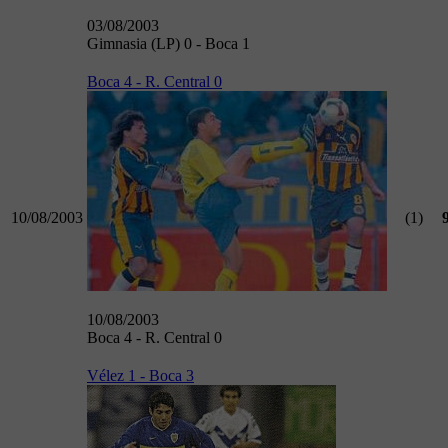
03/08/2003
Gimnasia (LP) 0 - Boca 1
Boca 4 - R. Central 0
10/08/2003
(1)
10/08/2003
Boca 4 - R. Central 0
Vélez 1 - Boca 3