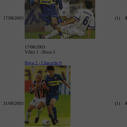
17/08/2003
(1)
17/08/2003
Vélez 1 - Boca 3
Boca 2 - Chacarita 0
31/08/2003
(1)