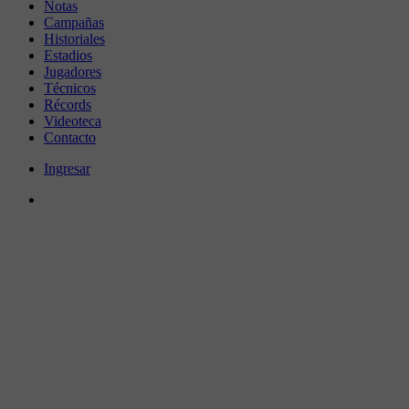
Notas
Campañas
Historiales
Estadios
Jugadores
Técnicos
Récords
Videoteca
Contacto
Ingresar