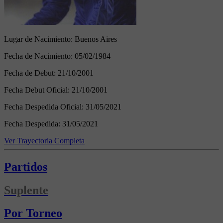
Lugar de Nacimiento:
Buenos Aires
Fecha de Nacimiento:
05/02/1984
Fecha de Debut:
21/10/2001
Fecha Debut Oficial:
21/10/2001
Fecha Despedida Oficial:
31/05/2021
Fecha Despedida:
31/05/2021
Ver Trayectoria Completa
Partidos
Suplente
Por Torneo