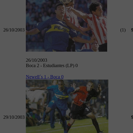
26/10/2003
(1)
26/10/2003
Boca 2 - Estudiantes (LP) 0
Newell´s 1 - Boca 0
29/10/2003