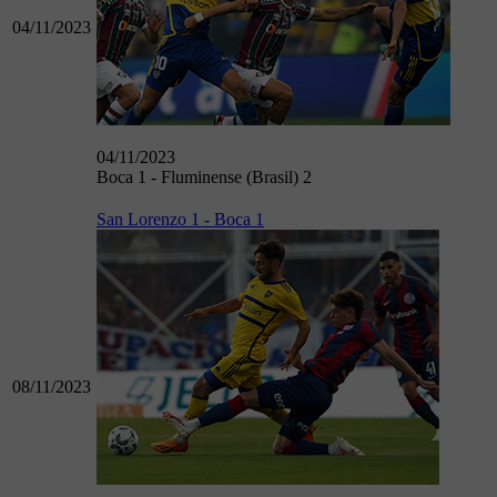
04/11/2023
04/11/2023
Boca 1 - Fluminense (Brasil) 2
San Lorenzo 1 - Boca 1
08/11/2023