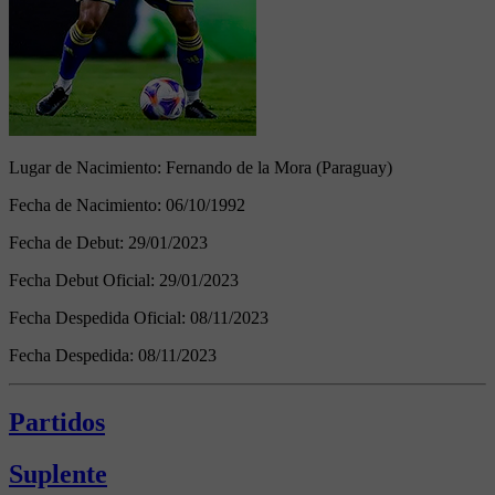
Lugar de Nacimiento:
Fernando de la Mora (Paraguay)
Fecha de Nacimiento:
06/10/1992
Fecha de Debut:
29/01/2023
Fecha Debut Oficial:
29/01/2023
Fecha Despedida Oficial:
08/11/2023
Fecha Despedida:
08/11/2023
Partidos
Suplente