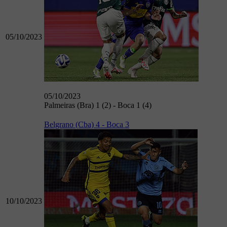
05/10/2023
05/10/2023
Palmeiras (Bra) 1 (2) - Boca 1 (4)
Belgrano (Cba) 4 - Boca 3
10/10/2023