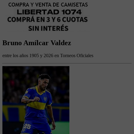
Bruno Amílcar Valdez
entre los años 1905 y 2026 en Torneos Oficiales