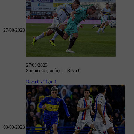
27/08/2023
27/08/2023
Sarmiento (Junín) 1 - Boca 0
Boca 0 - Tigre 1
03/09/2023