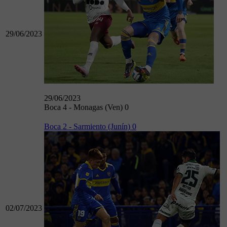
29/06/2023
29/06/2023
Boca 4 - Monagas (Ven) 0
Boca 2 - Sarmiento (Junín) 0
02/07/2023