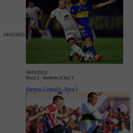
19/03/2023
19/03/2023
Boca 2 - Instituto (Cba) 3
Barracas Central 0 - Boca 3