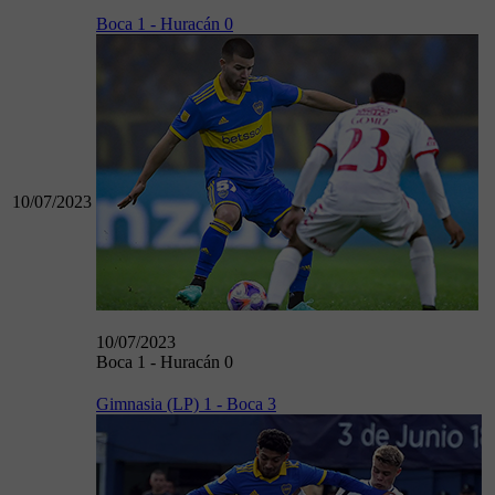
Boca 1 - Huracán 0
10/07/2023
10/07/2023
Boca 1 - Huracán 0
Gimnasia (LP) 1 - Boca 3