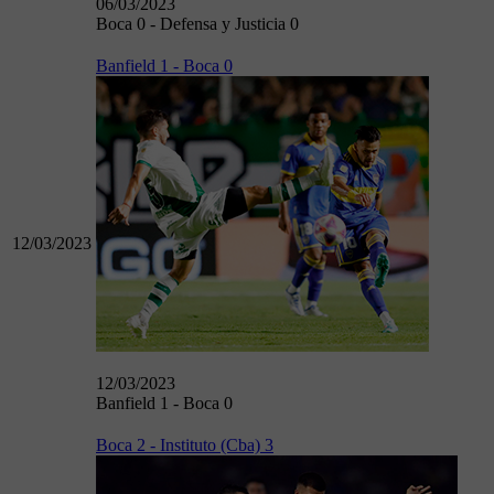
06/03/2023
Boca 0 - Defensa y Justicia 0
Banfield 1 - Boca 0
12/03/2023
12/03/2023
Banfield 1 - Boca 0
Boca 2 - Instituto (Cba) 3