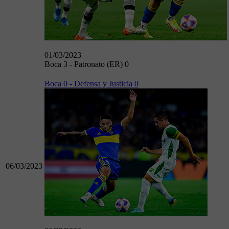
01/03/2023
Boca 3 - Patronato (ER) 0
Boca 0 - Defensa y Justicia 0
06/03/2023