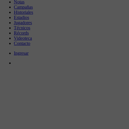
Notas
Campañas
Historiales
Estadios
Jugadores
Técnicos
Récords
Videoteca
Contacto
Ingresar