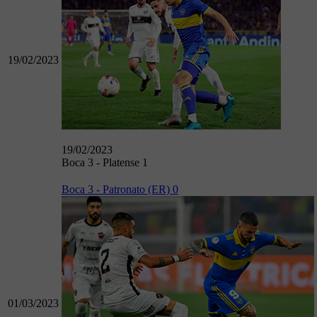
19/02/2023
19/02/2023
Boca 3 - Platense 1
Boca 3 - Patronato (ER) 0
01/03/2023