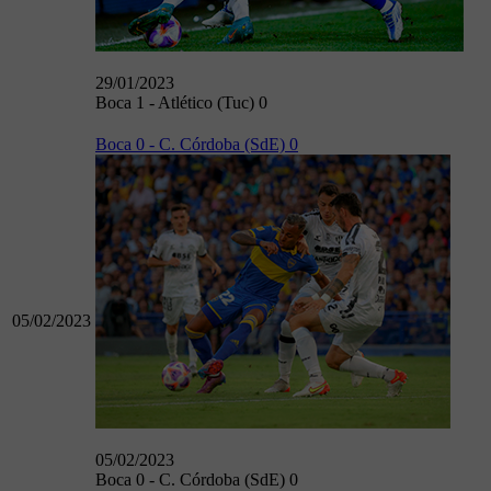
29/01/2023
Boca 1 - Atlético (Tuc) 0
Boca 0 - C. Córdoba (SdE) 0
05/02/2023
05/02/2023
Boca 0 - C. Córdoba (SdE) 0