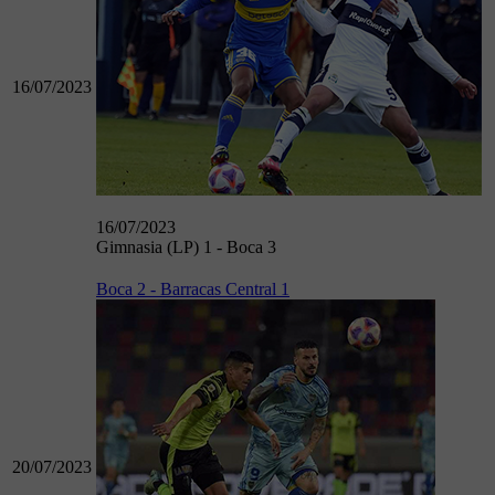
16/07/2023
16/07/2023
Gimnasia (LP) 1 - Boca 3
Boca 2 - Barracas Central 1
20/07/2023