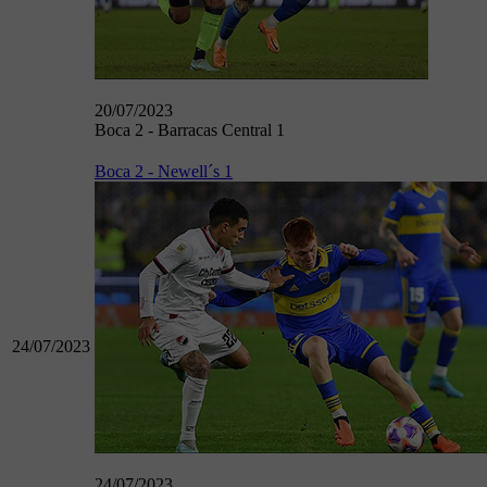
20/07/2023
Boca 2 - Barracas Central 1
Boca 2 - Newell´s 1
24/07/2023
24/07/2023