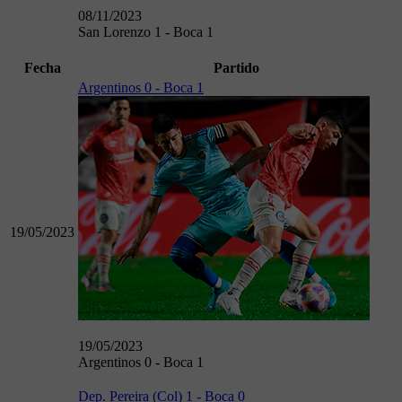
08/11/2023
San Lorenzo 1 - Boca 1
Fecha
Partido
Argentinos 0 - Boca 1
19/05/2023
19/05/2023
Argentinos 0 - Boca 1
Dep. Pereira (Col) 1 - Boca 0