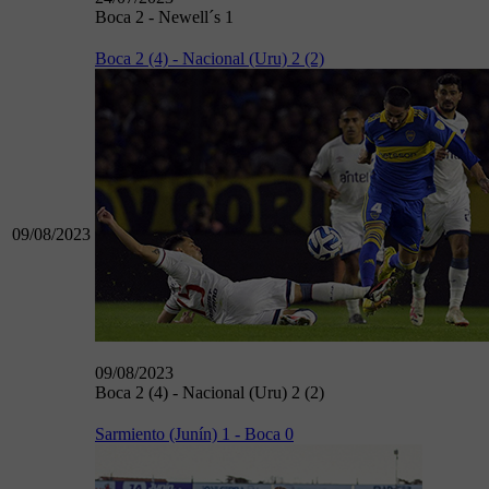
Boca 2 - Newell´s 1
Boca 2 (4) - Nacional (Uru) 2 (2)
09/08/2023
09/08/2023
Boca 2 (4) - Nacional (Uru) 2 (2)
Sarmiento (Junín) 1 - Boca 0