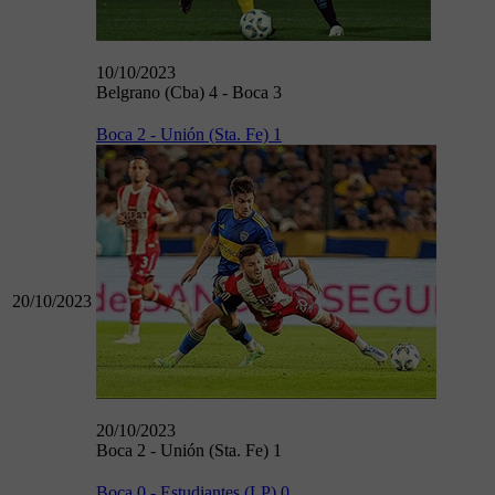
10/10/2023
Belgrano (Cba) 4 - Boca 3
Boca 2 - Unión (Sta. Fe) 1
20/10/2023
20/10/2023
Boca 2 - Unión (Sta. Fe) 1
Boca 0 - Estudiantes (LP) 0