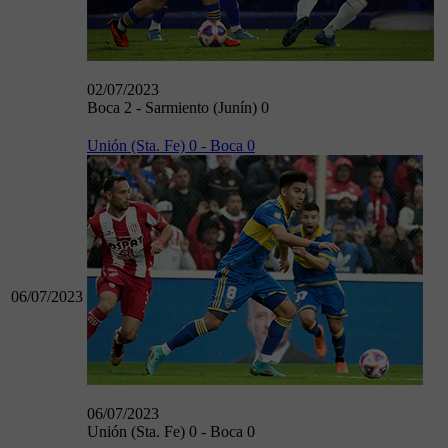
02/07/2023
Boca 2 - Sarmiento (Junín) 0
Unión (Sta. Fe) 0 - Boca 0
06/07/2023
06/07/2023
Unión (Sta. Fe) 0 - Boca 0