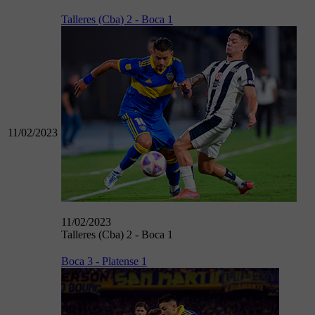
Talleres (Cba) 2 - Boca 1
11/02/2023
11/02/2023
Talleres (Cba) 2 - Boca 1
Boca 3 - Platense 1