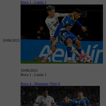
Boca 1 - Lanús 1
10/06/2023
10/06/2023
Boca 1 - Lanús 1
Boca 4 - Monagas (Ven) 0