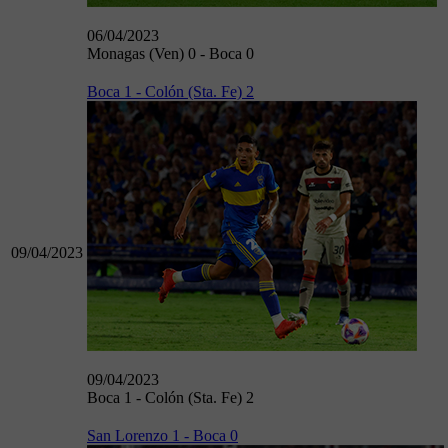
06/04/2023
Monagas (Ven) 0 - Boca 0
Boca 1 - Colón (Sta. Fe) 2
09/04/2023
09/04/2023
Boca 1 - Colón (Sta. Fe) 2
San Lorenzo 1 - Boca 0