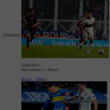
12/04/2023
12/04/2023
San Lorenzo 1 - Boca 0
Boca 1 - Tigre 0