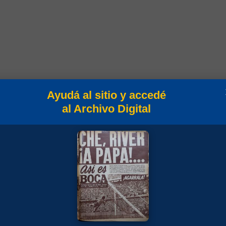
Ayudá al sitio y accedé
al Archivo Digital
es 2023