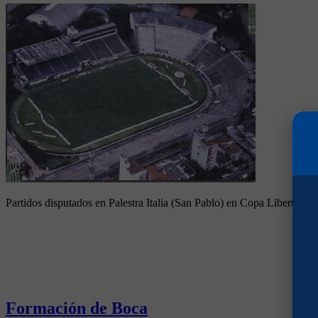
Partidos disputados en Palestra Italia (San Pablo) en Copa Libertador
Formación de Boca