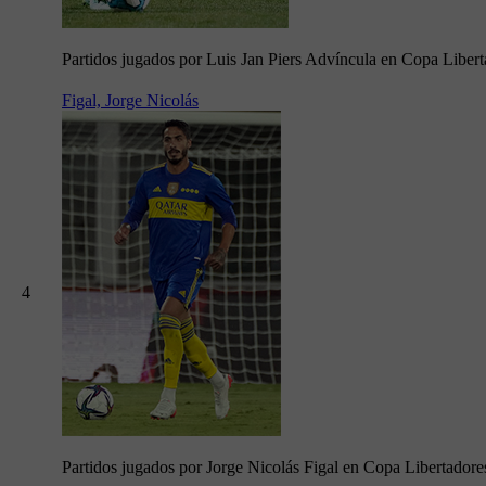
Partidos jugados por Luis Jan Piers Advíncula en Copa Liber
Figal, Jorge Nicolás
4
Partidos jugados por Jorge Nicolás Figal en Copa Libertador