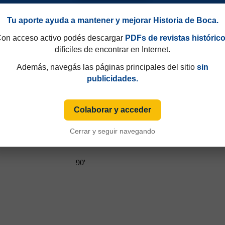
Tu aporte ayuda a mantener y mejorar Historia de Boca.
on acceso activo podés descargar
PDFs de revistas históric
difíciles de encontrar en Internet.
Además, navegás las páginas principales del sitio
sin
publicidades.
Colaborar y acceder
Cerrar y seguir navegando
90'