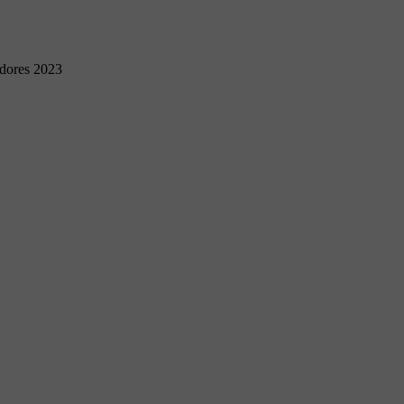
adores 2023