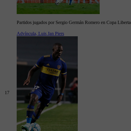
Partidos jugados por Sergio Germán Romero en Copa Libert
Advíncula, Luis Jan Piers
17