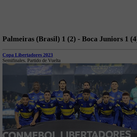
Palmeiras (Brasil) 1 (2) - Boca Juniors 1 (4
Copa Libertadores 2023
Semifinales. Partido de Vuelta