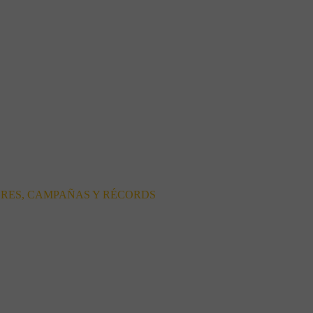
ORES, CAMPAÑAS Y RÉCORDS