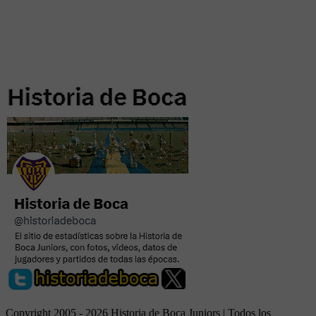
Copyright 2005 - 2026 Historia de Boca Juniors | Todos los