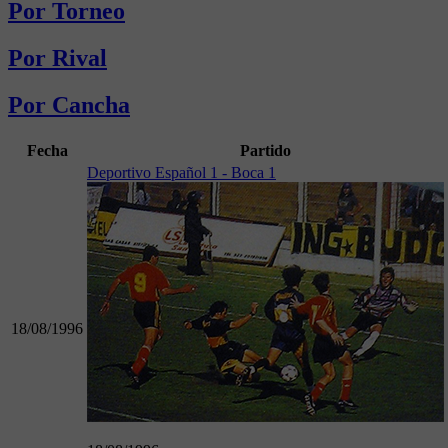
Por Torneo
Por Rival
Por Cancha
Fecha
Partido
Deportivo Español 1 - Boca 1
18/08/1996