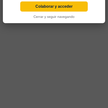
Colaborar y acceder
Cerrar y seguir navegando