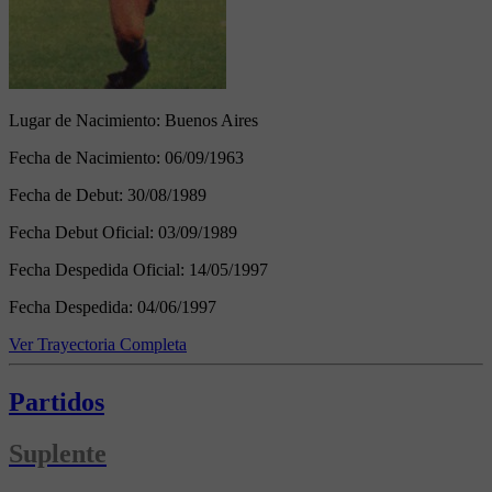
Lugar de Nacimiento:
Buenos Aires
Fecha de Nacimiento:
06/09/1963
Fecha de Debut:
30/08/1989
Fecha Debut Oficial:
03/09/1989
Fecha Despedida Oficial:
14/05/1997
Fecha Despedida:
04/06/1997
Ver Trayectoria Completa
Partidos
Suplente