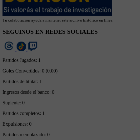
Tu colaboración ayuda a mantener este archivo histórico en línea
SEGUINOS EN REDES SOCIALES
Partidos Jugados:
1
Goles Convertidos:
0 (0.00)
Partidos de titular:
1
Ingresos desde el banco:
0
Suplente:
0
Partidos completos:
1
Expulsiones:
0
Partidos reemplazado:
0