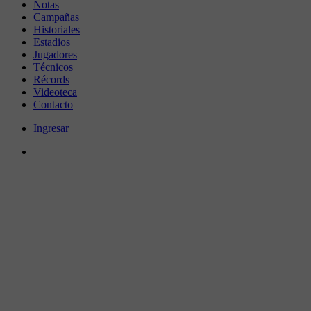
Notas
Campañas
Historiales
Estadios
Jugadores
Técnicos
Récords
Videoteca
Contacto
Ingresar