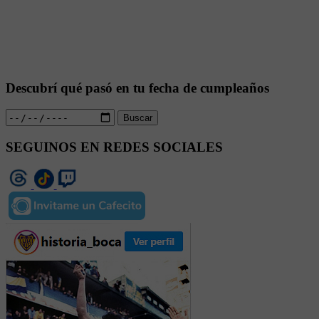
Descubrí qué pasó en tu fecha de cumpleaños
Buscar
SEGUINOS EN REDES SOCIALES