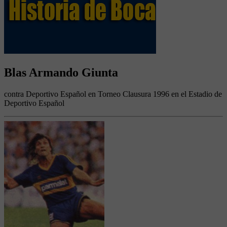
Blas Armando Giunta
contra Deportivo Español en Torneo Clausura 1996 en el Estadio de
Deportivo Español