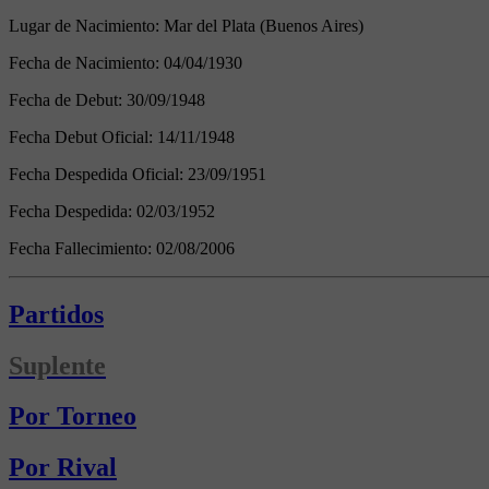
Lugar de Nacimiento:
Mar del Plata (Buenos Aires)
Fecha de Nacimiento:
04/04/1930
Fecha de Debut:
30/09/1948
Fecha Debut Oficial:
14/11/1948
Fecha Despedida Oficial:
23/09/1951
Fecha Despedida:
02/03/1952
Fecha Fallecimiento:
02/08/2006
Partidos
Suplente
Por Torneo
Por Rival