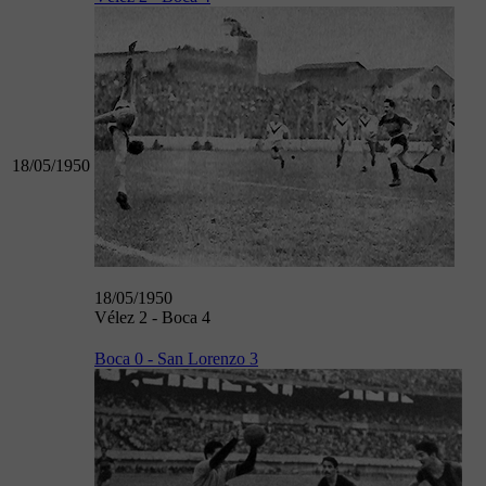
18/05/1950
18/05/1950
Vélez 2 - Boca 4
Boca 0 - San Lorenzo 3