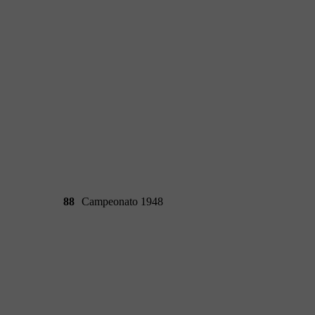
88
Campeonato 1948