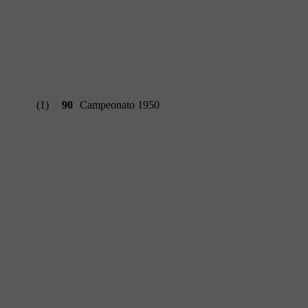
(1)
90
Campeonato 1950