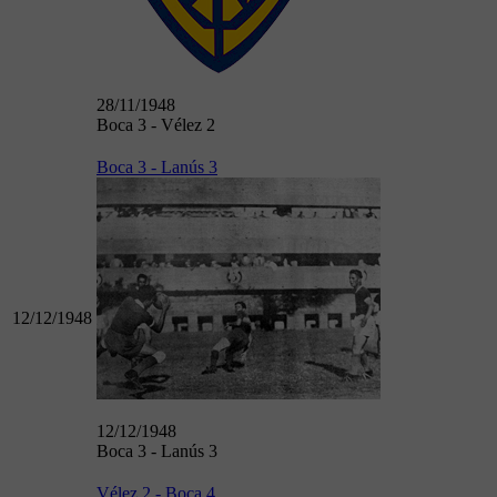
28/11/1948
Boca 3 - Vélez 2
Boca 3 - Lanús 3
12/12/1948
12/12/1948
Boca 3 - Lanús 3
Vélez 2 - Boca 4