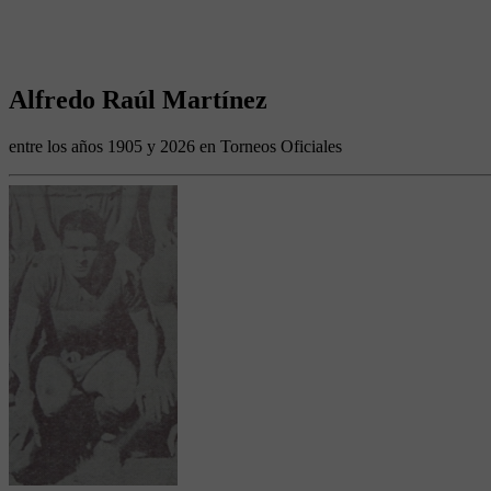
Alfredo Raúl Martínez
entre los años 1905 y 2026 en Torneos Oficiales