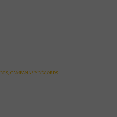
ORES, CAMPAÑAS Y RÉCORDS