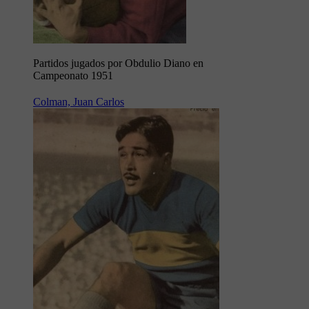
Partidos jugados por Obdulio Diano en
Campeonato 1951
Colman, Juan Carlos