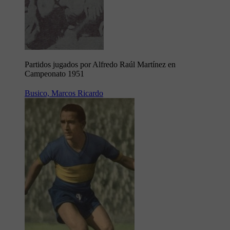
Partidos jugados por Alfredo Raúl Martínez en
Campeonato 1951
Busico, Marcos Ricardo