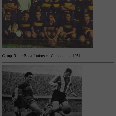
Campaña de Boca Juniors en Campeonato 1951