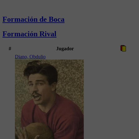
Formación de Boca
Formación Rival
#
Jugador
Diano, Obdulio