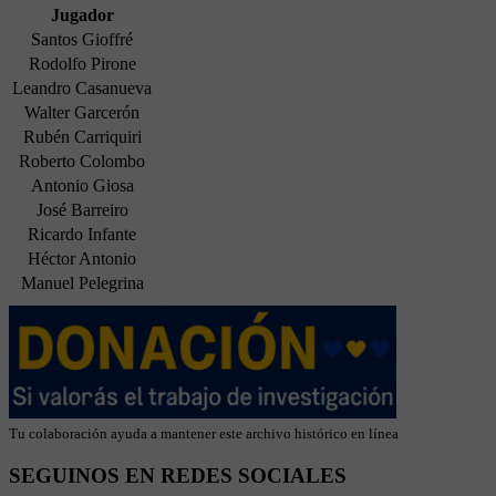
Jugador
Santos Gioffré
Rodolfo Pirone
Leandro Casanueva
Walter Garcerón
Rubén Carriquiri
Roberto Colombo
Antonio Giosa
José Barreiro
Ricardo Infante
Héctor Antonio
Manuel Pelegrina
Tu colaboración ayuda a mantener este archivo histórico en línea
SEGUINOS EN REDES SOCIALES