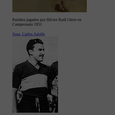
Partidos jugados por Héctor Raúl Otero en
Campeonato 1951
Sosa, Carlos Adolfo