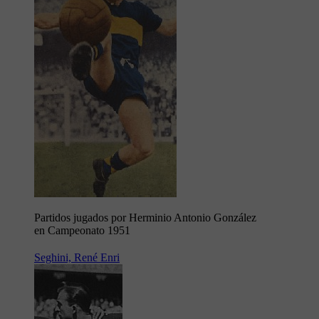
Partidos jugados por Herminio Antonio González
en Campeonato 1951
Seghini, René Enri