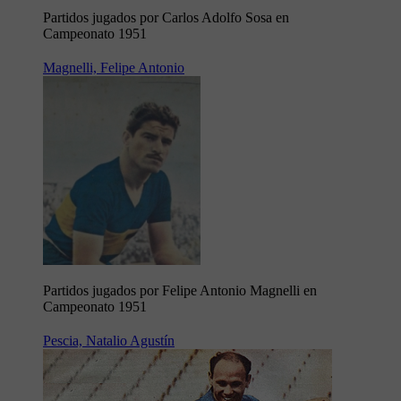
Partidos jugados por Carlos Adolfo Sosa en
Campeonato 1951
Magnelli, Felipe Antonio
Partidos jugados por Felipe Antonio Magnelli en
Campeonato 1951
Pescia, Natalio Agustín