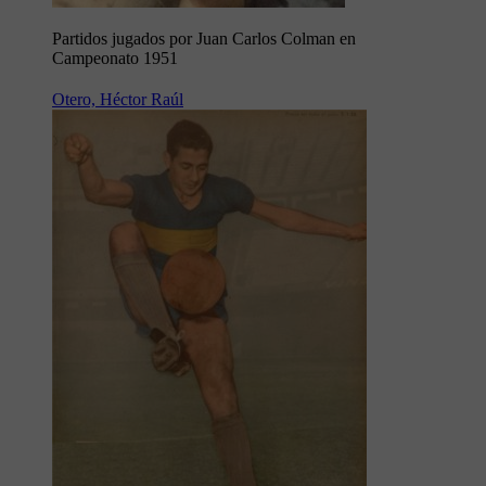
Partidos jugados por Juan Carlos Colman en
Campeonato 1951
Otero, Héctor Raúl