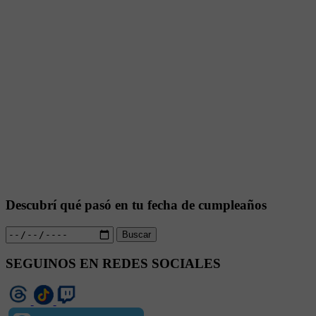
Descubrí qué pasó en tu fecha de cumpleaños
Buscar
SEGUINOS EN REDES SOCIALES