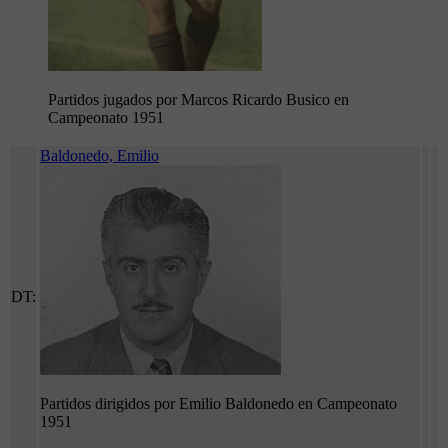
Partidos jugados por Marcos Ricardo Busico en
Campeonato 1951
Baldonedo, Emilio
DT:
Partidos dirigidos por Emilio Baldonedo en Campeonato
1951