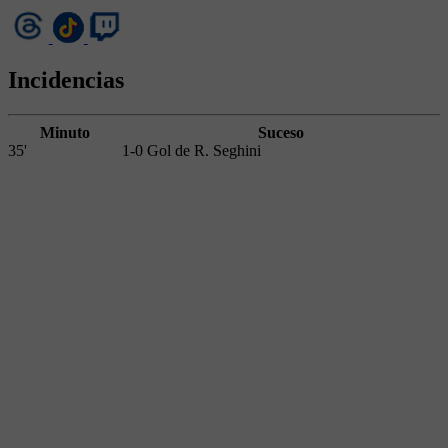
Incidencias
Minuto
Suceso
35'
1-0 Gol de R. Seghini