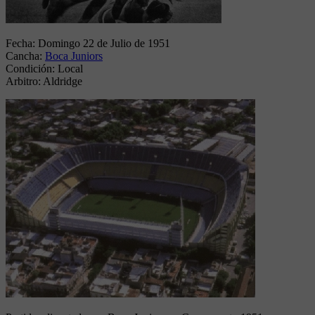
Fecha:
Domingo 22 de Julio de 1951
Cancha:
Boca Juniors
Condición:
Local
Arbitro:
Aldridge