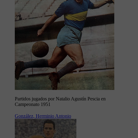
Partidos jugados por Natalio Agustín Pescia en
Campeonato 1951
González, Herminio Antonio