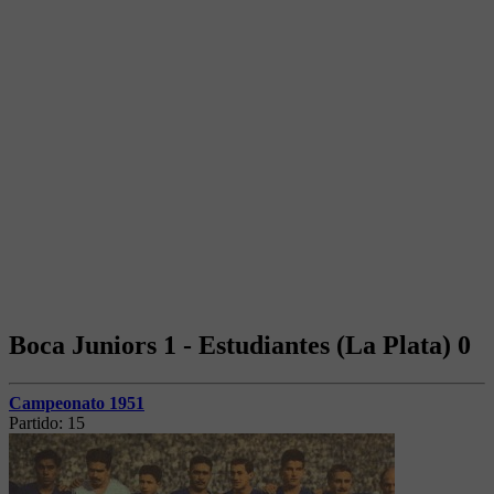
Boca Juniors 1 - Estudiantes (La Plata) 0
Campeonato 1951
Partido:
15