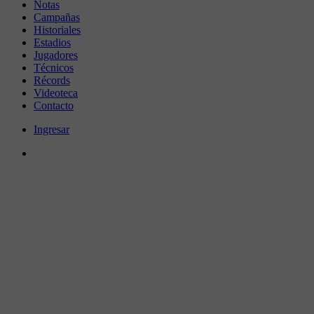
Notas
Campañas
Historiales
Estadios
Jugadores
Técnicos
Récords
Videoteca
Contacto
Ingresar