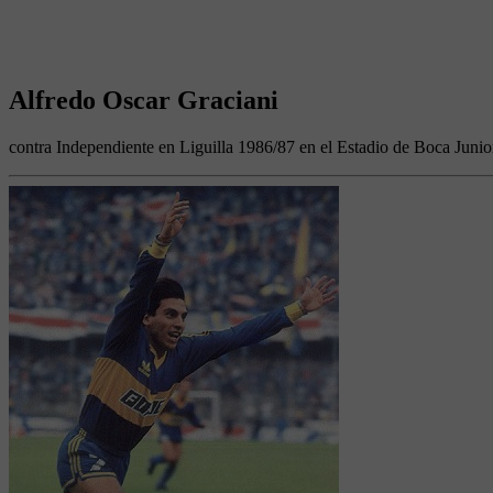
Alfredo Oscar Graciani
contra Independiente en Liguilla 1986/87 en el Estadio de Boca Junio