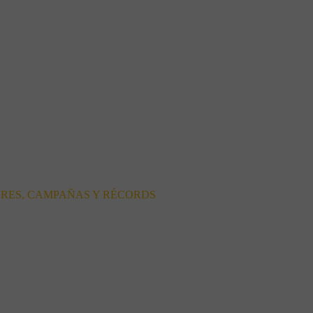
ORES, CAMPAÑAS Y RÉCORDS