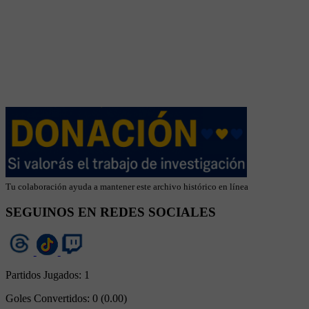
Tu colaboración ayuda a mantener este archivo histórico en línea
SEGUINOS EN REDES SOCIALES
Partidos Jugados:
1
Goles Convertidos:
0 (0.00)