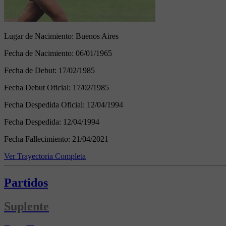
Lugar de Nacimiento:
Buenos Aires
Fecha de Nacimiento:
06/01/1965
Fecha de Debut:
17/02/1985
Fecha Debut Oficial:
17/02/1985
Fecha Despedida Oficial:
12/04/1994
Fecha Despedida:
12/04/1994
Fecha Fallecimiento:
21/04/2021
Ver Trayectoria Completa
Partidos
Suplente