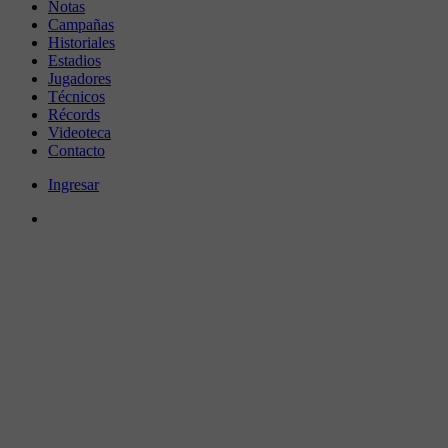
Notas
Campañas
Historiales
Estadios
Jugadores
Técnicos
Récords
Videoteca
Contacto
Ingresar