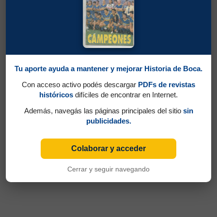
Tu aporte ayuda a mantener y mejorar Historia de Boca.
Con acceso activo podés descargar
PDFs de revistas
históricos
difíciles de encontrar en Internet.
Además, navegás las páginas principales del sitio
sin
publicidades.
Colaborar y acceder
Cerrar y seguir navegando