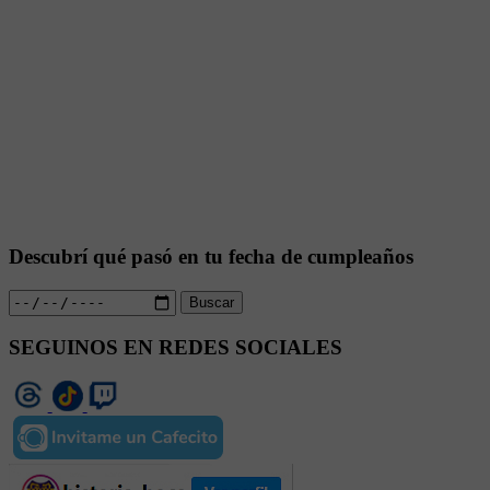
Descubrí qué pasó en tu fecha de cumpleaños
Buscar
SEGUINOS EN REDES SOCIALES