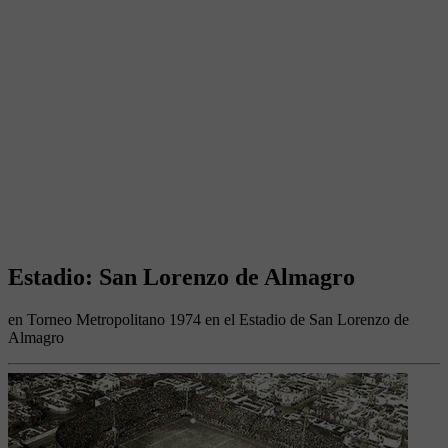
Estadio: San Lorenzo de Almagro
en Torneo Metropolitano 1974 en el Estadio de San Lorenzo de
Almagro