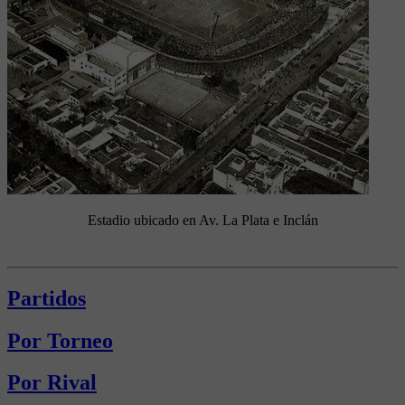
Estadio ubicado en Av. La Plata e Inclán
Partidos
Por Torneo
Por Rival