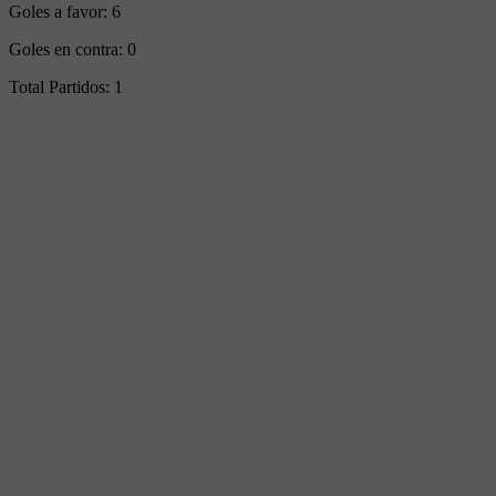
Goles a favor:
6
Goles en contra:
0
Total Partidos:
1