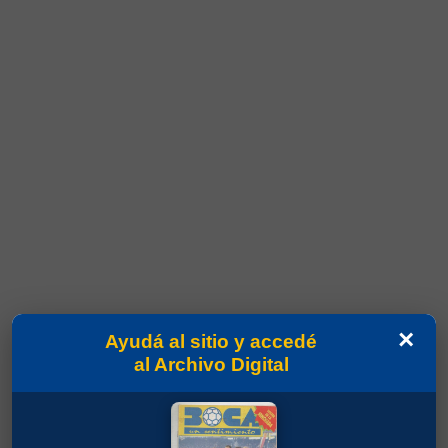
×
Ayudá al sitio y accedé
al Archivo Digital