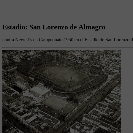
Estadio: San Lorenzo de Almagro
contra Newell´s en Campeonato 1950 en el Estadio de San Lorenzo 