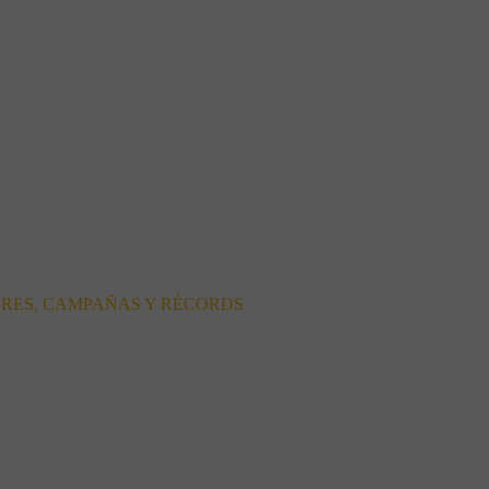
ORES, CAMPAÑAS Y RÉCORDS