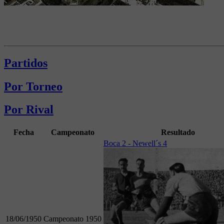
Partidos
Por Torneo
Por Rival
Fecha
Campeonato
Resultado
Boca 2 - Newell´s 4
18/06/1950
Campeonato 1950