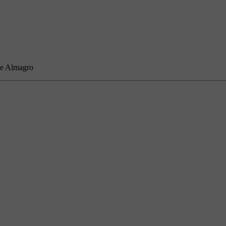
de Almagro