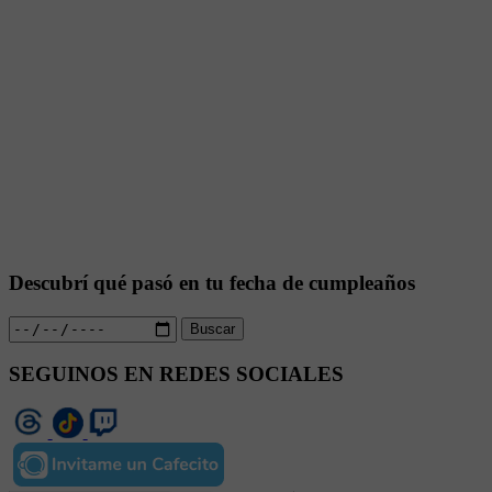
Descubrí qué pasó en tu fecha de cumpleaños
Buscar
SEGUINOS EN REDES SOCIALES