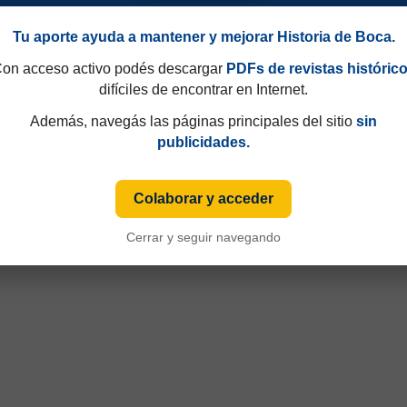
Tu aporte ayuda a mantener y mejorar Historia de Boca.
on acceso activo podés descargar
PDFs de revistas históric
difíciles de encontrar en Internet.
Además, navegás las páginas principales del sitio
sin
publicidades.
Colaborar y acceder
Cerrar y seguir navegando