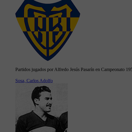
Partidos jugados por Alfredo Jesús Pasarín en Campeonato 19
Sosa, Carlos Adolfo