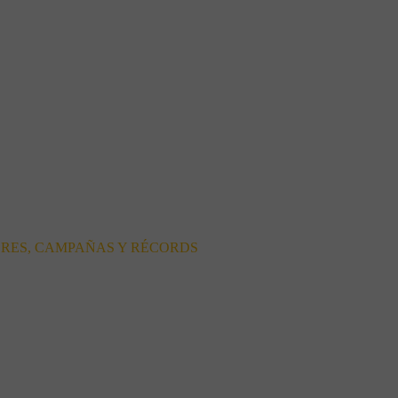
ORES, CAMPAÑAS Y RÉCORDS