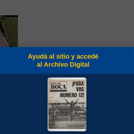
Ayudá al sitio y accedé
al Archivo Digital
0