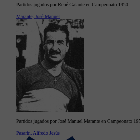
Partidos jugados por René Galante en Campeonato 1950
Marante, José Manuel
Partidos jugados por José Manuel Marante en Campeonato 19
Pasarín, Alfredo Jesús