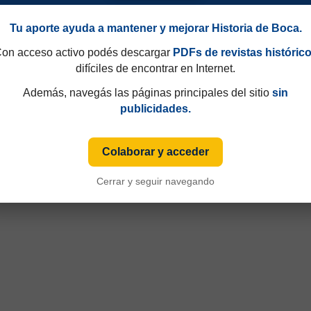
Tu aporte ayuda a mantener y mejorar Historia de Boca.
on acceso activo podés descargar
PDFs de revistas históric
difíciles de encontrar en Internet.
Además, navegás las páginas principales del sitio
sin
publicidades.
Colaborar y acceder
Cerrar y seguir navegando