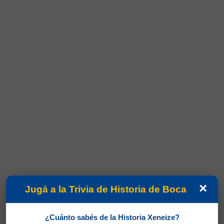
×
Jugá a la Trivia de Historia de Boca
¿Cuánto sabés de la Historia Xeneize?