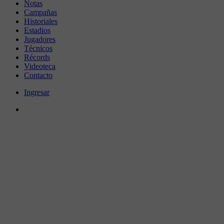
Notas
Campañas
Historiales
Estadios
Jugadores
Técnicos
Récords
Videoteca
Contacto
Ingresar