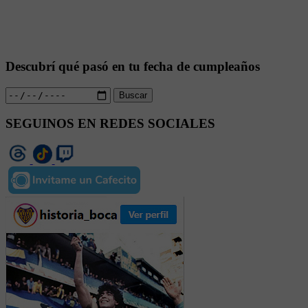
Descubrí qué pasó en tu fecha de cumpleaños
Buscar
SEGUINOS EN REDES SOCIALES