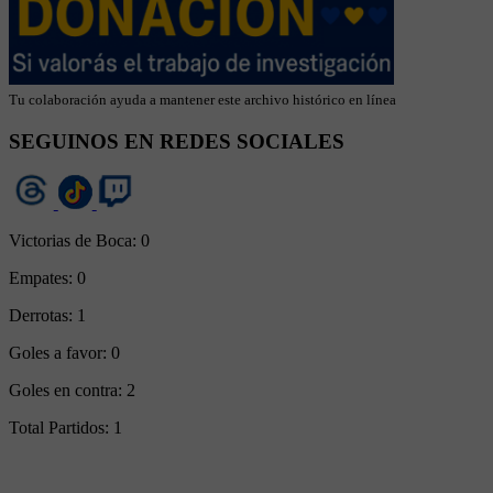
Tu colaboración ayuda a mantener este archivo histórico en línea
SEGUINOS EN REDES SOCIALES
Victorias de Boca:
0
Empates:
0
Derrotas:
1
Goles a favor:
0
Goles en contra:
2
Total Partidos:
1