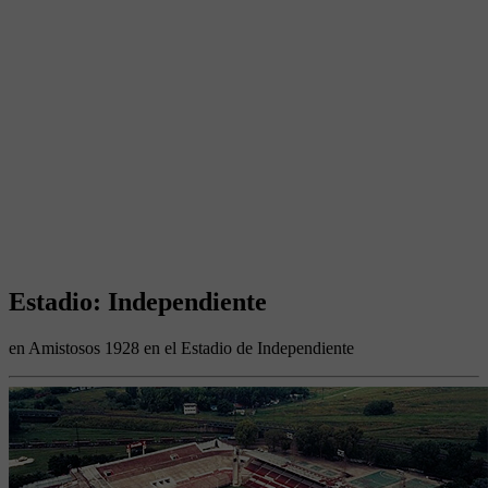
Estadio: Independiente
en Amistosos 1928 en el Estadio de Independiente