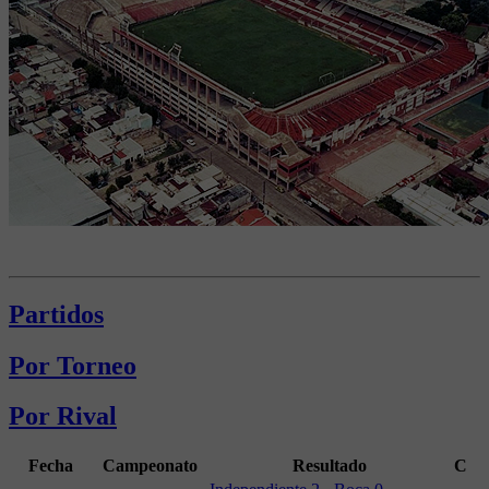
Partidos
Por Torneo
Por Rival
Fecha
Campeonato
Resultado
C