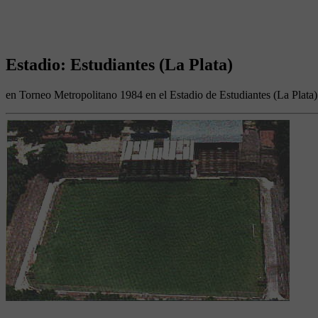
Estadio: Estudiantes (La Plata)
en Torneo Metropolitano 1984 en el Estadio de Estudiantes (La Plata)