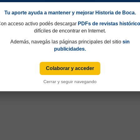
Tu aporte ayuda a mantener y mejorar Historia de Boca.
on acceso activo podés descargar
PDFs de revistas históric
difíciles de encontrar en Internet.
Además, navegás las páginas principales del sitio
sin
publicidades.
Colaborar y acceder
Cerrar y seguir navegando