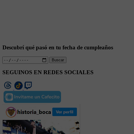
Descubrí qué pasó en tu fecha de cumpleaños
Buscar
SEGUINOS EN REDES SOCIALES