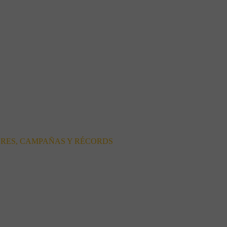
ORES, CAMPAÑAS Y RÉCORDS