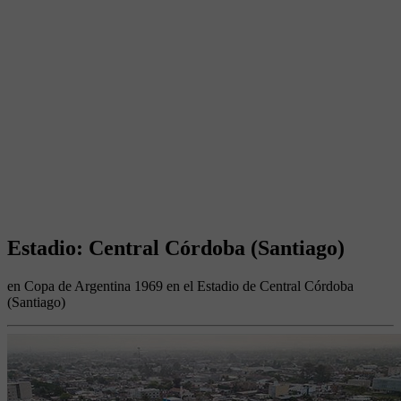
Estadio: Central Córdoba (Santiago)
en Copa de Argentina 1969 en el Estadio de Central Córdoba
(Santiago)