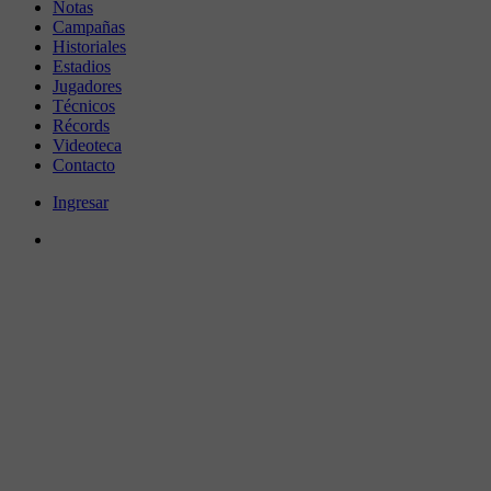
Notas
Campañas
Historiales
Estadios
Jugadores
Técnicos
Récords
Videoteca
Contacto
Ingresar