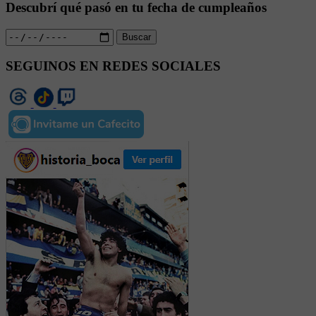
Descubrí qué pasó en tu fecha de cumpleaños
Buscar
SEGUINOS EN REDES SOCIALES