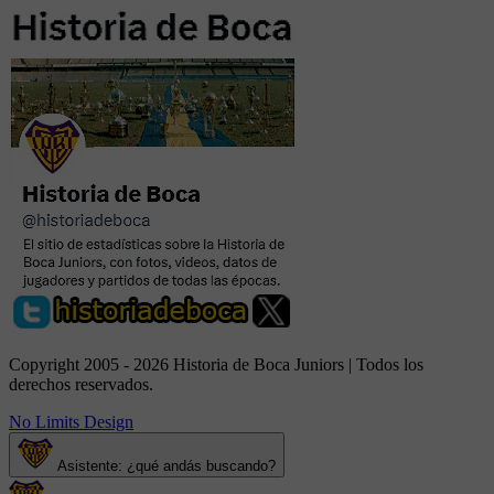
Copyright 2005 - 2026 Historia de Boca Juniors | Todos los
derechos reservados.
No Limits Design
Asistente: ¿qué andás buscando?