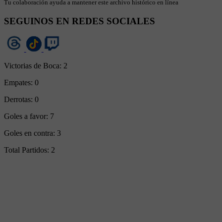
Tu colaboración ayuda a mantener este archivo histórico en línea
SEGUINOS EN REDES SOCIALES
Victorias de Boca:
2
Empates:
0
Derrotas:
0
Goles a favor:
7
Goles en contra:
3
Total Partidos:
2