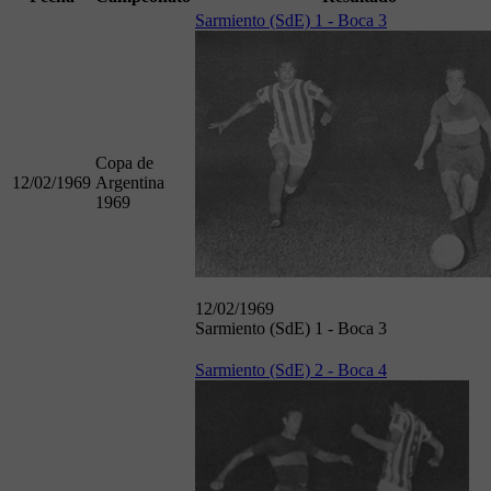
Sarmiento (SdE) 1 - Boca 3
Copa de
12/02/1969
Argentina
1969
12/02/1969
Sarmiento (SdE) 1 - Boca 3
Sarmiento (SdE) 2 - Boca 4